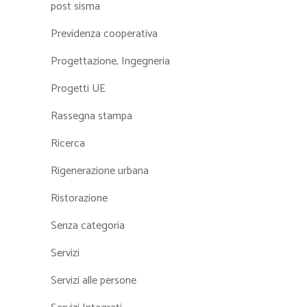
post sisma
Previdenza cooperativa
Progettazione, Ingegneria
Progetti UE
Rassegna stampa
Ricerca
Rigenerazione urbana
Ristorazione
Senza categoria
Servizi
Servizi alle persone