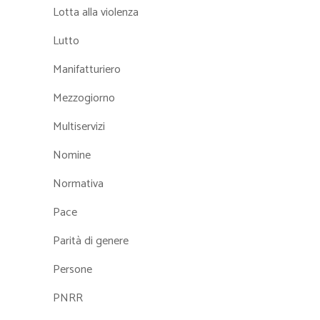
Lotta alla violenza
Lutto
Manifatturiero
Mezzogiorno
Multiservizi
Nomine
Normativa
Pace
Parità di genere
Persone
PNRR