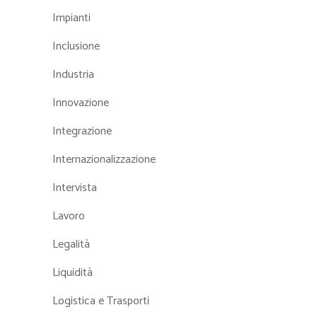
Impianti
Inclusione
Industria
Innovazione
Integrazione
Internazionalizzazione
Intervista
Lavoro
Legalità
Liquidità
Logistica e Trasporti