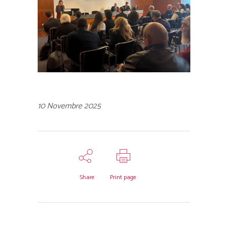
10 Novembre 2025
Share
Print page