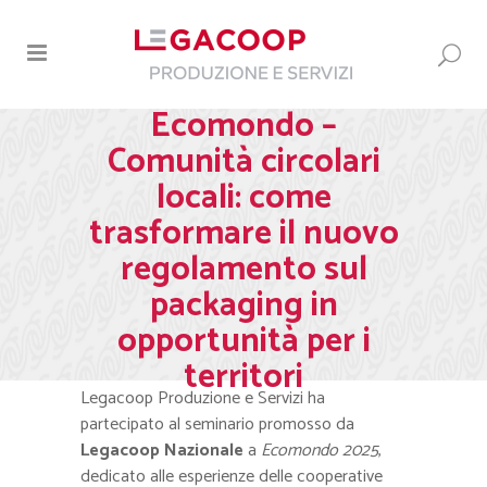
Ecomondo –
Comunità circolari
locali: come
trasformare il nuovo
regolamento sul
packaging in
opportunità per i
territori
Legacoop Produzione e Servizi ha
partecipato al seminario promosso da
Legacoop Nazionale
a
Ecomondo 2025
,
dedicato alle esperienze delle cooperative