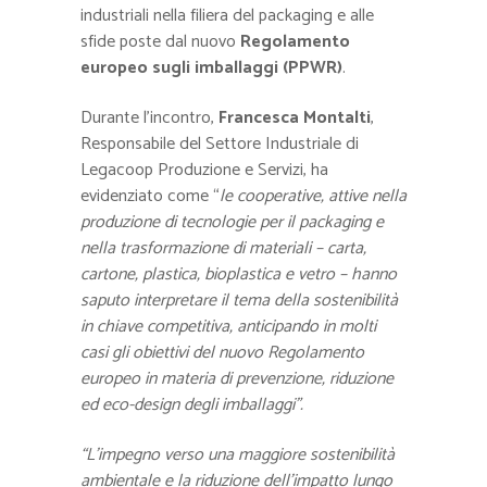
industriali nella filiera del packaging e alle
sfide poste dal nuovo
Regolamento
europeo sugli imballaggi (PPWR)
.
Durante l’incontro,
Francesca Montalti
,
Responsabile del Settore Industriale di
Legacoop Produzione e Servizi, ha
evidenziato come “
le cooperative, attive nella
produzione di tecnologie per il packaging e
nella trasformazione di materiali – carta,
cartone, plastica, bioplastica e vetro – hanno
saputo interpretare il tema della sostenibilità
in chiave competitiva, anticipando in molti
casi gli obiettivi del nuovo Regolamento
europeo in materia di prevenzione, riduzione
ed eco-design degli imballaggi”.
“L’impegno verso una maggiore sostenibilità
ambientale e la riduzione dell’impatto lungo