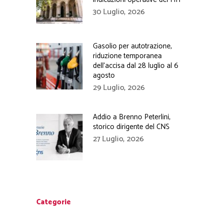
30 Luglio, 2026
Gasolio per autotrazione,
riduzione temporanea
dell’accisa dal 28 luglio al 6
agosto
29 Luglio, 2026
Addio a Brenno Peterlini,
storico dirigente del CNS
27 Luglio, 2026
Categorie