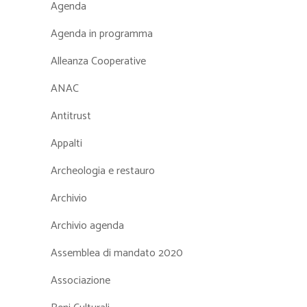
Agenda
Agenda in programma
Alleanza Cooperative
ANAC
Antitrust
Appalti
Archeologia e restauro
Archivio
Archivio agenda
Assemblea di mandato 2020
Associazione