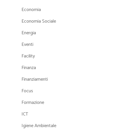
Economia
Economia Sociale
Energia
Eventi
Facility
Finanza
Finanziamenti
Focus
Formazione
ICT
Igiene Ambientale