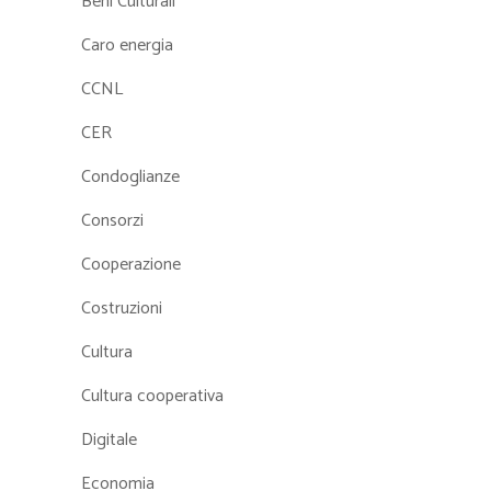
Beni Culturali
Caro energia
CCNL
CER
Condoglianze
Consorzi
Cooperazione
Costruzioni
Cultura
Cultura cooperativa
Digitale
Economia