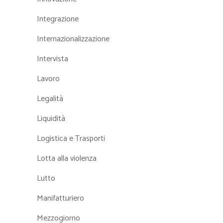
Integrazione
Internazionalizzazione
Intervista
Lavoro
Legalità
Liquidità
Logistica e Trasporti
Lotta alla violenza
Lutto
Manifatturiero
Mezzogiorno