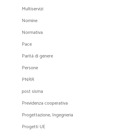
Multiservizi
Nomine
Normativa
Pace
Parità di genere
Persone
PNRR
post sisma
Previdenza cooperativa
Progettazione, Ingegneria
Progetti UE