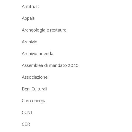
Antitrust
Appalti
Archeologia e restauro
Archivio
Archivio agenda
Assemblea di mandato 2020
Associazione
Beni Culturali
Caro energia
CCNL
CER