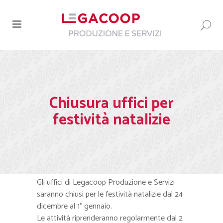
Chiusura uffici per
festività natalizie
Gli uffici di Legacoop Produzione e Servizi
saranno chiusi per le festività natalizie dal 24
dicembre al 1° gennaio.
Le attività riprenderanno regolarmente dal 2