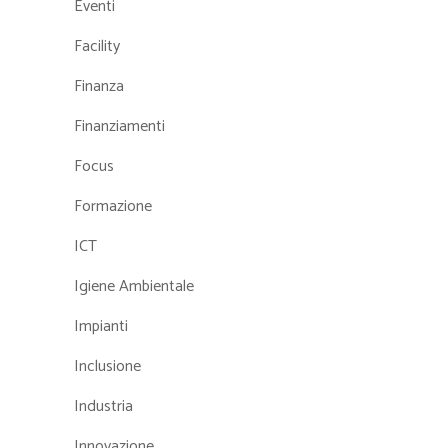
Eventi
Facility
Finanza
Finanziamenti
Focus
Formazione
ICT
Igiene Ambientale
Impianti
Inclusione
Industria
Innovazione