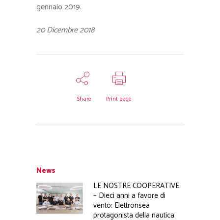
gennaio 2019.
20 Dicembre 2018
Share
Print page
News
LE NOSTRE COOPERATIVE
– Dieci anni a favore di
vento: Elettronsea
protagonista della nautica