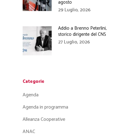
agosto
29 Luglio, 2026
Addio a Brenno Peterlini,
storico dirigente del CNS
27 Luglio, 2026
Categorie
Agenda
Agenda in programma
Alleanza Cooperative
ANAC