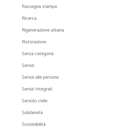
Rassegna stampa
Ricerca
Rigenerazione urbana
Ristorazione
Senza categoria
Servizi
Servizi alle persone
Servizi Integrati
Servizio civile
Solidarietà
Sostenibilità