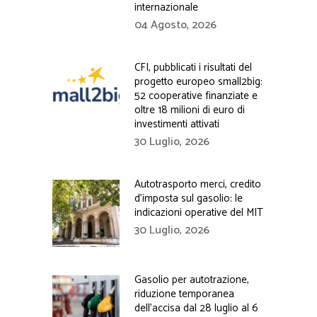
internazionale
04 Agosto, 2026
CFI, pubblicati i risultati del
progetto europeo small2big:
52 cooperative finanziate e
oltre 18 milioni di euro di
investimenti attivati
30 Luglio, 2026
Autotrasporto merci, credito
d’imposta sul gasolio: le
indicazioni operative del MIT
30 Luglio, 2026
Gasolio per autotrazione,
riduzione temporanea
dell’accisa dal 28 luglio al 6