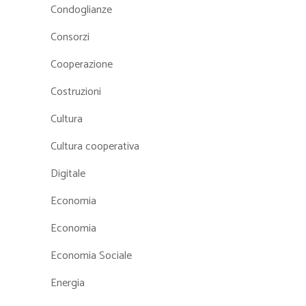
Condoglianze
Consorzi
Cooperazione
Costruzioni
Cultura
Cultura cooperativa
Digitale
Economia
Economia
Economia Sociale
Energia