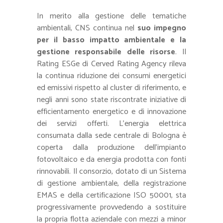
In merito alla gestione delle tematiche
ambientali, CNS continua nel
suo impegno
per il basso impatto ambientale e la
gestione responsabile delle risorse
. Il
Rating ESGe di Cerved Rating Agency rileva
la continua riduzione dei consumi energetici
ed emissivi rispetto al cluster di riferimento, e
negli anni sono state riscontrate iniziative di
efficientamento energetico e di innovazione
dei servizi offerti. L’energia elettrica
consumata dalla sede centrale di Bologna è
coperta dalla produzione dell’impianto
fotovoltaico e da energia prodotta con fonti
rinnovabili. Il consorzio, dotato di un Sistema
di gestione ambientale, della registrazione
EMAS e della certificazione ISO 50001, sta
progressivamente provvedendo a sostituire
la propria flotta aziendale con mezzi a minor