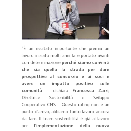
“È un risultato importante che premia un
lavoro iniziato molti anni fa e portato avanti
con determinazione
perché siamo convinti
che sia quella la strada per dare
prospettive al consorzio e ai soci e
avere un impatto positivo sulle
comunità
– dichiara
Francesca Zarri
,
Direttrice Sostenibilità e Sviluppo
Cooperativo CNS – Questo rating non è un
punto d’arrivo, abbiamo tanto lavoro ancora
da fare. Il team sostenibilità è già al lavoro
per
l’implementazione della nuova