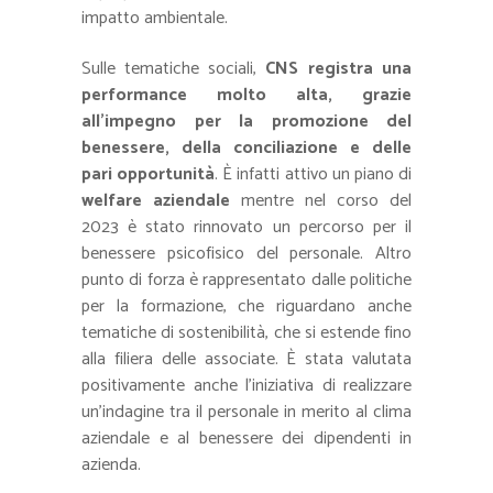
impatto ambientale.
Sulle tematiche sociali,
CNS registra una
performance molto alta, grazie
all’impegno per la promozione del
benessere, della conciliazione e delle
pari opportunità
. È infatti attivo un piano di
welfare aziendale
mentre nel corso del
2023 è stato rinnovato un percorso per il
benessere psicofisico del personale. Altro
punto di forza è rappresentato dalle politiche
per la formazione, che riguardano anche
tematiche di sostenibilità, che si estende fino
alla filiera delle associate. È stata valutata
positivamente anche l’iniziativa di realizzare
un’indagine tra il personale in merito al clima
aziendale e al benessere dei dipendenti in
azienda.