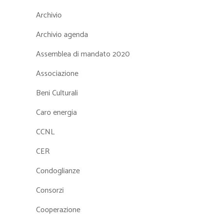
Archivio
Archivio agenda
Assemblea di mandato 2020
Associazione
Beni Culturali
Caro energia
CCNL
CER
Condoglianze
Consorzi
Cooperazione