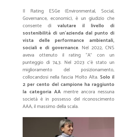
Il Rating ESGe (Environmental, Social,
Governance, economic), è un giudizio che
consente di
valutare il livello di
sostenibilità di un’azienda dal punto di
vista delle performance ambientali,
sociali e di governance
. Nel 2022, CNS
aveva ottenuto il rating “A” con un
punteggio di 74,3. Nel 2023 c’è stato un
miglioramento del posizionamento,
collocandosi nella fascia Molto Alta.
Solo il
2 per cento del campione ha raggiunto
la categoria AA
mentre ancora nessuna
società è in possesso del riconoscimento
AAA, il massimo della scala.