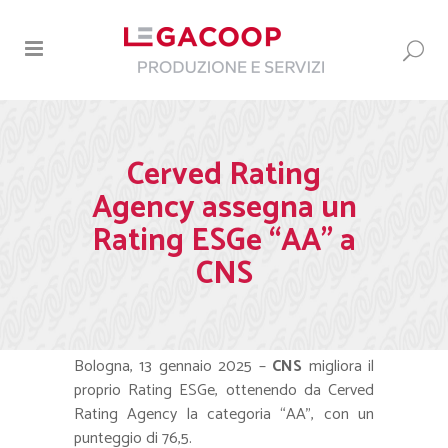
Cerved Rating
Agency assegna un
Rating ESGe “AA” a
CNS
Bologna, 13 gennaio 2025 –
CNS
migliora il
proprio Rating ESGe, ottenendo da Cerved
Rating Agency la categoria “AA”, con un
punteggio di 76,5.