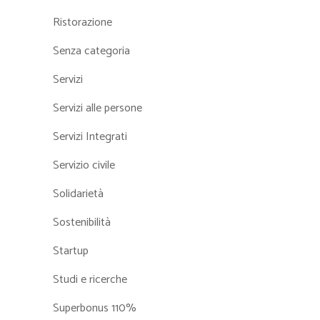
Ristorazione
Senza categoria
Servizi
Servizi alle persone
Servizi Integrati
Servizio civile
Solidarietà
Sostenibilità
Startup
Studi e ricerche
Superbonus 110%