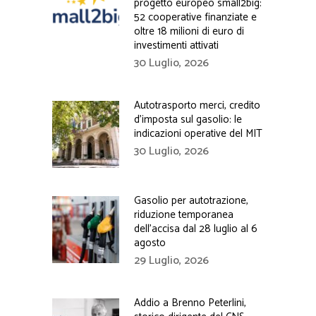
progetto europeo small2big:
52 cooperative finanziate e
oltre 18 milioni di euro di
investimenti attivati
30 Luglio, 2026
Autotrasporto merci, credito
d’imposta sul gasolio: le
indicazioni operative del MIT
30 Luglio, 2026
Gasolio per autotrazione,
riduzione temporanea
dell’accisa dal 28 luglio al 6
agosto
29 Luglio, 2026
Addio a Brenno Peterlini,