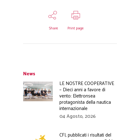
Share
Print page
News
LE NOSTRE COOPERATIVE
– Dieci anni a favore di
vento: Elettronsea
protagonista della nautica
internazionale
04 Agosto, 2026
CFI, pubblicati i risultati del