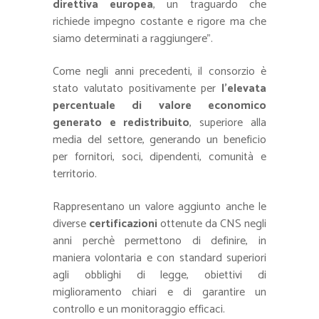
direttiva europea
, un traguardo che
richiede impegno costante e rigore ma che
siamo determinati a raggiungere”.
Come negli anni precedenti, il consorzio è
stato valutato positivamente per
l’elevata
percentuale di valore economico
generato e redistribuito
, superiore alla
media del settore, generando un beneficio
per fornitori, soci, dipendenti, comunità e
territorio.
Rappresentano un valore aggiunto anche le
diverse
certificazioni
ottenute da CNS negli
anni perchè permettono di definire, in
maniera volontaria e con standard superiori
agli obblighi di legge, obiettivi di
miglioramento chiari e di garantire un
controllo e un monitoraggio efficaci.