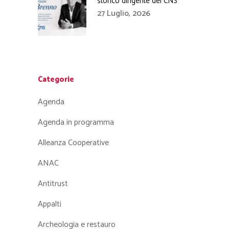
storico dirigente del CNS
27 Luglio, 2026
Categorie
Agenda
Agenda in programma
Alleanza Cooperative
ANAC
Antitrust
Appalti
Archeologia e restauro