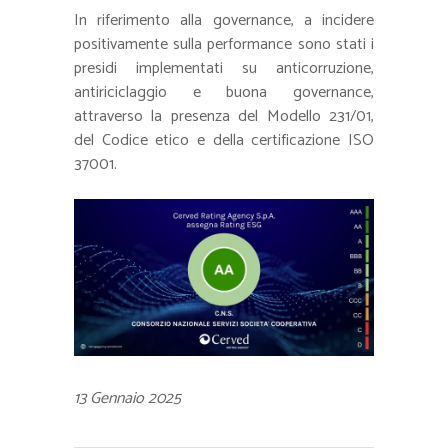
In riferimento alla governance, a incidere
positivamente sulla performance sono stati i
presidi implementati su anticorruzione,
antiriciclaggio e buona governance,
attraverso la presenza del Modello 231/01,
del Codice etico e della certificazione ISO
37001.
13 Gennaio 2025