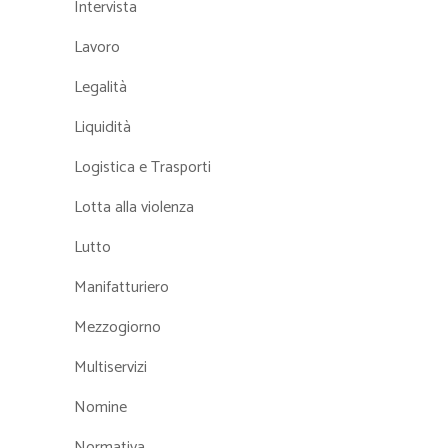
Intervista
Lavoro
Legalità
Liquidità
Logistica e Trasporti
Lotta alla violenza
Lutto
Manifatturiero
Mezzogiorno
Multiservizi
Nomine
Normativa