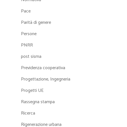
Pace
Parità di genere
Persone
PNRR
post sisma
Previdenza cooperativa
Progettazione, Ingegneria
Progetti UE
Rassegna stampa
Ricerca
Rigenerazione urbana