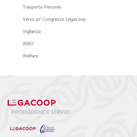
Trasporto Persone
Verso 41° Congresso Legacoop
Vigilanza
WBO
Welfare