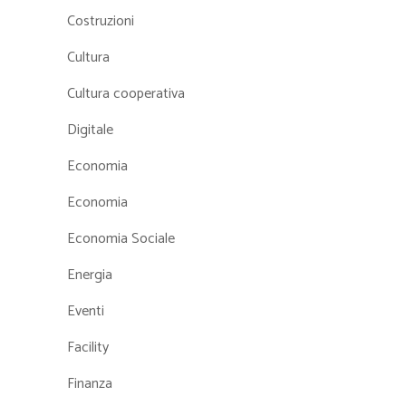
Costruzioni
Cultura
Cultura cooperativa
Digitale
Economia
Economia
Economia Sociale
Energia
Eventi
Facility
Finanza