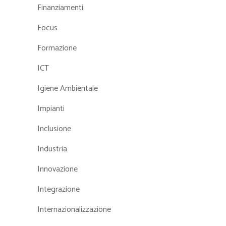
Finanziamenti
Focus
Formazione
ICT
Igiene Ambientale
Impianti
Inclusione
Industria
Innovazione
Integrazione
Internazionalizzazione