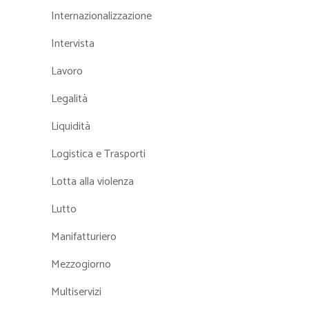
Internazionalizzazione
Intervista
Lavoro
Legalità
Liquidità
Logistica e Trasporti
Lotta alla violenza
Lutto
Manifatturiero
Mezzogiorno
Multiservizi