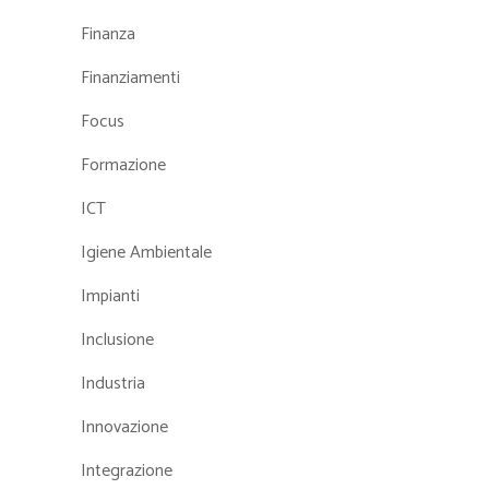
Finanza
Finanziamenti
Focus
Formazione
ICT
Igiene Ambientale
Impianti
Inclusione
Industria
Innovazione
Integrazione