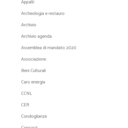
Appalti
Archeologia e restauro
Archivio
Archivio agenda
Assemblea di mandato 2020
Associazione
Beni Culturali
Caro energia
CCNL
CER
Condoglianze
Consorzi