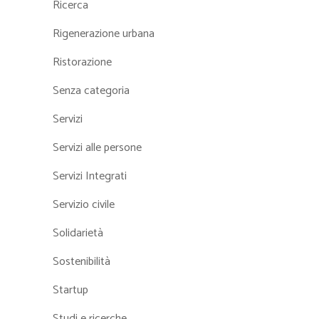
Ricerca
Rigenerazione urbana
Ristorazione
Senza categoria
Servizi
Servizi alle persone
Servizi Integrati
Servizio civile
Solidarietà
Sostenibilità
Startup
Studi e ricerche