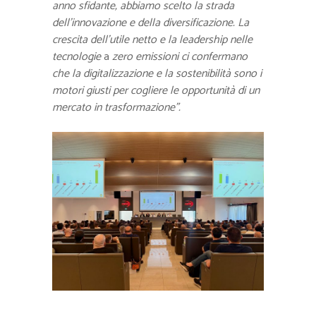
anno sfidante, abbiamo scelto la strada
dell’innovazione e della diversificazione. La
crescita dell’utile netto e la leadership nelle
tecnologie
a
zero emissioni ci confermano
che la digitalizzazione e la sostenibilità sono i
motori giusti per cogliere le opportunità di un
mercato in trasformazione”.