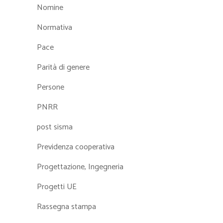
Nomine
Normativa
Pace
Parità di genere
Persone
PNRR
post sisma
Previdenza cooperativa
Progettazione, Ingegneria
Progetti UE
Rassegna stampa