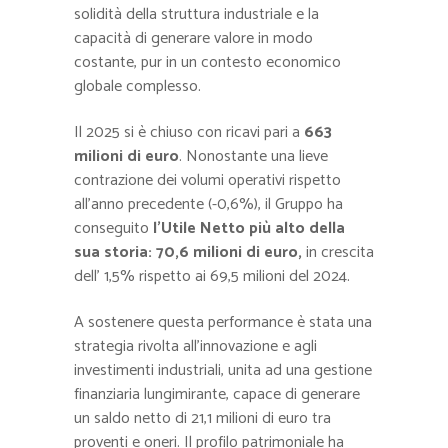
solidità della struttura industriale e la
capacità di generare valore in modo
costante, pur in un contesto economico
globale complesso.
Il 2025 si è chiuso con ricavi pari a
663
milioni di euro
. Nonostante una lieve
contrazione dei volumi operativi rispetto
all’anno precedente (-0,6%), il Gruppo ha
conseguito
l’Utile Netto più alto della
sua storia: 70,6 milioni di euro,
in crescita
dell’ 1,5% rispetto ai 69,5 milioni del 2024.
A sostenere questa performance è stata una
strategia rivolta all’innovazione e agli
investimenti industriali, unita ad una gestione
finanziaria lungimirante, capace di generare
un saldo netto di 21,1 milioni di euro tra
proventi e oneri. Il profilo patrimoniale ha