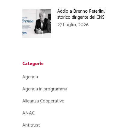
Addio a Brenno Peterlini,
storico dirigente del CNS
27 Luglio, 2026
Categorie
Agenda
Agenda in programma
Alleanza Cooperative
ANAC
Antitrust