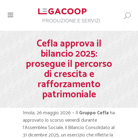
Cefla approva il
bilancio 2025:
prosegue il percorso
di crescita e
rafforzamento
patrimoniale
Imola, 26 maggio 2026 – Il
Gruppo Cefla
ha
approvato lo scorso venerdì durante
l’Assemblea Sociale, il Bilancio Consolidato al
31 dicembre 2025, un esercizio che riflette la