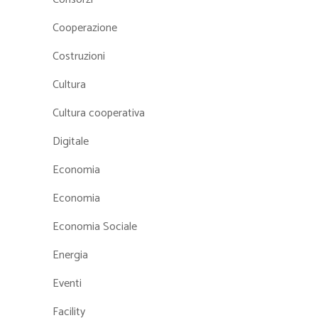
Cooperazione
Costruzioni
Cultura
Cultura cooperativa
Digitale
Economia
Economia
Economia Sociale
Energia
Eventi
Facility