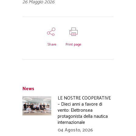
26 Maggio 2026
Share
Print page
News
LE NOSTRE COOPERATIVE
– Dieci anni a favore di
vento: Elettronsea
protagonista della nautica
internazionale
04 Agosto, 2026