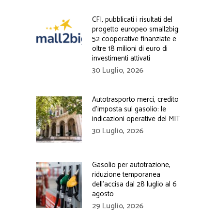
CFI, pubblicati i risultati del
progetto europeo small2big:
52 cooperative finanziate e
oltre 18 milioni di euro di
investimenti attivati
30 Luglio, 2026
Autotrasporto merci, credito
d’imposta sul gasolio: le
indicazioni operative del MIT
30 Luglio, 2026
Gasolio per autotrazione,
riduzione temporanea
dell’accisa dal 28 luglio al 6
agosto
29 Luglio, 2026