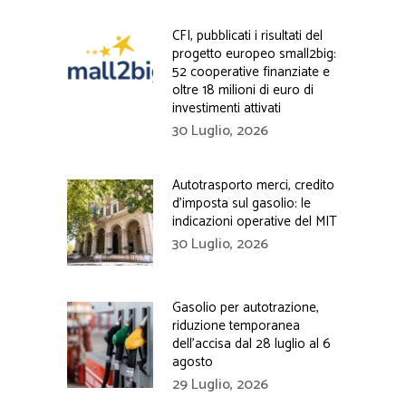
CFI, pubblicati i risultati del
progetto europeo small2big:
52 cooperative finanziate e
oltre 18 milioni di euro di
investimenti attivati
30 Luglio, 2026
Autotrasporto merci, credito
d’imposta sul gasolio: le
indicazioni operative del MIT
30 Luglio, 2026
Gasolio per autotrazione,
riduzione temporanea
dell’accisa dal 28 luglio al 6
agosto
29 Luglio, 2026