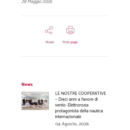
28 Maggio 2026
Share
Print page
News
LE NOSTRE COOPERATIVE
– Dieci anni a favore di
vento: Elettronsea
protagonista della nautica
internazionale
04 Agosto, 2026