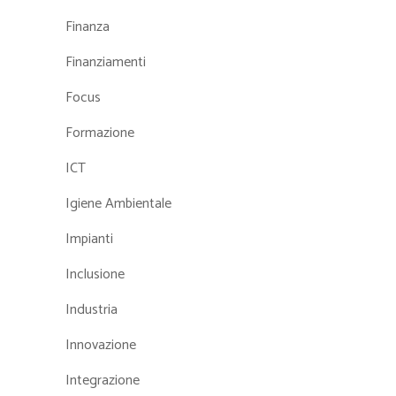
Finanza
Finanziamenti
Focus
Formazione
ICT
Igiene Ambientale
Impianti
Inclusione
Industria
Innovazione
Integrazione