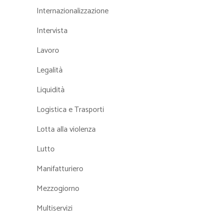
Internazionalizzazione
Intervista
Lavoro
Legalità
Liquidità
Logistica e Trasporti
Lotta alla violenza
Lutto
Manifatturiero
Mezzogiorno
Multiservizi