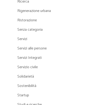
Ricerca
Rigenerazione urbana
Ristorazione
Senza categoria
Servizi
Servizi alle persone
Servizi Integrati
Servizio civile
Solidarietà
Sostenibilità
Startup
Studi e ricerche