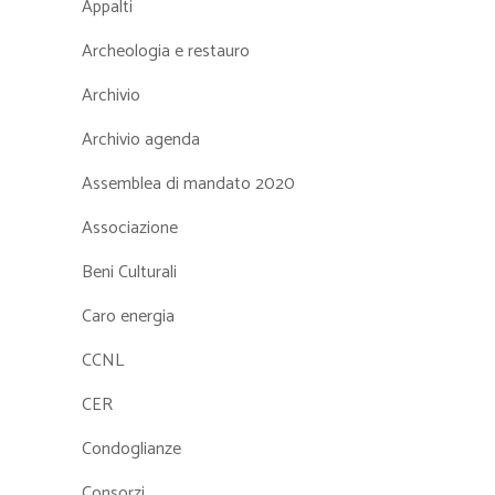
Appalti
Archeologia e restauro
Archivio
Archivio agenda
Assemblea di mandato 2020
Associazione
Beni Culturali
Caro energia
CCNL
CER
Condoglianze
Consorzi