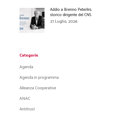
Addio a Brenno Peterlini,
storico dirigente del CNS
27 Luglio, 2026
Categorie
Agenda
Agenda in programma
Alleanza Cooperative
ANAC
Antitrust