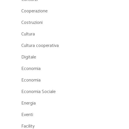
Cooperazione
Costruzioni
Cultura
Cultura cooperativa
Digitale
Economia
Economia
Economia Sociale
Energia
Eventi
Facility