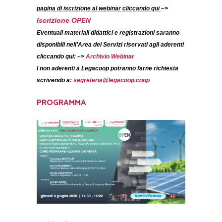
pagina di iscrizione al webinar cliccando qui
–>
Iscrizione OPEN
Eventuali materiali didattici e registrazioni saranno
disponibili nell’Area dei Servizi riservati agli aderenti
cliccando qui: –>
Archivio Webinar
I non aderenti a Legacoop potranno farne richiesta
scrivendo a:
segreteria@legacoop.coop
PROGRAMMA