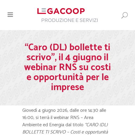
“Caro (DL) bollette ti
scrivo”, il 4 giugno il
webinar RNS su costi
e opportunità per le
imprese
Giovedì 4 giugno 2026, dalle ore 14:30 alle
16:00, si terrà il webinar RNS – Area
Ambiente ed Energia dal titolo
“CARO (DL)
BOLLETTE TI SCRIVO – Costi e opportunità