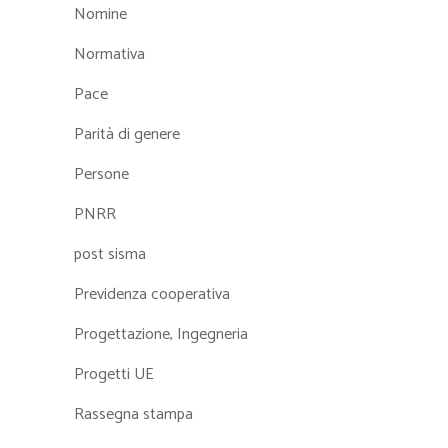
Nomine
Normativa
Pace
Parità di genere
Persone
PNRR
post sisma
Previdenza cooperativa
Progettazione, Ingegneria
Progetti UE
Rassegna stampa