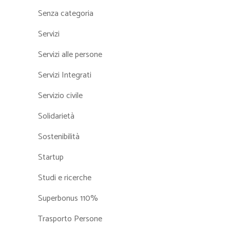
Senza categoria
Servizi
Servizi alle persone
Servizi Integrati
Servizio civile
Solidarietà
Sostenibilità
Startup
Studi e ricerche
Superbonus 110%
Trasporto Persone