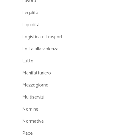
Lavoro
Legalità
Liquidità
Logistica e Trasporti
Lotta alla violenza
Lutto
Manifatturiero
Mezzogiorno
Multiservizi
Nomine
Normativa
Pace