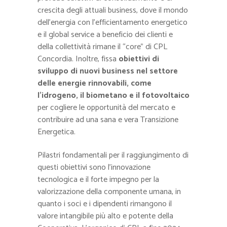
crescita degli attuali business, dove il mondo
dell’energia con l’efficientamento energetico
e il global service a beneficio dei clienti e
della collettività rimane il “core” di CPL
Concordia. Inoltre, fissa
obiettivi di
sviluppo di nuovi business nel settore
delle energie rinnovabili, come
l’idrogeno, il biometano e il fotovoltaico
per cogliere le opportunità del mercato e
contribuire ad una sana e vera Transizione
Energetica.
Pilastri fondamentali per il raggiungimento di
questi obiettivi sono l’innovazione
tecnologica e il forte impegno per la
valorizzazione della componente umana, in
quanto i soci e i dipendenti rimangono il
valore intangibile più alto e potente della