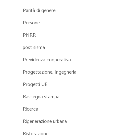
Parità di genere
Persone
PNRR
post sisma
Previdenza cooperativa
Progettazione, Ingegneria
Progetti UE
Rassegna stampa
Ricerca
Rigenerazione urbana
Ristorazione