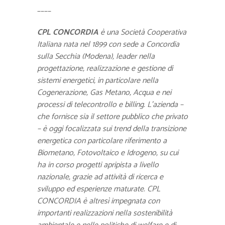
____
CPL CONCORDIA
è una Società Cooperativa
Italiana nata nel 1899 con sede a Concordia
sulla Secchia (Modena), leader nella
progettazione, realizzazione e gestione di
sistemi energetici, in particolare nella
Cogenerazione, Gas Metano, Acqua e nei
processi di telecontrollo e billing. L’azienda –
che fornisce sia il settore pubblico che privato
– è oggi focalizzata sui trend della transizione
energetica con particolare riferimento a
Biometano, Fotovoltaico e Idrogeno, su cui
ha in corso progetti apripista a livello
nazionale, grazie ad attività di ricerca e
sviluppo ed esperienze maturate. CPL
CONCORDIA è altresì impegnata con
importanti realizzazioni nella sostenibilità