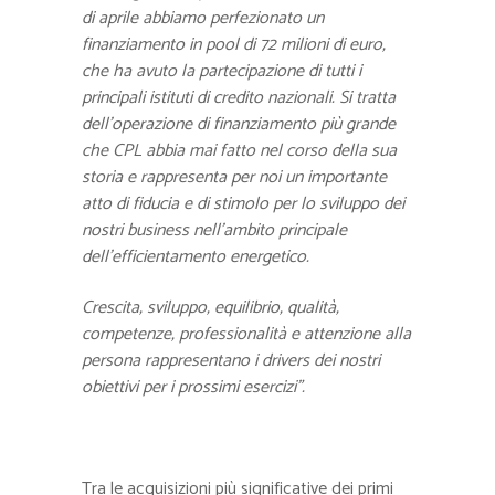
di aprile abbiamo perfezionato un
finanziamento in pool di 72 milioni di euro,
che ha avuto la partecipazione di tutti i
principali istituti di credito nazionali. Si tratta
dell’operazione di finanziamento più grande
che CPL abbia mai fatto nel corso della sua
storia e rappresenta per noi un importante
atto di fiducia e di stimolo per lo sviluppo dei
nostri business nell’ambito principale
dell’efficientamento energetico.
Crescita, sviluppo, equilibrio, qualità,
competenze, professionalità e attenzione alla
persona rappresentano i drivers dei nostri
obiettivi per i prossimi esercizi”.
Tra le acquisizioni più significative dei primi