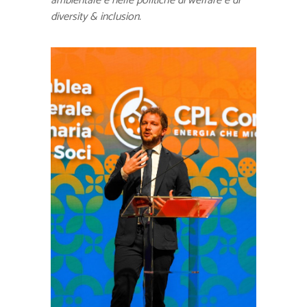
ambientale e nelle politiche di welfare e di
diversity & inclusion.