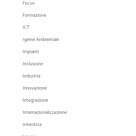
Focus
Formazione
ICT
Igiene Ambientale
Impianti
Inclusione
Industria
Innovazione
Integrazione
Internazionalizzazione
Intervista