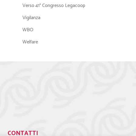
Verso 41° Congresso Legacoop
Vigilanza
WBO
Welfare
CONTATTI