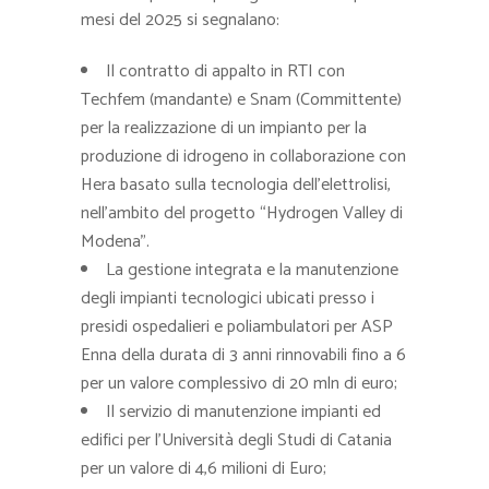
mesi del 2025 si segnalano:
Il contratto di appalto in RTI con
Techfem (mandante) e Snam (Committente)
per la realizzazione di un impianto per la
produzione di idrogeno in collaborazione con
Hera basato sulla tecnologia dell’elettrolisi,
nell’ambito del progetto “Hydrogen Valley di
Modena”.
La gestione integrata e la manutenzione
degli impianti tecnologici ubicati presso i
presidi ospedalieri e poliambulatori per ASP
Enna della durata di 3 anni rinnovabili fino a 6
per un valore complessivo di 20 mln di euro;
Il servizio di manutenzione impianti ed
edifici per l’Università degli Studi di Catania
per un valore di 4,6 milioni di Euro;