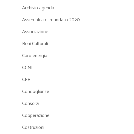
Archivio agenda
Assemblea di mandato 2020
Associazione
Beni Culturali
Caro energia
CCNL
CER
Condoglianze
Consorzi
Cooperazione
Costruzioni