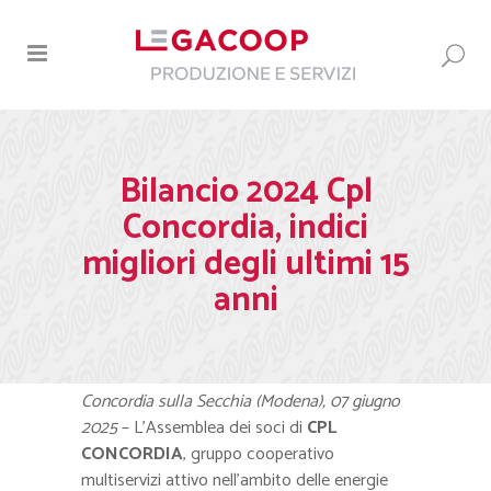
Bilancio 2024 Cpl
Concordia, indici
migliori degli ultimi 15
anni
Concordia sulla Secchia (Modena), 07 giugno
2025
– L’Assemblea dei soci di
CPL
CONCORDIA
, gruppo cooperativo
multiservizi attivo nell’ambito delle energie