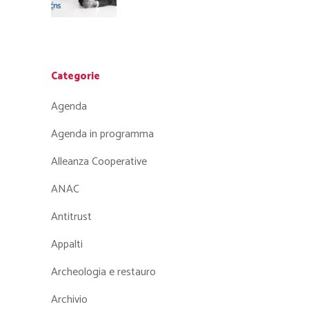
Categorie
Agenda
Agenda in programma
Alleanza Cooperative
ANAC
Antitrust
Appalti
Archeologia e restauro
Archivio