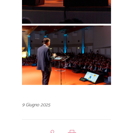
9 Giugno 2025