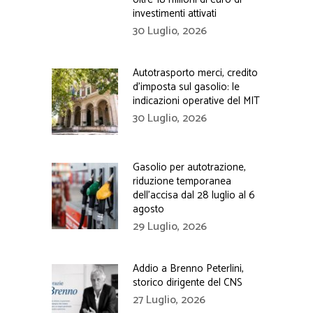
investimenti attivati
30 Luglio, 2026
Autotrasporto merci, credito
d’imposta sul gasolio: le
indicazioni operative del MIT
30 Luglio, 2026
Gasolio per autotrazione,
riduzione temporanea
dell’accisa dal 28 luglio al 6
agosto
29 Luglio, 2026
Addio a Brenno Peterlini,
storico dirigente del CNS
27 Luglio, 2026