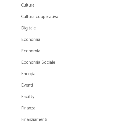
Cultura
Cultura cooperativa
Digitale
Economia
Economia
Economia Sociale
Energia
Eventi
Facility
Finanza
Finanziamenti