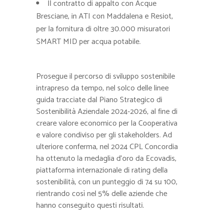
Il contratto di appalto con Acque
Bresciane, in ATI con Maddalena e Resiot,
per la fornitura di oltre 30.000 misuratori
SMART MID per acqua potabile.
Prosegue il percorso di sviluppo sostenibile
intrapreso da tempo, nel solco delle linee
guida tracciate dal Piano Strategico di
Sostenibilità Aziendale 2024-2026, al fine di
creare valore economico per la Cooperativa
e valore condiviso per gli stakeholders. Ad
ulteriore conferma, nel 2024 CPL Concordia
ha ottenuto la medaglia d’oro da Ecovadis,
piattaforma internazionale di rating della
sostenibilità, con un punteggio di 74 su 100,
rientrando così nel 5% delle aziende che
hanno conseguito questi risultati.