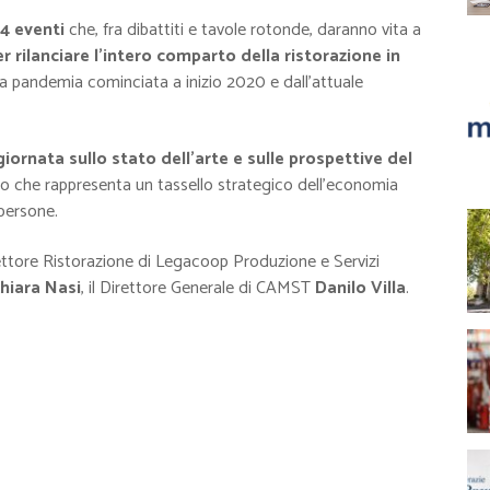
14 eventi
che, fra dibattiti e tavole rotonde, daranno vita a
r rilanciare l’intero comparto della ristorazione in
a pandemia cominciata a inizio 2020 e dall’attuale
ornata sullo stato dell’arte e sulle prospettive del
do che rappresenta un tassello strategico dell’economia
 persone.
ettore Ristorazione di Legacoop Produzione e Servizi
hiara Nasi
, il Direttore Generale di CAMST
Danilo Villa
.