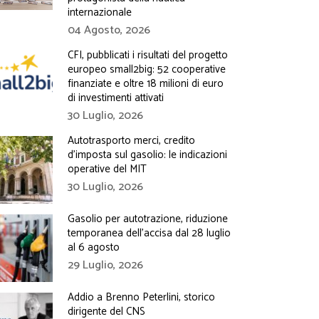
internazionale
04 Agosto, 2026
CFI, pubblicati i risultati del progetto
europeo small2big: 52 cooperative
finanziate e oltre 18 milioni di euro
di investimenti attivati
30 Luglio, 2026
Autotrasporto merci, credito
d’imposta sul gasolio: le indicazioni
operative del MIT
30 Luglio, 2026
Gasolio per autotrazione, riduzione
temporanea dell’accisa dal 28 luglio
al 6 agosto
29 Luglio, 2026
Addio a Brenno Peterlini, storico
dirigente del CNS