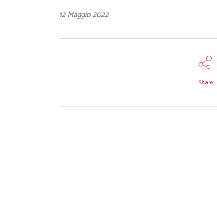
12 Maggio 2022
Share