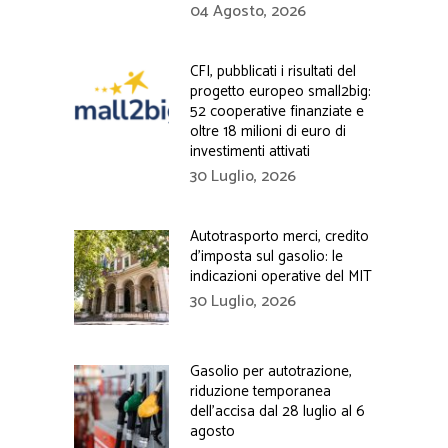
04 Agosto, 2026
CFI, pubblicati i risultati del
progetto europeo small2big:
52 cooperative finanziate e
oltre 18 milioni di euro di
investimenti attivati
30 Luglio, 2026
Autotrasporto merci, credito
d’imposta sul gasolio: le
indicazioni operative del MIT
30 Luglio, 2026
Gasolio per autotrazione,
riduzione temporanea
dell’accisa dal 28 luglio al 6
agosto