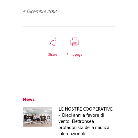
5 Dicembre 2018
Share
Print page
News
LE NOSTRE COOPERATIVE
– Dieci anni a favore di
vento: Elettronsea
protagonista della nautica
internazionale