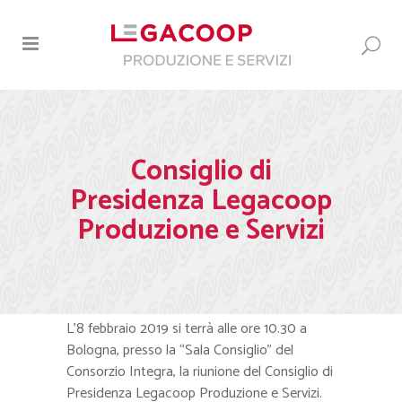
Consiglio di
Presidenza Legacoop
Produzione e Servizi
L’8 febbraio 2019 si terrà alle ore 10.30 a
Bologna, presso la “Sala Consiglio” del
Consorzio Integra, la riunione del Consiglio di
Presidenza Legacoop Produzione e Servizi.