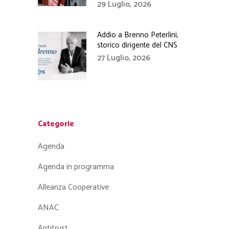
29 Luglio, 2026
Addio a Brenno Peterlini,
storico dirigente del CNS
27 Luglio, 2026
Categorie
Agenda
Agenda in programma
Alleanza Cooperative
ANAC
Antitrust