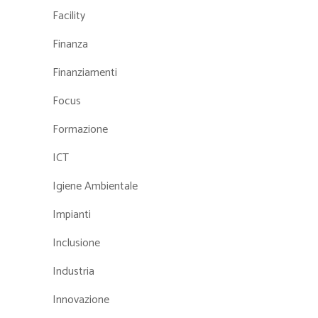
Facility
Finanza
Finanziamenti
Focus
Formazione
ICT
Igiene Ambientale
Impianti
Inclusione
Industria
Innovazione