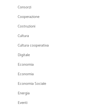
Consorzi
Cooperazione
Costruzioni
Cultura
Cultura cooperativa
Digitale
Economia
Economia
Economia Sociale
Energia
Eventi