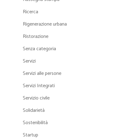
Ricerca
Rigenerazione urbana
Ristorazione
Senza categoria
Servizi
Servizi alle persone
Servizi Integrati
Servizio civile
Solidarietà
Sostenibilità
Startup