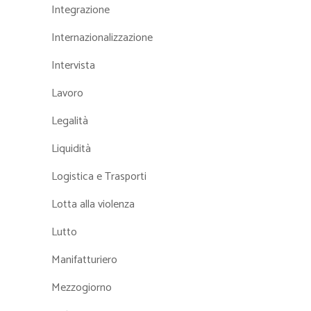
Integrazione
Internazionalizzazione
Intervista
Lavoro
Legalità
Liquidità
Logistica e Trasporti
Lotta alla violenza
Lutto
Manifatturiero
Mezzogiorno