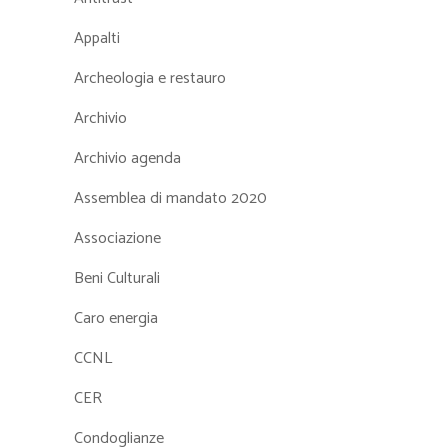
Appalti
Archeologia e restauro
Archivio
Archivio agenda
Assemblea di mandato 2020
Associazione
Beni Culturali
Caro energia
CCNL
CER
Condoglianze