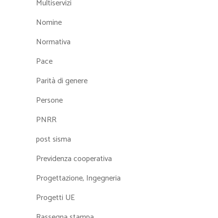
Multiservizi
Nomine
Normativa
Pace
Parità di genere
Persone
PNRR
post sisma
Previdenza cooperativa
Progettazione, Ingegneria
Progetti UE
Rassegna stampa