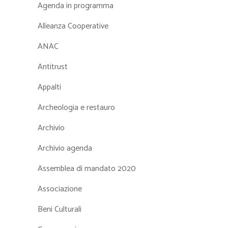
Agenda in programma
Alleanza Cooperative
ANAC
Antitrust
Appalti
Archeologia e restauro
Archivio
Archivio agenda
Assemblea di mandato 2020
Associazione
Beni Culturali