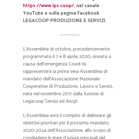
https://www.lps.coop/
, nel canale
YouTube e sulla pagina Facebook
LEGACOOP PRODUZIONE E SERVIZI.
———————
L’Assemblea di ottobre, precedentemente
programmata il 7 e 8 aprile 2020, rinviata a
causa dell’emergenza Covid-19,
rappresenterà la prima vera Assemblea di
mandato dell’Associazione Nazionale
Cooperative di Produzione, Lavoro e Servizi,
nata nel novembre 2017 dalla fusione di
Legacoop Servizi ed Ancpl.
L’Assemblea avrà il compito di delineare gli
obiettivi prioritari per il prossimo mandato
2020-2024 dell’Associazione, allo scopo di
condividere le linee d’azioni principali del