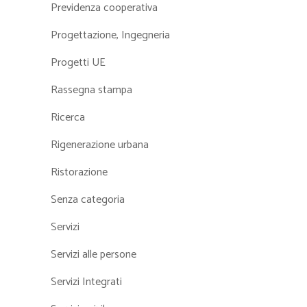
Previdenza cooperativa
Progettazione, Ingegneria
Progetti UE
Rassegna stampa
Ricerca
Rigenerazione urbana
Ristorazione
Senza categoria
Servizi
Servizi alle persone
Servizi Integrati