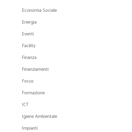
Economia Sociale
Energia
Eventi
Facility
Finanza
Finanziamenti
Focus
Formazione
ICT
Igiene Ambientale
Impianti