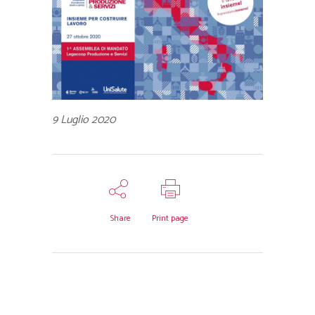
9 Luglio 2020
Share
Print page