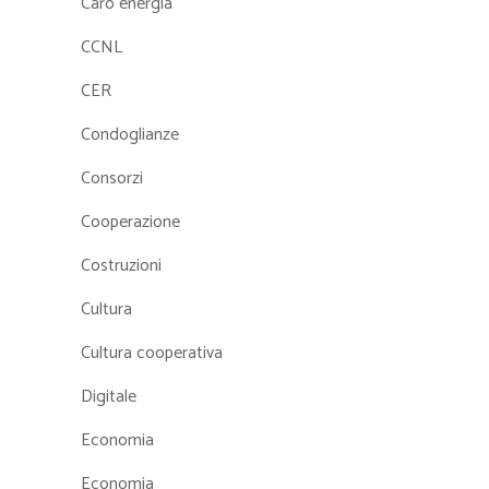
Caro energia
CCNL
CER
Condoglianze
Consorzi
Cooperazione
Costruzioni
Cultura
Cultura cooperativa
Digitale
Economia
Economia