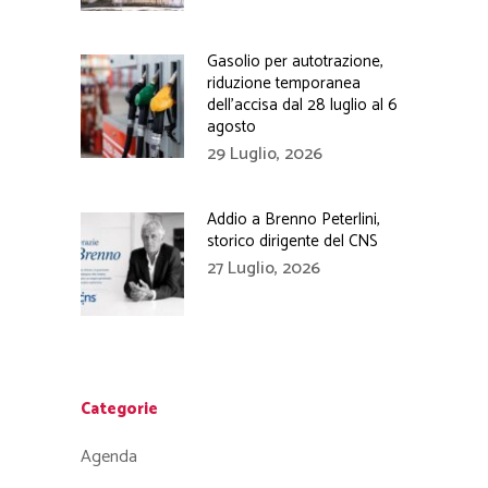
Gasolio per autotrazione,
riduzione temporanea
dell’accisa dal 28 luglio al 6
agosto
29 Luglio, 2026
Addio a Brenno Peterlini,
storico dirigente del CNS
27 Luglio, 2026
Categorie
Agenda