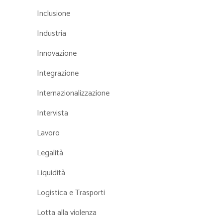
Inclusione
Industria
Innovazione
Integrazione
Internazionalizzazione
Intervista
Lavoro
Legalità
Liquidità
Logistica e Trasporti
Lotta alla violenza