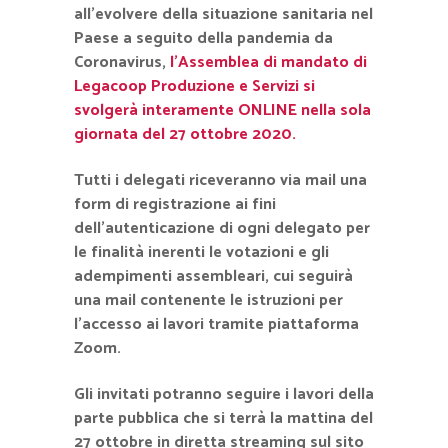
all’evolvere della situazione sanitaria nel
Paese a seguito della pandemia da
Coronavirus,
l’Assemblea di mandato di
Legacoop Produzione e Servizi si
svolgerà interamente ONLINE nella sola
giornata del 27 ottobre 2020.
Tutti i delegati riceveranno via mail una
form di registrazione ai fini
dell’autenticazione di ogni delegato per
le finalità inerenti le votazioni e gli
adempimenti assembleari, cui seguirà
una mail contenente le istruzioni per
l’accesso ai lavori tramite piattaforma
Zoom.
Gli invitati potranno seguire i lavori della
parte pubblica che si terrà la mattina del
27 ottobre in diretta streaming sul sito