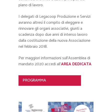
piano di lavoro.
I delegati di Legacoop Produzione e Servizi
avranno altresì il compito di eleggere e
rinnovare gli organi associativi, giunti a
scadenza dopo due anni di intenso lavoro
dalla costituzione della nuova Associazione
nel febbraio 2018.
Per maggiori informazioni sull’Assemblea di
mandato 2020 accedi all’
AREA DEDICATA
PROGRAMMA