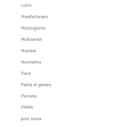
Lutto
Manifatturiero
Mezzogiorno
Multiservizi
Nomine
Normativa
Pace
Parità di genere
Persone
PNRR
post sisma