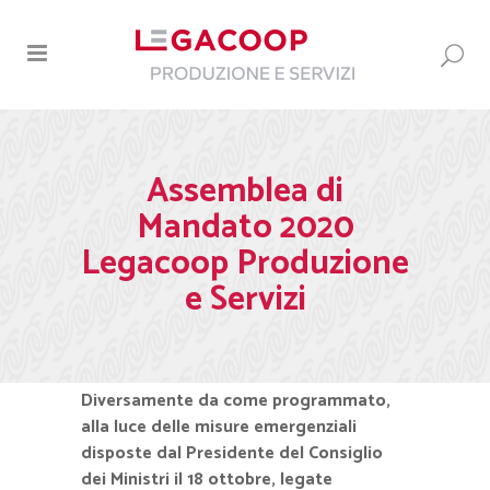
Assemblea di
Mandato 2020
Legacoop Produzione
e Servizi
Diversamente da come programmato,
alla luce delle misure emergenziali
disposte dal Presidente del Consiglio
dei Ministri il 18 ottobre, legate