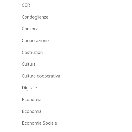
CER
Condoglianze
Consorzi
Cooperazione
Costruzioni
Cultura
Cultura cooperativa
Digitale
Economia
Economia
Economia Sociale