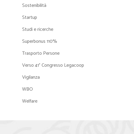
Sostenibilità
Startup
Studi e ricerche
Superbonus 110%
Trasporto Persone
Verso 41° Congresso Legacoop
Vigilanza
WBO
Welfare