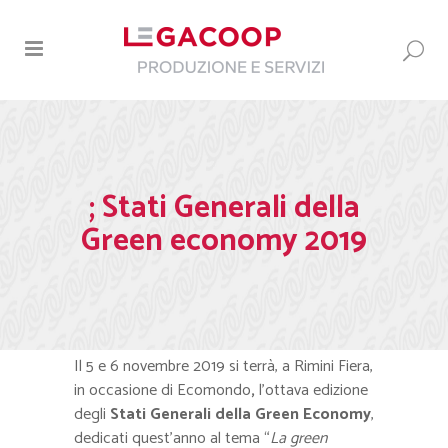
; Stati Generali della
Green economy 2019
Il 5 e 6 novembre 2019 si terrà, a Rimini Fiera,
in occasione di Ecomondo
,
l’ottava edizione
degli
Stati Generali della Green Economy
,
dedicati quest’anno al tema “
La green