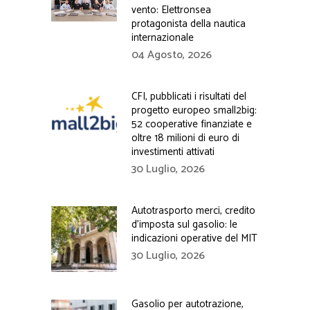
vento: Elettronsea
protagonista della nautica
internazionale
04 Agosto, 2026
CFI, pubblicati i risultati del
progetto europeo small2big:
52 cooperative finanziate e
oltre 18 milioni di euro di
investimenti attivati
30 Luglio, 2026
Autotrasporto merci, credito
d’imposta sul gasolio: le
indicazioni operative del MIT
30 Luglio, 2026
Gasolio per autotrazione,