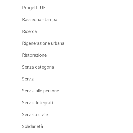
Progetti UE
Rassegna stampa
Ricerca
Rigenerazione urbana
Ristorazione
Senza categoria
Servizi
Servizi alle persone
Servizi Integrati
Servizio civile
Solidarietà