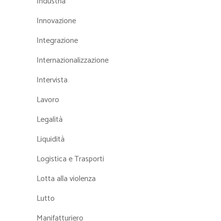
Industria
Innovazione
Integrazione
Internazionalizzazione
Intervista
Lavoro
Legalità
Liquidità
Logistica e Trasporti
Lotta alla violenza
Lutto
Manifatturiero