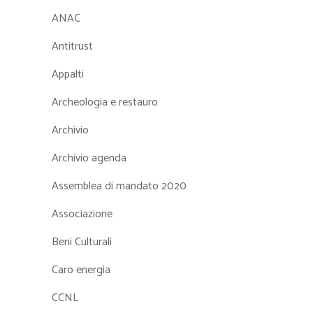
ANAC
Antitrust
Appalti
Archeologia e restauro
Archivio
Archivio agenda
Assemblea di mandato 2020
Associazione
Beni Culturali
Caro energia
CCNL