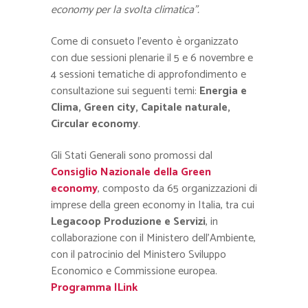
economy per la svolta climatica”.
Come di consueto l’evento è organizzato
con due sessioni plenarie il 5 e 6 novembre e
4 sessioni tematiche di approfondimento e
consultazione sui seguenti temi:
Energia e
Clima, Green city, Capitale naturale,
Circular economy
.
Gli Stati Generali sono promossi dal
Consiglio Nazionale della Green
economy
, composto da 65 organizzazioni di
imprese della green economy in Italia, tra cui
Legacoop Produzione e Servizi
, in
collaborazione con il Ministero dell’Ambiente,
con il patrocinio del Ministero Sviluppo
Economico e Commissione europea.
Programma |Link