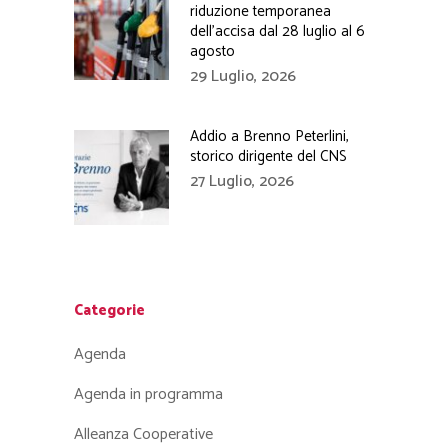
riduzione temporanea
dell’accisa dal 28 luglio al 6
agosto
29 Luglio, 2026
Addio a Brenno Peterlini,
storico dirigente del CNS
27 Luglio, 2026
Categorie
Agenda
Agenda in programma
Alleanza Cooperative