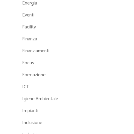
Energia
Eventi
Facility
Finanza
Finanziamenti
Focus
Formazione
ICT
Igiene Ambientale
Impianti
Inclusione