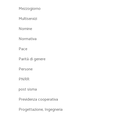
Mezzogiorno
Multiservizi
Nomine
Normativa
Pace
Parità di genere
Persone
PNRR
post sisma
Previdenza cooperativa
Progettazione, Ingegneria