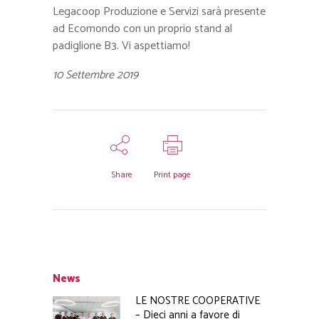
Legacoop Produzione e Servizi sarà presente
ad Ecomondo con un proprio stand al
padiglione B3. Vi aspettiamo!
10 Settembre 2019
Share
Print page
News
LE NOSTRE COOPERATIVE
– Dieci anni a favore di