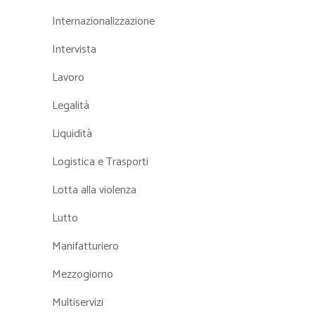
Internazionalizzazione
Intervista
Lavoro
Legalità
Liquidità
Logistica e Trasporti
Lotta alla violenza
Lutto
Manifatturiero
Mezzogiorno
Multiservizi