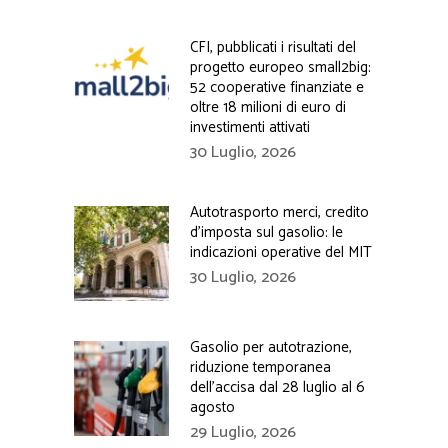
CFI, pubblicati i risultati del
progetto europeo small2big:
52 cooperative finanziate e
oltre 18 milioni di euro di
investimenti attivati
30 Luglio, 2026
Autotrasporto merci, credito
d’imposta sul gasolio: le
indicazioni operative del MIT
30 Luglio, 2026
Gasolio per autotrazione,
riduzione temporanea
dell’accisa dal 28 luglio al 6
agosto
29 Luglio, 2026