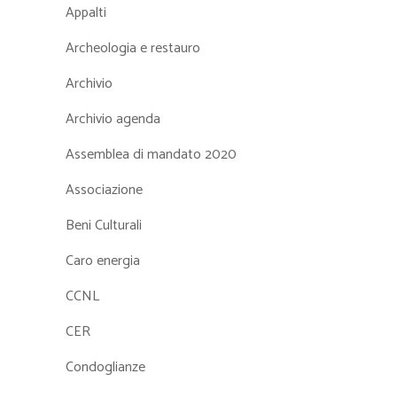
Appalti
Archeologia e restauro
Archivio
Archivio agenda
Assemblea di mandato 2020
Associazione
Beni Culturali
Caro energia
CCNL
CER
Condoglianze