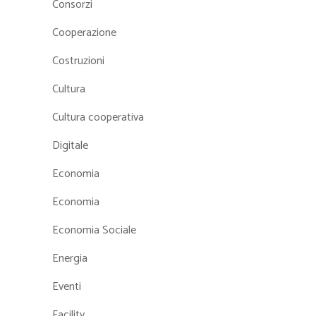
Consorzi
Cooperazione
Costruzioni
Cultura
Cultura cooperativa
Digitale
Economia
Economia
Economia Sociale
Energia
Eventi
Facility