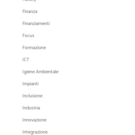
Finanza
Finanziamenti
Focus
Formazione
ICT
Igiene Ambientale
Impianti
Inclusione
Industria
Innovazione
Integrazione