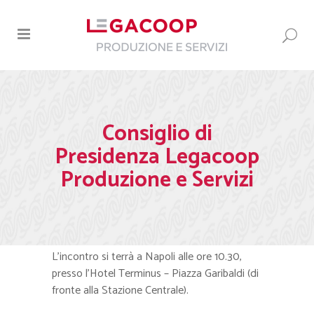
Consiglio di
Presidenza Legacoop
Produzione e Servizi
L’incontro si terrà a Napoli alle ore 10.30,
presso l’Hotel Terminus – Piazza Garibaldi (di
fronte alla Stazione Centrale).