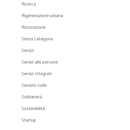
Ricerca
Rigenerazione urbana
Ristorazione
Senza categoria
Servizi
Servizi alle persone
Servizi Integrati
Servizio civile
Solidarietà
Sostenibilità
Startup