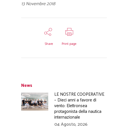
13 Novembre 2018
Share
Print page
News
LE NOSTRE COOPERATIVE
– Dieci anni a favore di
vento: Elettronsea
protagonista della nautica
internazionale
04 Agosto, 2026