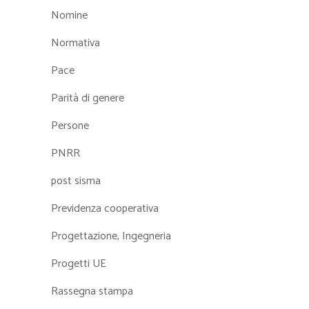
Nomine
Normativa
Pace
Parità di genere
Persone
PNRR
post sisma
Previdenza cooperativa
Progettazione, Ingegneria
Progetti UE
Rassegna stampa