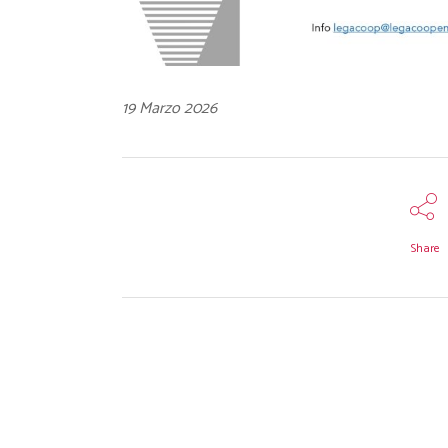
19 Marzo 2026
Share