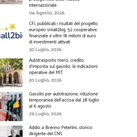
internazionale
04 Agosto, 2026
CFI, pubblicati i risultati del progetto
europeo small2big: 52 cooperative
finanziate e oltre 18 milioni di euro
di investimenti attivati
30 Luglio, 2026
Autotrasporto merci, credito
d’imposta sul gasolio: le indicazioni
operative del MIT
30 Luglio, 2026
Gasolio per autotrazione, riduzione
temporanea dell’accisa dal 28 luglio
al 6 agosto
29 Luglio, 2026
Addio a Brenno Peterlini, storico
dirigente del CNS