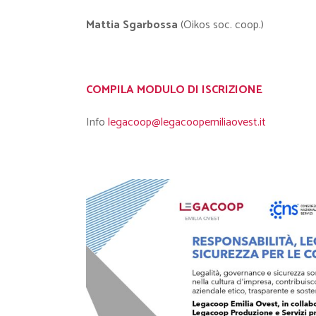
Mattia Sgarbossa
(Oikos soc. coop.)
COMPILA MODULO DI ISCRIZIONE
Info
legacoop@legacoopemiliaovest.it