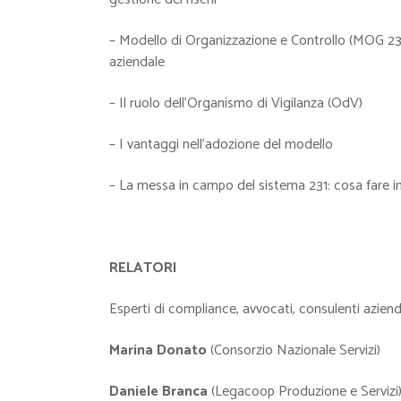
– Modello di Organizzazione e Controllo (MOG 23
aziendale
– Il ruolo dell’Organismo di Vigilanza (OdV)
– I vantaggi nell’adozione del modello
– La messa in campo del sistema 231: cosa fare i
RELATORI
Esperti di compliance, avvocati, consulenti azienda
Marina Donato
(Consorzio Nazionale Servizi)
Daniele Branca
(Legacoop Produzione e Servizi