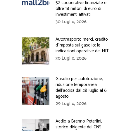
52 cooperative finanziate e
oltre 18 milioni di euro di
investimenti attivati
30 Luglio, 2026
Autotrasporto merci, credito
d’imposta sul gasolio: le
indicazioni operative del MIT
30 Luglio, 2026
Gasolio per autotrazione,
riduzione temporanea
dell’accisa dal 28 luglio al 6
agosto
29 Luglio, 2026
Addio a Brenno Peterlini,
storico dirigente del CNS