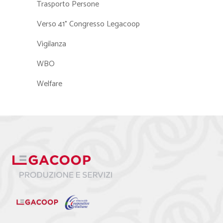
Trasporto Persone
Verso 41° Congresso Legacoop
Vigilanza
WBO
Welfare