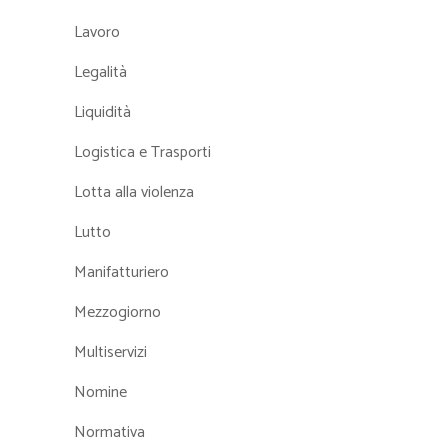
Lavoro
Legalità
Liquidità
Logistica e Trasporti
Lotta alla violenza
Lutto
Manifatturiero
Mezzogiorno
Multiservizi
Nomine
Normativa