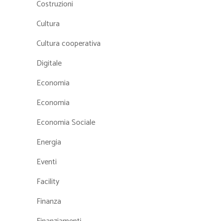
Costruzioni
Cultura
Cultura cooperativa
Digitale
Economia
Economia
Economia Sociale
Energia
Eventi
Facility
Finanza