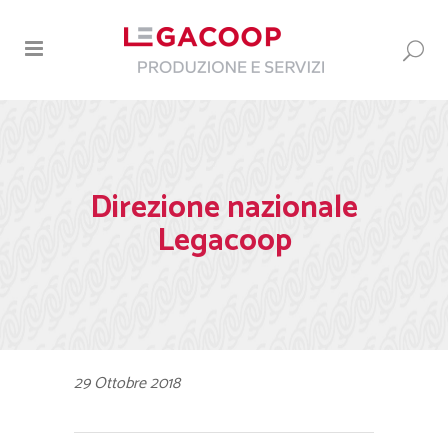
Direzione nazionale
Legacoop
29 Ottobre 2018