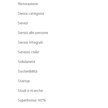
Ristorazione
Senza categoria
Servizi
Servizi alle persone
Servizi Integrati
Servizio civile
Solidarietà
Sostenibilità
Startup
Studi e ricerche
Superbonus 110%