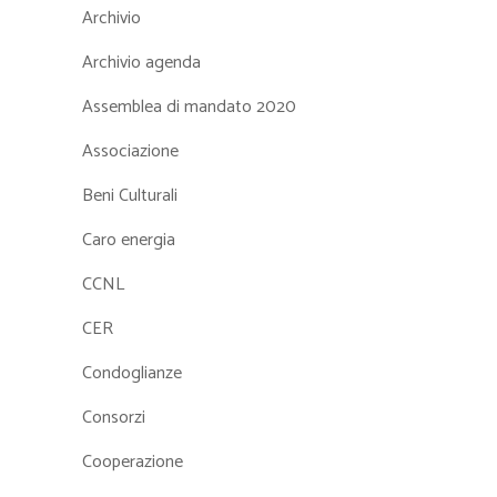
Archivio
Archivio agenda
Assemblea di mandato 2020
Associazione
Beni Culturali
Caro energia
CCNL
CER
Condoglianze
Consorzi
Cooperazione