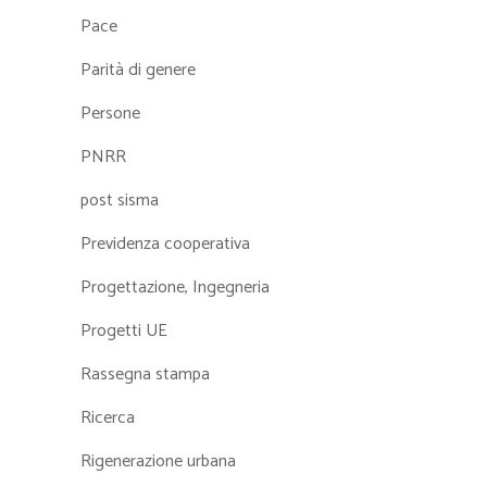
Pace
Parità di genere
Persone
PNRR
post sisma
Previdenza cooperativa
Progettazione, Ingegneria
Progetti UE
Rassegna stampa
Ricerca
Rigenerazione urbana