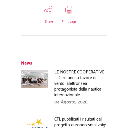
Share
Print page
News
LE NOSTRE COOPERATIVE
– Dieci anni a favore di
vento: Elettronsea
protagonista della nautica
internazionale
04 Agosto, 2026
CFI, pubblicati i risultati del
progetto europeo small2big: