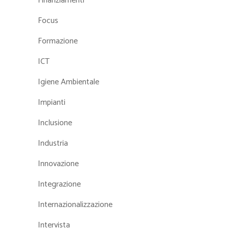
Finanziamenti
Focus
Formazione
ICT
Igiene Ambientale
Impianti
Inclusione
Industria
Innovazione
Integrazione
Internazionalizzazione
Intervista