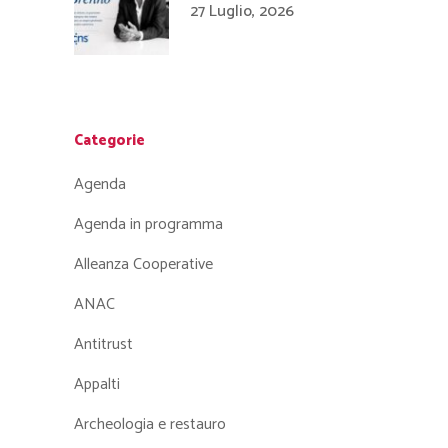
27 Luglio, 2026
Categorie
Agenda
Agenda in programma
Alleanza Cooperative
ANAC
Antitrust
Appalti
Archeologia e restauro