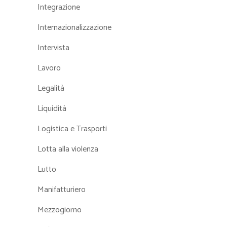
Integrazione
Internazionalizzazione
Intervista
Lavoro
Legalità
Liquidità
Logistica e Trasporti
Lotta alla violenza
Lutto
Manifatturiero
Mezzogiorno