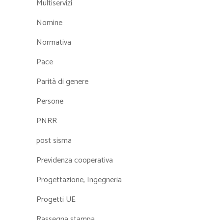
Multiservizi
Nomine
Normativa
Pace
Parità di genere
Persone
PNRR
post sisma
Previdenza cooperativa
Progettazione, Ingegneria
Progetti UE
Rassegna stampa