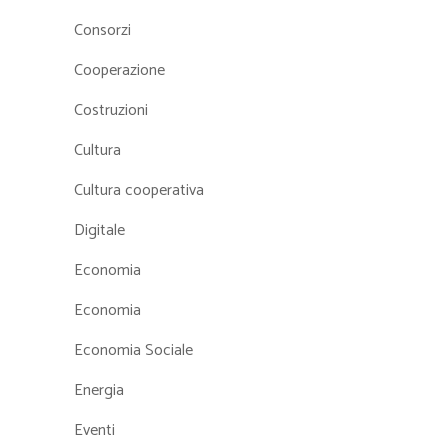
Consorzi
Cooperazione
Costruzioni
Cultura
Cultura cooperativa
Digitale
Economia
Economia
Economia Sociale
Energia
Eventi