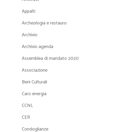
Appalti
Archeologia e restauro
Archivio
Archivio agenda
Assemblea di mandato 2020
Associazione
Beni Culturali
Caro energia
CCNL
CER
Condoglianze