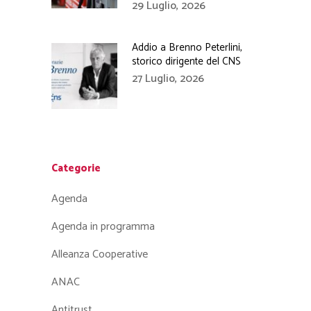
29 Luglio, 2026
Addio a Brenno Peterlini,
storico dirigente del CNS
27 Luglio, 2026
Categorie
Agenda
Agenda in programma
Alleanza Cooperative
ANAC
Antitrust