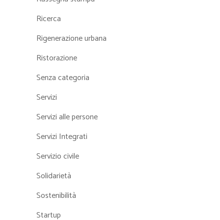
Ricerca
Rigenerazione urbana
Ristorazione
Senza categoria
Servizi
Servizi alle persone
Servizi Integrati
Servizio civile
Solidarietà
Sostenibilità
Startup