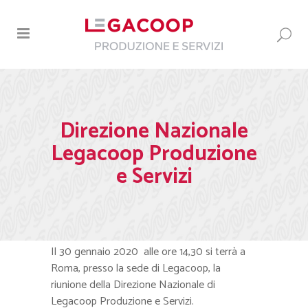
Direzione Nazionale
Legacoop Produzione
e Servizi
Il 30 gennaio 2020 alle ore 14,30 si terrà a
Roma, presso la sede di Legacoop, la
riunione della Direzione Nazionale di
Legacoop Produzione e Servizi.