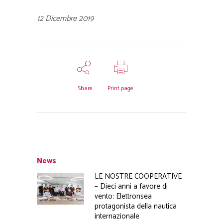
12 Dicembre 2019
Share
Print page
News
LE NOSTRE COOPERATIVE
– Dieci anni a favore di
vento: Elettronsea
protagonista della nautica
internazionale