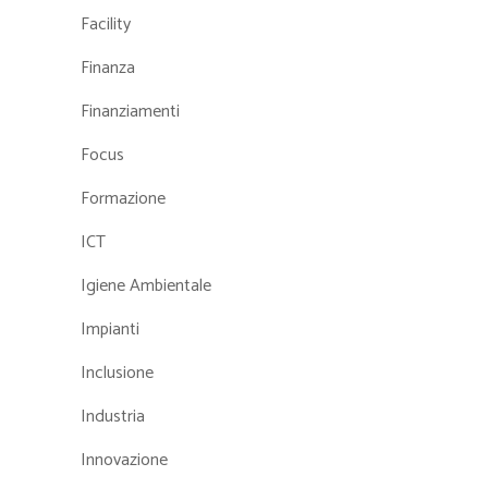
Facility
Finanza
Finanziamenti
Focus
Formazione
ICT
Igiene Ambientale
Impianti
Inclusione
Industria
Innovazione