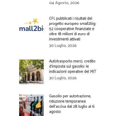
04 Agosto, 2026
CFI, pubblicati i risultati del
progetto europeo small2big:
52 cooperative finanziate e
oltre 18 milioni di euro di
investimenti attivati
30 Luglio, 2026
Autotrasporto merci, credito
d’imposta sul gasolio: le
indicazioni operative del MIT
30 Luglio, 2026
Gasolio per autotrazione,
riduzione temporanea
dell’accisa dal 28 luglio al 6
agosto