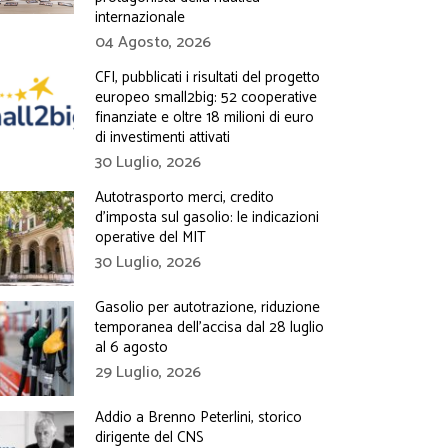
internazionale
04 Agosto, 2026
CFI, pubblicati i risultati del progetto
europeo small2big: 52 cooperative
finanziate e oltre 18 milioni di euro
di investimenti attivati
30 Luglio, 2026
Autotrasporto merci, credito
d’imposta sul gasolio: le indicazioni
operative del MIT
30 Luglio, 2026
Gasolio per autotrazione, riduzione
temporanea dell’accisa dal 28 luglio
al 6 agosto
29 Luglio, 2026
Addio a Brenno Peterlini, storico
dirigente del CNS