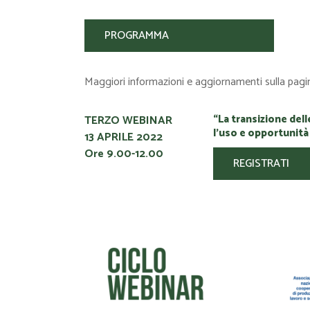
PROGRAMMA
Maggiori informazioni e aggiornamenti sulla pag
“La transizione del
TERZO WEBINAR
l’uso e opportunità
13 APRILE 2022
Ore 9.00-12.00
REGISTRATI