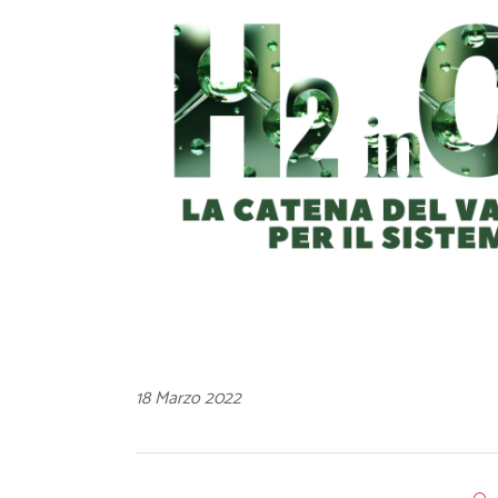
18 Marzo 2022