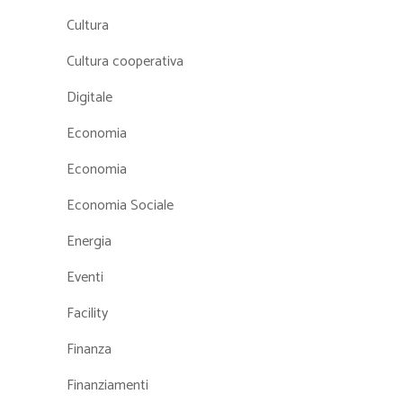
Cultura
Cultura cooperativa
Digitale
Economia
Economia
Economia Sociale
Energia
Eventi
Facility
Finanza
Finanziamenti