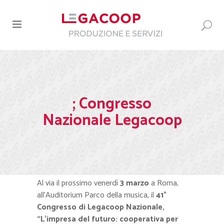
; Congresso
Nazionale Legacoop
Al via il prossimo venerdì
3 marzo
a Roma,
all’Auditorium Parco della musica, il
41°
Congresso di Legacoop Nazionale,
“L’impresa del futuro: cooperativa per