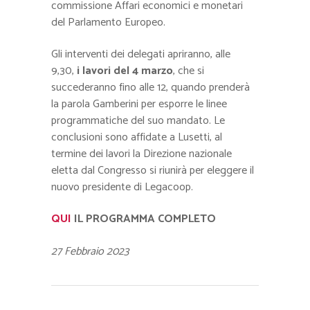
commissione Affari economici e monetari
del Parlamento Europeo.
Gli interventi dei delegati apriranno, alle
9,30,
i lavori del 4 marzo
, che si
succederanno fino alle 12, quando prenderà
la parola Gamberini per esporre le linee
programmatiche del suo mandato. Le
conclusioni sono affidate a Lusetti, al
termine dei lavori la Direzione nazionale
eletta dal Congresso si riunirà per eleggere il
nuovo presidente di Legacoop.
QUI
IL PROGRAMMA COMPLETO
27 Febbraio 2023