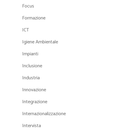
Focus
Formazione
ICT
Igiene Ambientale
Impianti
Inclusione
Industria
Innovazione
Integrazione
Internazionalizzazione
Intervista