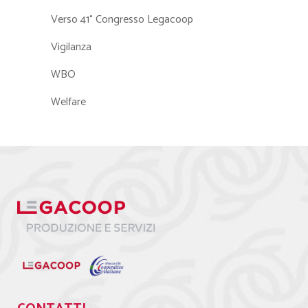
Verso 41° Congresso Legacoop
Vigilanza
WBO
Welfare