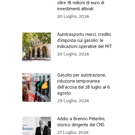
oltre 18 milioni di euro di
investimenti attivati
30 Luglio, 2026
Autotrasporto merci, credito
d’imposta sul gasolio: le
indicazioni operative del MIT
30 Luglio, 2026
Gasolio per autotrazione,
riduzione temporanea
dell’accisa dal 28 luglio al 6
agosto
29 Luglio, 2026
Addio a Brenno Peterlini,
storico dirigente del CNS
27 Luglio, 2026