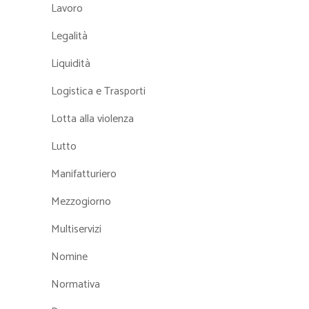
Lavoro
Legalità
Liquidità
Logistica e Trasporti
Lotta alla violenza
Lutto
Manifatturiero
Mezzogiorno
Multiservizi
Nomine
Normativa