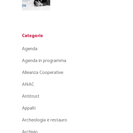
Categorie
Agenda
Agenda in programma
Alleanza Cooperative
ANAC
Antitrust
Appalti
Archeologia e restauro
Archivio