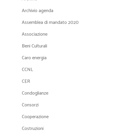
Archivio agenda
Assemblea di mandato 2020
Associazione
Beni Culturali
Caro energia
CCNL
CER
Condoglianze
Consorzi
Cooperazione
Costruzioni