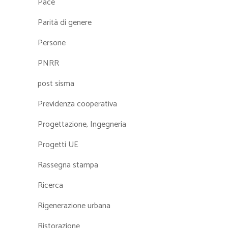
Pace
Parità di genere
Persone
PNRR
post sisma
Previdenza cooperativa
Progettazione, Ingegneria
Progetti UE
Rassegna stampa
Ricerca
Rigenerazione urbana
Ristorazione