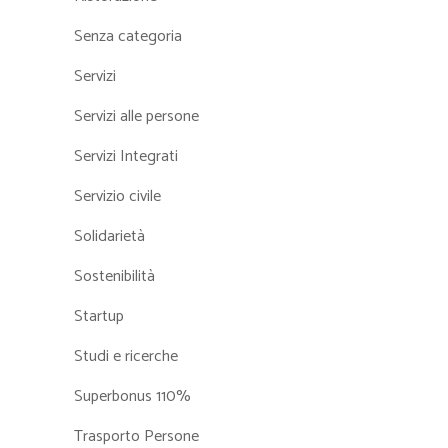
Senza categoria
Servizi
Servizi alle persone
Servizi Integrati
Servizio civile
Solidarietà
Sostenibilità
Startup
Studi e ricerche
Superbonus 110%
Trasporto Persone