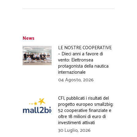
News
LE NOSTRE COOPERATIVE
– Dieci anni a favore di
vento: Elettronsea
protagonista della nautica
internazionale
04 Agosto, 2026
CFI, pubblicati i risultati del
progetto europeo small2big:
52 cooperative finanziate e
oltre 18 milioni di euro di
investimenti attivati
30 Luglio, 2026