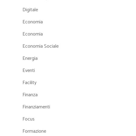
Digitale
Economia
Economia
Economia Sociale
Energia
Eventi
Facility
Finanza
Finanziamenti
Focus
Formazione