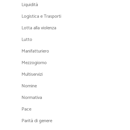
Liquidità
Logistica e Trasporti
Lotta alla violenza
Lutto
Manifatturiero
Mezzogiorno
Multiservizi
Nomine
Normativa
Pace
Parità di genere