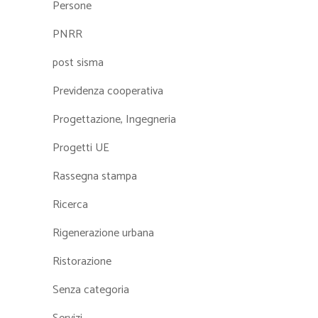
Persone
PNRR
post sisma
Previdenza cooperativa
Progettazione, Ingegneria
Progetti UE
Rassegna stampa
Ricerca
Rigenerazione urbana
Ristorazione
Senza categoria