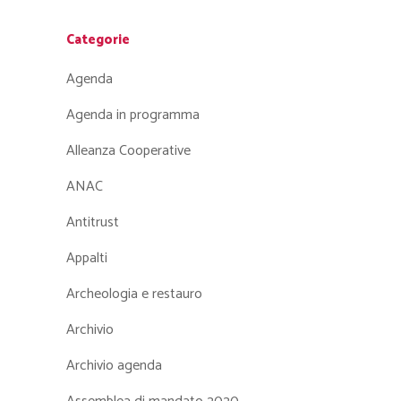
Categorie
Agenda
Agenda in programma
Alleanza Cooperative
ANAC
Antitrust
Appalti
Archeologia e restauro
Archivio
Archivio agenda