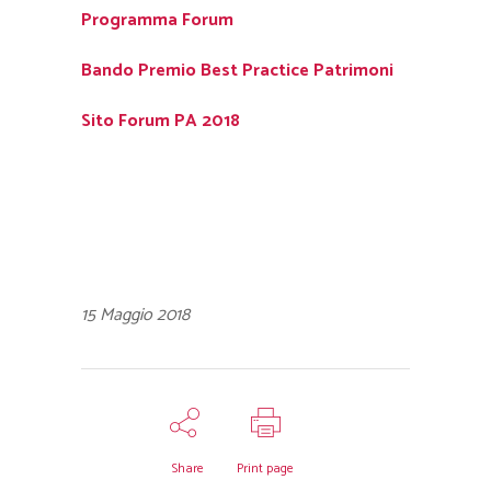
Programma Forum
Bando Premio Best Practice Patrimoni
Sito Forum PA 2018
15 Maggio 2018
Share
Print page