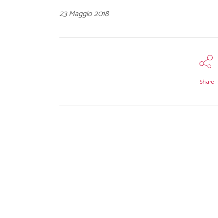
23 Maggio 2018
Share