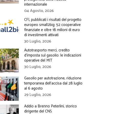
internazionale
04 Agosto, 2026
CFI, pubblicati i risultati del progetto
europeo small2big: 52 cooperative
finanziate e oltre 18 milioni di euro
di investimenti attivati
30 Luglio, 2026
Autotrasporto merci, credito
d’imposta sul gasolio: le indicazioni
operative del MIT
30 Luglio, 2026
Gasolio per autotrazione, riduzione
temporanea dell’accisa dal 28 luglio
al 6 agosto
29 Luglio, 2026
Addio a Brenno Peterlini, storico
dirigente del CNS