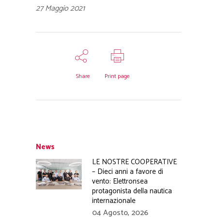
27 Maggio 2021
Share
Print page
News
LE NOSTRE COOPERATIVE
– Dieci anni a favore di
vento: Elettronsea
protagonista della nautica
internazionale
04 Agosto, 2026