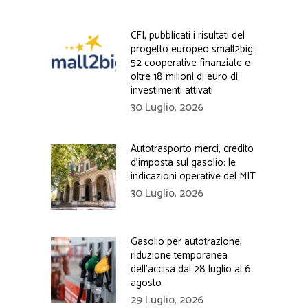
CFI, pubblicati i risultati del
progetto europeo small2big:
52 cooperative finanziate e
oltre 18 milioni di euro di
investimenti attivati
30 Luglio, 2026
Autotrasporto merci, credito
d’imposta sul gasolio: le
indicazioni operative del MIT
30 Luglio, 2026
Gasolio per autotrazione,
riduzione temporanea
dell’accisa dal 28 luglio al 6
agosto
29 Luglio, 2026