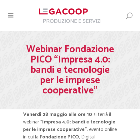
Webinar Fondazione
PICO “Impresa 4.0:
bandi e tecnologie
per le imprese
cooperative”
Venerdì 28 maggio alle ore 10
si terrà il
webinar “
Impresa 4.0: bandi e tecnologie
per le imprese cooperative”
, evento online
in cui la
Fondazione PICO
, Digital