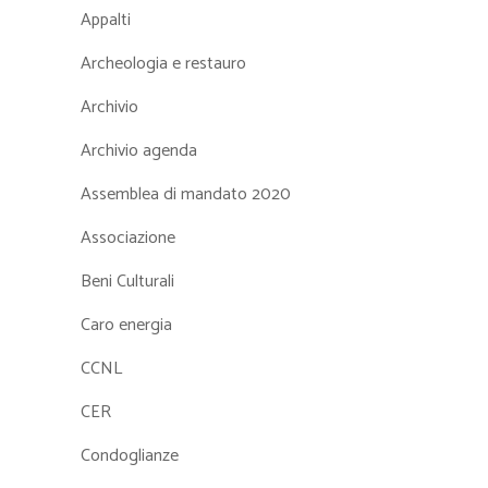
Appalti
Archeologia e restauro
Archivio
Archivio agenda
Assemblea di mandato 2020
Associazione
Beni Culturali
Caro energia
CCNL
CER
Condoglianze