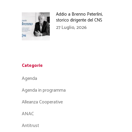
Addio a Brenno Peterlini,
storico dirigente del CNS
27 Luglio, 2026
Categorie
Agenda
Agenda in programma
Alleanza Cooperative
ANAC
Antitrust