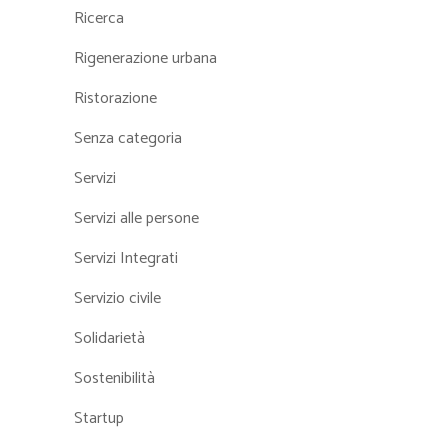
Ricerca
Rigenerazione urbana
Ristorazione
Senza categoria
Servizi
Servizi alle persone
Servizi Integrati
Servizio civile
Solidarietà
Sostenibilità
Startup