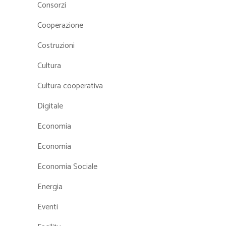
Consorzi
Cooperazione
Costruzioni
Cultura
Cultura cooperativa
Digitale
Economia
Economia
Economia Sociale
Energia
Eventi