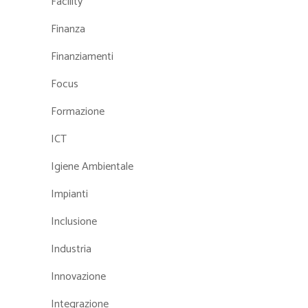
Facility
Finanza
Finanziamenti
Focus
Formazione
ICT
Igiene Ambientale
Impianti
Inclusione
Industria
Innovazione
Integrazione