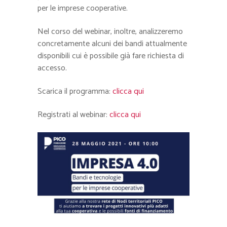
per le imprese cooperative.
Nel corso del webinar, inoltre, analizzeremo
concretamente alcuni dei bandi attualmente
disponibili cui è possibile già fare richiesta di
accesso.
Scarica il programma:
clicca qui
Registrati al webinar:
clicca qui