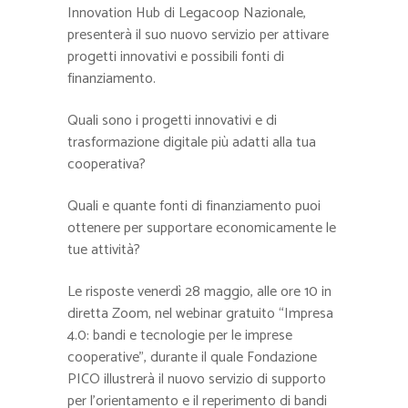
Innovation Hub di Legacoop Nazionale,
presenterà il suo nuovo servizio per attivare
progetti innovativi e possibili fonti di
finanziamento.
Quali sono i progetti innovativi e di
trasformazione digitale più adatti alla tua
cooperativa?
Quali e quante fonti di finanziamento puoi
ottenere per supportare economicamente le
tue attività?
Le risposte venerdì 28 maggio, alle ore 10 in
diretta Zoom, nel webinar gratuito “Impresa
4.0: bandi e tecnologie per le imprese
cooperative”, durante il quale Fondazione
PICO illustrerà il nuovo servizio di supporto
per l’orientamento e il reperimento di bandi