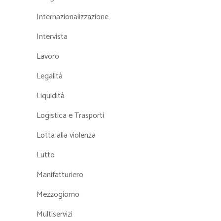
Internazionalizzazione
Intervista
Lavoro
Legalità
Liquidità
Logistica e Trasporti
Lotta alla violenza
Lutto
Manifatturiero
Mezzogiorno
Multiservizi