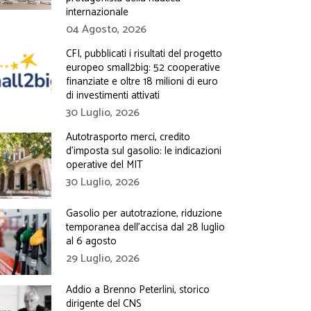
internazionale
04 Agosto, 2026
CFI, pubblicati i risultati del progetto
europeo small2big: 52 cooperative
finanziate e oltre 18 milioni di euro
di investimenti attivati
30 Luglio, 2026
Autotrasporto merci, credito
d’imposta sul gasolio: le indicazioni
operative del MIT
30 Luglio, 2026
Gasolio per autotrazione, riduzione
temporanea dell’accisa dal 28 luglio
al 6 agosto
29 Luglio, 2026
Addio a Brenno Peterlini, storico
dirigente del CNS