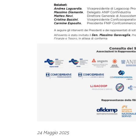
24 Maggio 2025