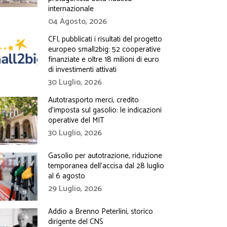
internazionale
04 Agosto, 2026
CFI, pubblicati i risultati del progetto
europeo small2big: 52 cooperative
finanziate e oltre 18 milioni di euro
di investimenti attivati
30 Luglio, 2026
Autotrasporto merci, credito
d’imposta sul gasolio: le indicazioni
operative del MIT
30 Luglio, 2026
Gasolio per autotrazione, riduzione
temporanea dell’accisa dal 28 luglio
al 6 agosto
29 Luglio, 2026
Addio a Brenno Peterlini, storico
dirigente del CNS