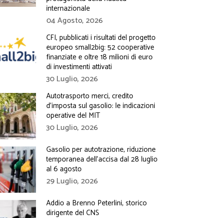
internazionale
04 Agosto, 2026
CFI, pubblicati i risultati del progetto
europeo small2big: 52 cooperative
finanziate e oltre 18 milioni di euro
di investimenti attivati
30 Luglio, 2026
Autotrasporto merci, credito
d’imposta sul gasolio: le indicazioni
operative del MIT
30 Luglio, 2026
Gasolio per autotrazione, riduzione
temporanea dell’accisa dal 28 luglio
al 6 agosto
29 Luglio, 2026
Addio a Brenno Peterlini, storico
dirigente del CNS