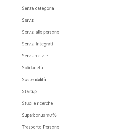
Senza categoria
Servizi
Servizi alle persone
Servizi Integrati
Servizio civile
Solidarietà
Sostenibilità
Startup
Studi e ricerche
Superbonus 110%
Trasporto Persone