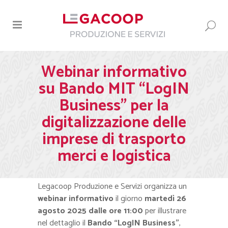
Webinar informativo
su Bando MIT “LogIN
Business” per la
digitalizzazione delle
imprese di trasporto
merci e logistica
Legacoop Produzione e Servizi organizza un
webinar informativo
il giorno
martedì 26
agosto 2025
dalle ore 11:00
per illustrare
nel dettaglio il
Bando “LogIN Business”
,