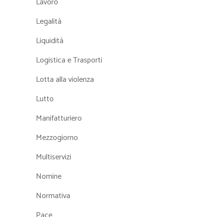
Lavoro
Legalità
Liquidità
Logistica e Trasporti
Lotta alla violenza
Lutto
Manifatturiero
Mezzogiorno
Multiservizi
Nomine
Normativa
Pace