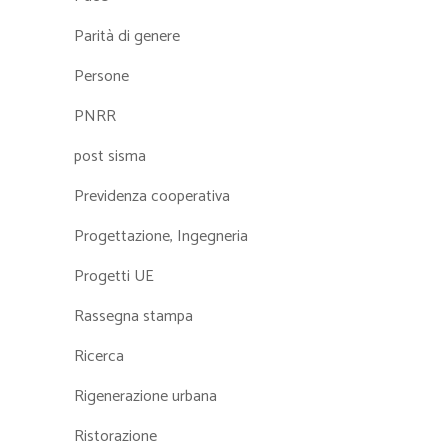
Parità di genere
Persone
PNRR
post sisma
Previdenza cooperativa
Progettazione, Ingegneria
Progetti UE
Rassegna stampa
Ricerca
Rigenerazione urbana
Ristorazione