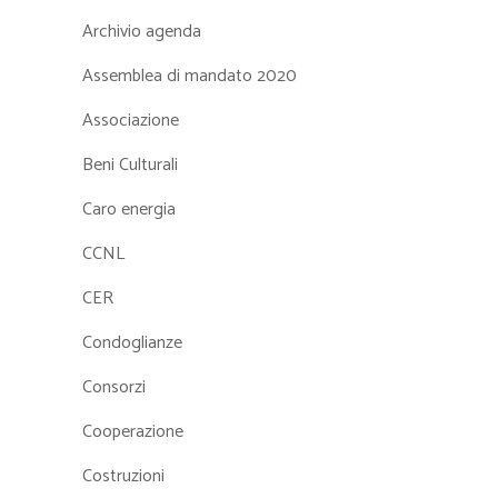
Archivio agenda
Assemblea di mandato 2020
Associazione
Beni Culturali
Caro energia
CCNL
CER
Condoglianze
Consorzi
Cooperazione
Costruzioni