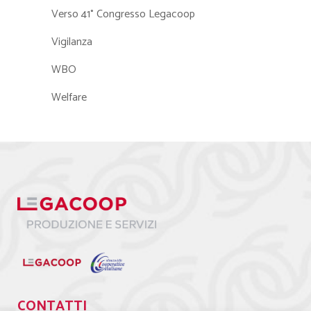
Verso 41° Congresso Legacoop
Vigilanza
WBO
Welfare
CONTATTI