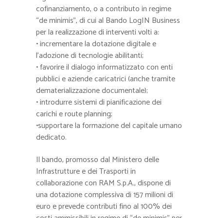
cofinanziamento, o a contributo in regime
“de minimis”, di cui al Bando LogIN Business
per la realizzazione di interventi volti a:
• incrementare la dotazione digitale e
l’adozione di tecnologie abilitanti;
• favorire il dialogo informatizzato con enti
pubblici e aziende caricatrici (anche tramite
dematerializzazione documentale);
• introdurre sistemi di pianificazione dei
carichi e route planning;
•supportare la formazione del capitale umano
dedicato.
Il bando, promosso dal Ministero delle
Infrastrutture e dei Trasporti in
collaborazione con RAM S.p.A., dispone di
una dotazione complessiva di 157 milioni di
euro e prevede contributi fino al 100% dei