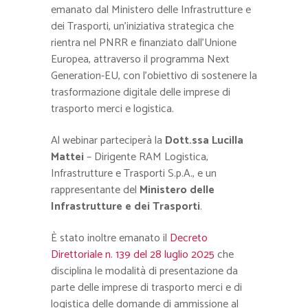
emanato dal Ministero delle Infrastrutture e
dei Trasporti, un’iniziativa strategica che
rientra nel PNRR e finanziato dall’Unione
Europea, attraverso il programma Next
Generation-EU, con l’obiettivo di sostenere la
trasformazione digitale delle imprese di
trasporto merci e logistica.
Al webinar parteciperà la
Dott.ssa Lucilla
Mattei
– Dirigente RAM Logistica,
Infrastrutture e Trasporti S.p.A., e un
rappresentante del
Ministero delle
Infrastrutture e dei Trasporti
.
È stato inoltre emanato il
Decreto
Direttoriale n. 139 del 28 luglio 2025
che
disciplina le modalità di presentazione da
parte delle imprese di trasporto merci e di
logistica delle domande di ammissione al