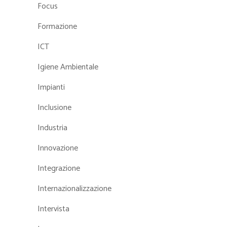
Focus
Formazione
ICT
Igiene Ambientale
Impianti
Inclusione
Industria
Innovazione
Integrazione
Internazionalizzazione
Intervista