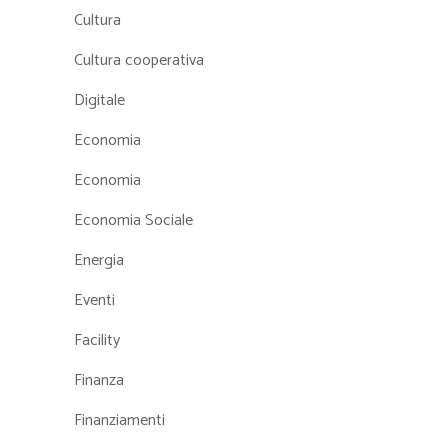
Cultura
Cultura cooperativa
Digitale
Economia
Economia
Economia Sociale
Energia
Eventi
Facility
Finanza
Finanziamenti