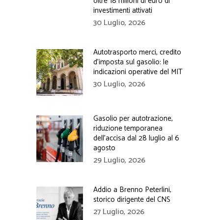
oltre 18 milioni di euro di
investimenti attivati
30 Luglio, 2026
Autotrasporto merci, credito
d’imposta sul gasolio: le
indicazioni operative del MIT
30 Luglio, 2026
Gasolio per autotrazione,
riduzione temporanea
dell’accisa dal 28 luglio al 6
agosto
29 Luglio, 2026
Addio a Brenno Peterlini,
storico dirigente del CNS
27 Luglio, 2026