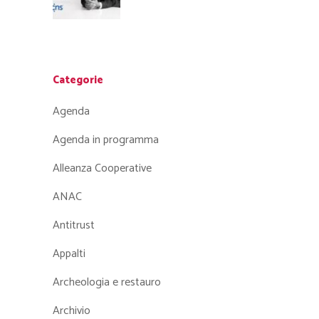
Categorie
Agenda
Agenda in programma
Alleanza Cooperative
ANAC
Antitrust
Appalti
Archeologia e restauro
Archivio