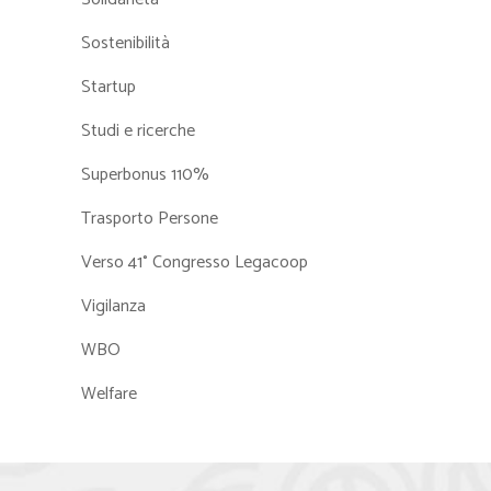
Sostenibilità
Startup
Studi e ricerche
Superbonus 110%
Trasporto Persone
Verso 41° Congresso Legacoop
Vigilanza
WBO
Welfare