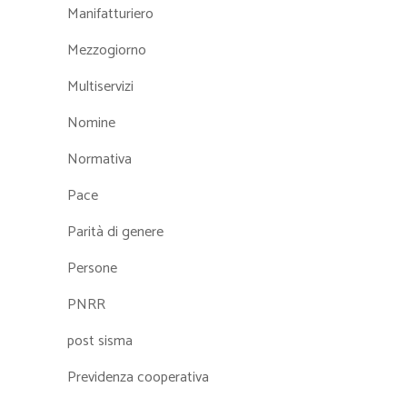
Manifatturiero
Mezzogiorno
Multiservizi
Nomine
Normativa
Pace
Parità di genere
Persone
PNRR
post sisma
Previdenza cooperativa