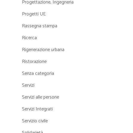
Progettazione, Ingegneria
Progetti UE
Rassegna stampa
Ricerca
Rigenerazione urbana
Ristorazione
Senza categoria
Servizi
Servizi alle persone
Servizi Integrati
Servizio civile
Solidarietà