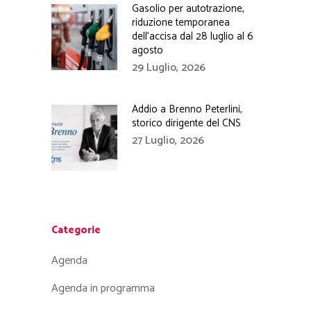
Gasolio per autotrazione,
riduzione temporanea
dell’accisa dal 28 luglio al 6
agosto
29 Luglio, 2026
Addio a Brenno Peterlini,
storico dirigente del CNS
27 Luglio, 2026
Categorie
Agenda
Agenda in programma