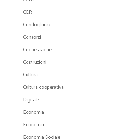
CER
Condoglianze
Consorzi
Cooperazione
Costruzioni
Cultura
Cultura cooperativa
Digitale
Economia
Economia
Economia Sociale