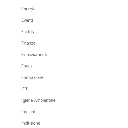
Energia
Eventi
Facility
Finanza
Finanziamenti
Focus
Formazione
ICT
Igiene Ambientale
Impianti
Inclusione