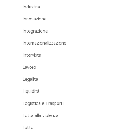
Industria
Innovazione
Integrazione
Internazionalizzazione
Intervista
Lavoro
Legalità
Liquidità
Logistica e Trasporti
Lotta alla violenza
Lutto