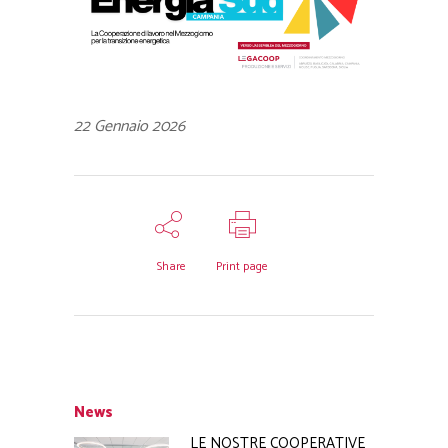
22 Gennaio 2026
Share
Print page
News
LE NOSTRE COOPERATIVE