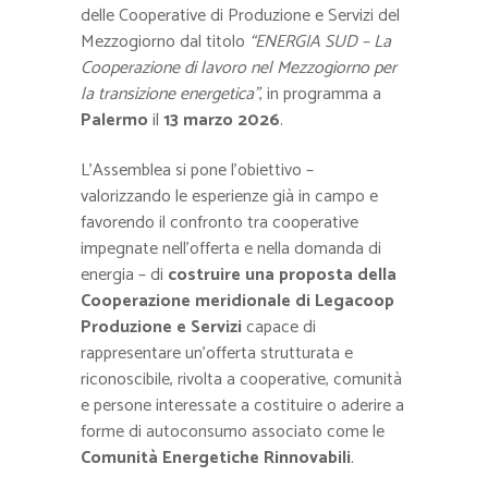
delle Cooperative di Produzione e Servizi del
Mezzogiorno dal titolo
“ENERGIA SUD – La
Cooperazione di lavoro nel Mezzogiorno per
la transizione energetica”
, in programma a
Palermo
il
13 marzo 2026
.
L’Assemblea si pone l’obiettivo –
valorizzando le esperienze già in campo e
favorendo il confronto tra cooperative
impegnate nell’offerta e nella domanda di
energia – di
costruire una proposta della
Cooperazione meridionale di Legacoop
Produzione e Servizi
capace di
rappresentare un’offerta strutturata e
riconoscibile, rivolta a cooperative, comunità
e persone interessate a costituire o aderire a
forme di autoconsumo associato come le
Comunità Energetiche Rinnovabili
.