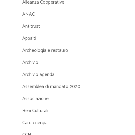
Alleanza Cooperative
ANAC
Antitrust
Appalti
Archeologia e restauro
Archivio
Archivio agenda
Assemblea di mandato 2020
Associazione
Beni Culturali
Caro energia
CCNL