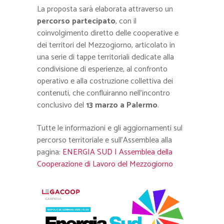
La proposta sarà elaborata attraverso un
percorso partecipato
, con il
coinvolgimento diretto delle cooperative e
dei territori del Mezzogiorno, articolato in
una serie di tappe territoriali dedicate alla
condivisione di esperienze, al confronto
operativo e alla costruzione collettiva dei
contenuti, che confluiranno nell’incontro
conclusivo del
13 marzo a Palermo
.
Tutte le informazioni e gli aggiornamenti sul
percorso territoriale e sull’Assemblea alla
pagina:
ENERGIA SUD | Assemblea della
Cooperazione di Lavoro del Mezzogiorno