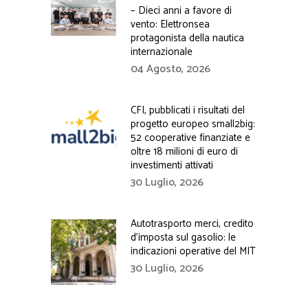
– Dieci anni a favore di
vento: Elettronsea
protagonista della nautica
internazionale
04 Agosto, 2026
CFI, pubblicati i risultati del
progetto europeo small2big:
52 cooperative finanziate e
oltre 18 milioni di euro di
investimenti attivati
30 Luglio, 2026
Autotrasporto merci, credito
d’imposta sul gasolio: le
indicazioni operative del MIT
30 Luglio, 2026