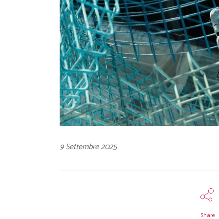
9 Settembre 2025
Share