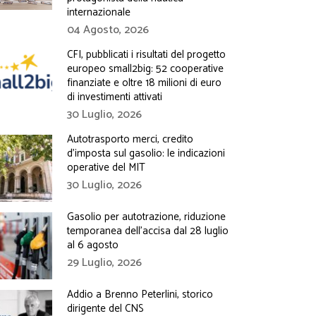
internazionale
04 Agosto, 2026
CFI, pubblicati i risultati del progetto
europeo small2big: 52 cooperative
finanziate e oltre 18 milioni di euro
di investimenti attivati
30 Luglio, 2026
Autotrasporto merci, credito
d’imposta sul gasolio: le indicazioni
operative del MIT
30 Luglio, 2026
Gasolio per autotrazione, riduzione
temporanea dell’accisa dal 28 luglio
al 6 agosto
29 Luglio, 2026
Addio a Brenno Peterlini, storico
dirigente del CNS