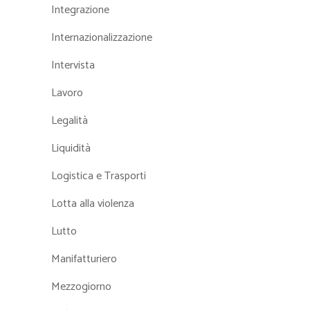
Integrazione
Internazionalizzazione
Intervista
Lavoro
Legalità
Liquidità
Logistica e Trasporti
Lotta alla violenza
Lutto
Manifatturiero
Mezzogiorno