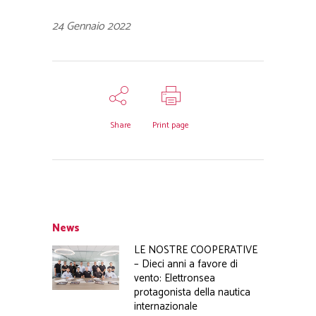
24 Gennaio 2022
Share
Print page
News
LE NOSTRE COOPERATIVE
– Dieci anni a favore di
vento: Elettronsea
protagonista della nautica
internazionale