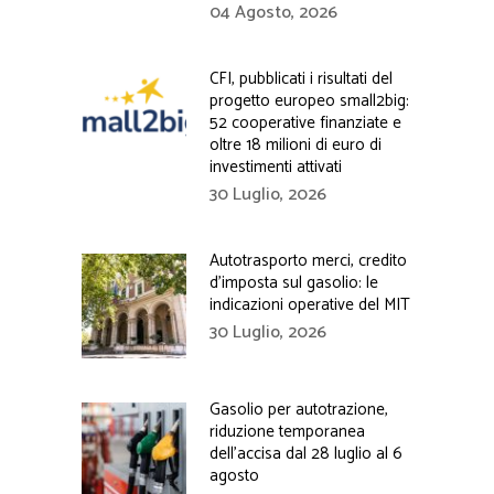
04 Agosto, 2026
CFI, pubblicati i risultati del
progetto europeo small2big:
52 cooperative finanziate e
oltre 18 milioni di euro di
investimenti attivati
30 Luglio, 2026
Autotrasporto merci, credito
d’imposta sul gasolio: le
indicazioni operative del MIT
30 Luglio, 2026
Gasolio per autotrazione,
riduzione temporanea
dell’accisa dal 28 luglio al 6
agosto