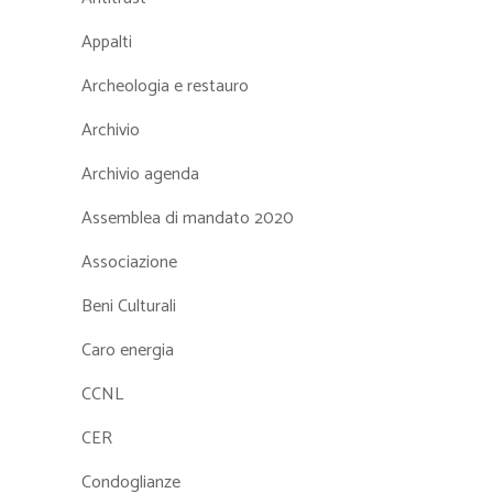
Appalti
Archeologia e restauro
Archivio
Archivio agenda
Assemblea di mandato 2020
Associazione
Beni Culturali
Caro energia
CCNL
CER
Condoglianze