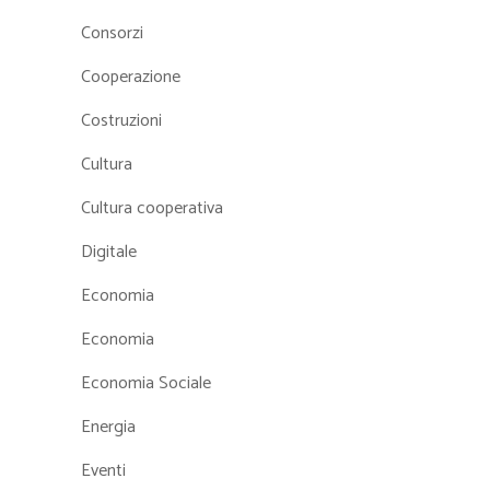
Consorzi
Cooperazione
Costruzioni
Cultura
Cultura cooperativa
Digitale
Economia
Economia
Economia Sociale
Energia
Eventi