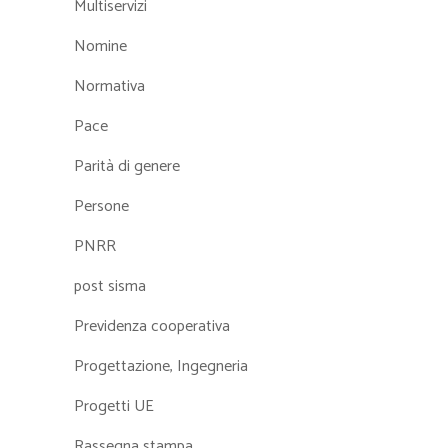
Multiservizi
Nomine
Normativa
Pace
Parità di genere
Persone
PNRR
post sisma
Previdenza cooperativa
Progettazione, Ingegneria
Progetti UE
Rassegna stampa