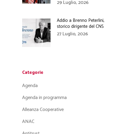
29 Luglio, 2026
Addio a Brenno Peterlini,
storico dirigente del CNS
27 Luglio, 2026
Categorie
Agenda
Agenda in programma
Alleanza Cooperative
ANAC
Antitrust