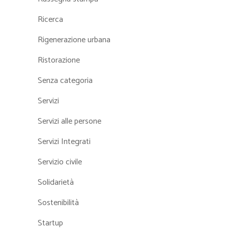
Ricerca
Rigenerazione urbana
Ristorazione
Senza categoria
Servizi
Servizi alle persone
Servizi Integrati
Servizio civile
Solidarietà
Sostenibilità
Startup