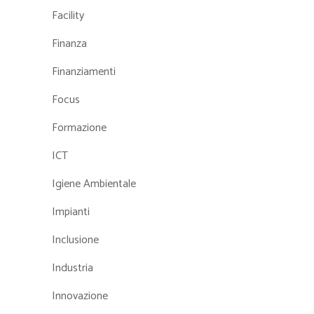
Facility
Finanza
Finanziamenti
Focus
Formazione
ICT
Igiene Ambientale
Impianti
Inclusione
Industria
Innovazione