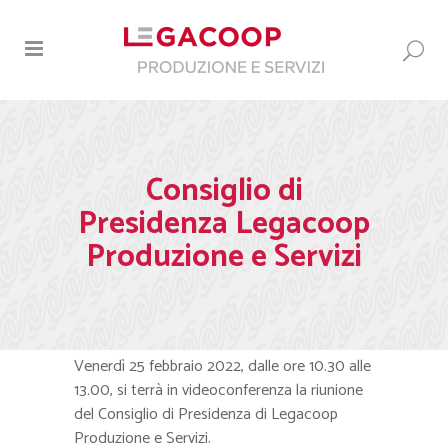
Consiglio di
Presidenza Legacoop
Produzione e Servizi
Venerdì 25 febbraio 2022, dalle ore 10.30 alle
13.00, si terrà in videoconferenza la riunione
del Consiglio di Presidenza di Legacoop
Produzione e Servizi.