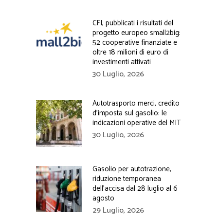
CFI, pubblicati i risultati del
progetto europeo small2big:
52 cooperative finanziate e
oltre 18 milioni di euro di
investimenti attivati
30 Luglio, 2026
Autotrasporto merci, credito
d’imposta sul gasolio: le
indicazioni operative del MIT
30 Luglio, 2026
Gasolio per autotrazione,
riduzione temporanea
dell’accisa dal 28 luglio al 6
agosto
29 Luglio, 2026