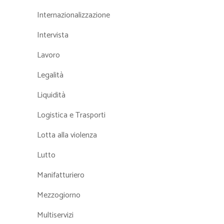
Internazionalizzazione
Intervista
Lavoro
Legalità
Liquidità
Logistica e Trasporti
Lotta alla violenza
Lutto
Manifatturiero
Mezzogiorno
Multiservizi