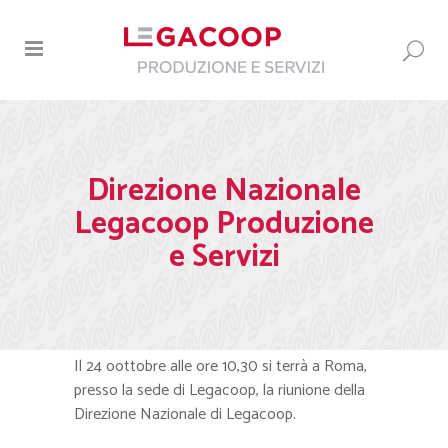
Direzione Nazionale
Legacoop Produzione
e Servizi
Il 24 oottobre alle ore 10,30 si terrà a Roma,
presso la sede di Legacoop, la riunione della
Direzione Nazionale di Legacoop.