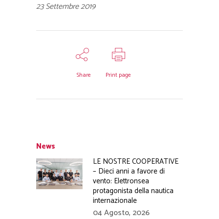
23 Settembre 2019
Share
Print page
News
LE NOSTRE COOPERATIVE
– Dieci anni a favore di
vento: Elettronsea
protagonista della nautica
internazionale
04 Agosto, 2026