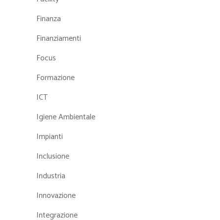
Finanza
Finanziamenti
Focus
Formazione
ICT
Igiene Ambientale
Impianti
Inclusione
Industria
Innovazione
Integrazione