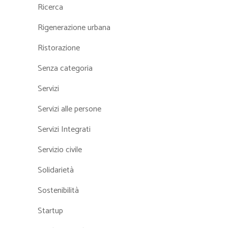
Ricerca
Rigenerazione urbana
Ristorazione
Senza categoria
Servizi
Servizi alle persone
Servizi Integrati
Servizio civile
Solidarietà
Sostenibilità
Startup