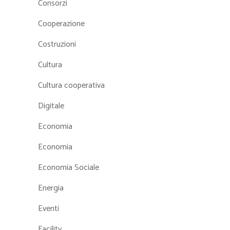
Consorzi
Cooperazione
Costruzioni
Cultura
Cultura cooperativa
Digitale
Economia
Economia
Economia Sociale
Energia
Eventi
Facility