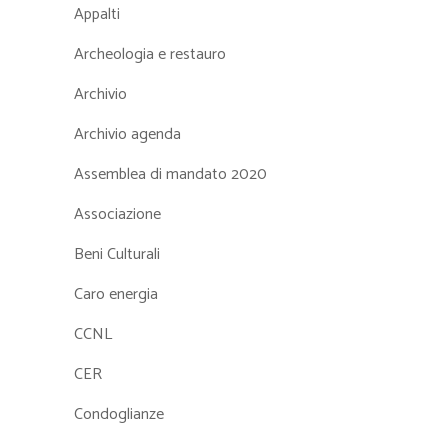
Appalti
Archeologia e restauro
Archivio
Archivio agenda
Assemblea di mandato 2020
Associazione
Beni Culturali
Caro energia
CCNL
CER
Condoglianze