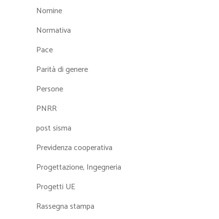
Nomine
Normativa
Pace
Parità di genere
Persone
PNRR
post sisma
Previdenza cooperativa
Progettazione, Ingegneria
Progetti UE
Rassegna stampa