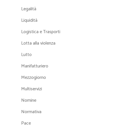
Legalità
Liquidità
Logistica e Trasporti
Lotta alla violenza
Lutto
Manifatturiero
Mezzogiorno
Multiservizi
Nomine
Normativa
Pace