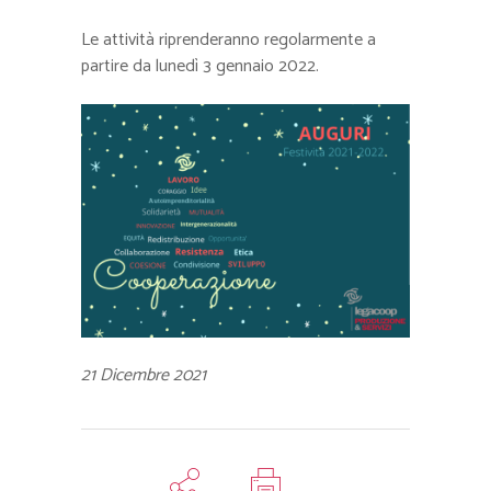
Le attività riprenderanno regolarmente a
partire da lunedì 3 gennaio 2022.
21 Dicembre 2021