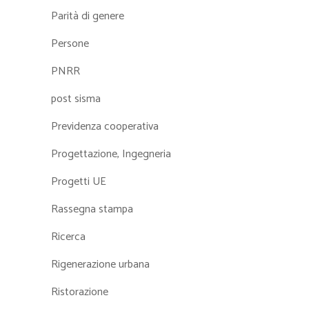
Parità di genere
Persone
PNRR
post sisma
Previdenza cooperativa
Progettazione, Ingegneria
Progetti UE
Rassegna stampa
Ricerca
Rigenerazione urbana
Ristorazione