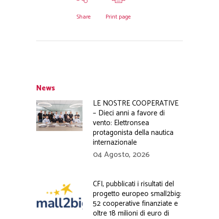
Share
Print page
News
LE NOSTRE COOPERATIVE
– Dieci anni a favore di
vento: Elettronsea
protagonista della nautica
internazionale
04 Agosto, 2026
CFI, pubblicati i risultati del
progetto europeo small2big:
52 cooperative finanziate e
oltre 18 milioni di euro di