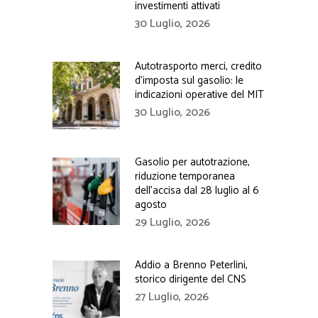
investimenti attivati
30 Luglio, 2026
Autotrasporto merci, credito
d’imposta sul gasolio: le
indicazioni operative del MIT
30 Luglio, 2026
Gasolio per autotrazione,
riduzione temporanea
dell’accisa dal 28 luglio al 6
agosto
29 Luglio, 2026
Addio a Brenno Peterlini,
storico dirigente del CNS
27 Luglio, 2026