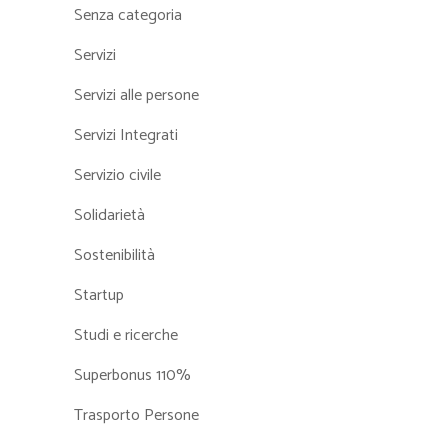
Senza categoria
Servizi
Servizi alle persone
Servizi Integrati
Servizio civile
Solidarietà
Sostenibilità
Startup
Studi e ricerche
Superbonus 110%
Trasporto Persone