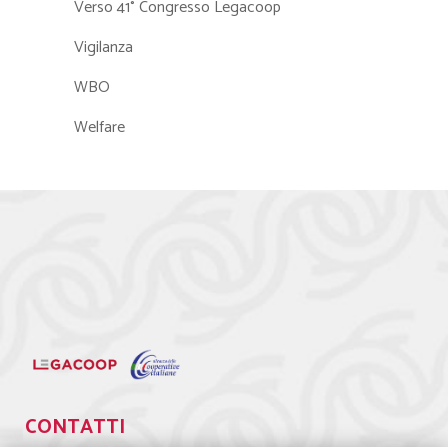
Verso 41° Congresso Legacoop
Vigilanza
WBO
Welfare
CONTATTI