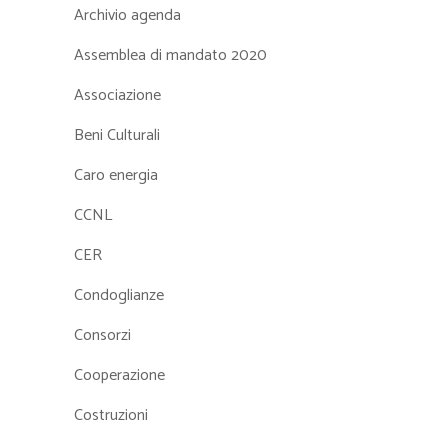
Archivio agenda
Assemblea di mandato 2020
Associazione
Beni Culturali
Caro energia
CCNL
CER
Condoglianze
Consorzi
Cooperazione
Costruzioni