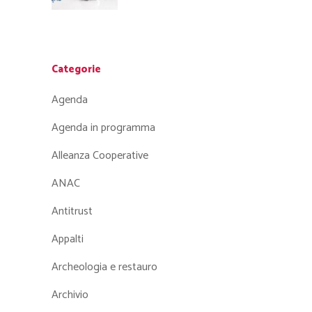
Categorie
Agenda
Agenda in programma
Alleanza Cooperative
ANAC
Antitrust
Appalti
Archeologia e restauro
Archivio