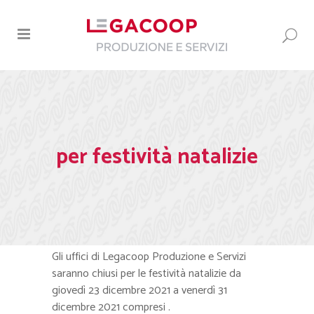
per festività natalizie
Gli uffici di Legacoop Produzione e Servizi
saranno chiusi per le festività natalizie da
giovedì 23 dicembre 2021 a venerdì 31
dicembre 2021 compresi .