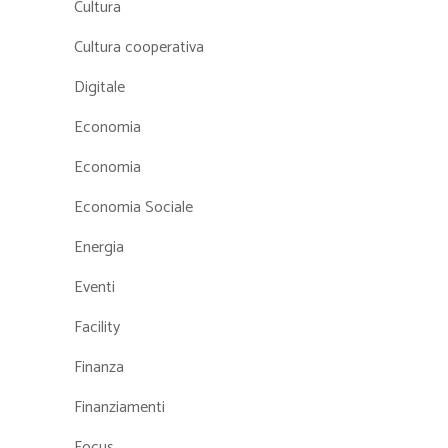
Cultura
Cultura cooperativa
Digitale
Economia
Economia
Economia Sociale
Energia
Eventi
Facility
Finanza
Finanziamenti
Focus