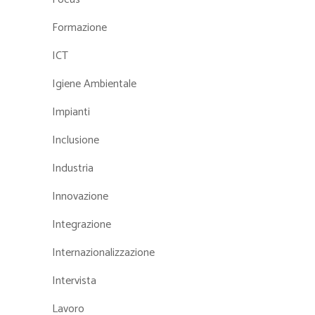
Formazione
ICT
Igiene Ambientale
Impianti
Inclusione
Industria
Innovazione
Integrazione
Internazionalizzazione
Intervista
Lavoro