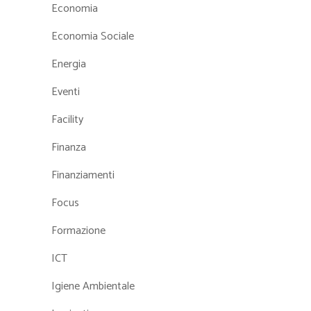
Economia
Economia Sociale
Energia
Eventi
Facility
Finanza
Finanziamenti
Focus
Formazione
ICT
Igiene Ambientale