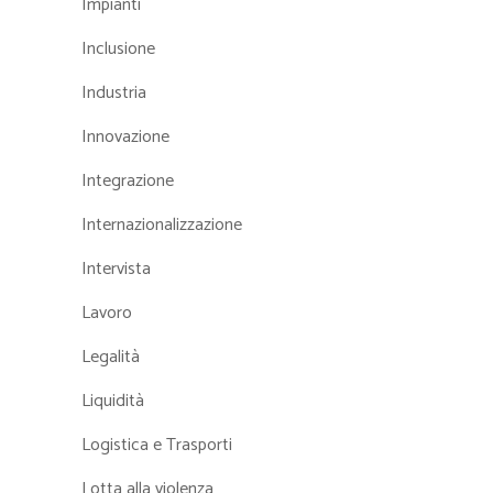
Impianti
Inclusione
Industria
Innovazione
Integrazione
Internazionalizzazione
Intervista
Lavoro
Legalità
Liquidità
Logistica e Trasporti
Lotta alla violenza