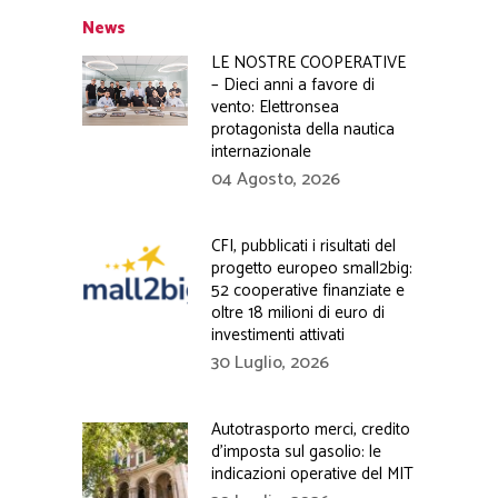
News
LE NOSTRE COOPERATIVE
– Dieci anni a favore di
vento: Elettronsea
protagonista della nautica
internazionale
04 Agosto, 2026
CFI, pubblicati i risultati del
progetto europeo small2big:
52 cooperative finanziate e
oltre 18 milioni di euro di
investimenti attivati
30 Luglio, 2026
Autotrasporto merci, credito
d’imposta sul gasolio: le
indicazioni operative del MIT