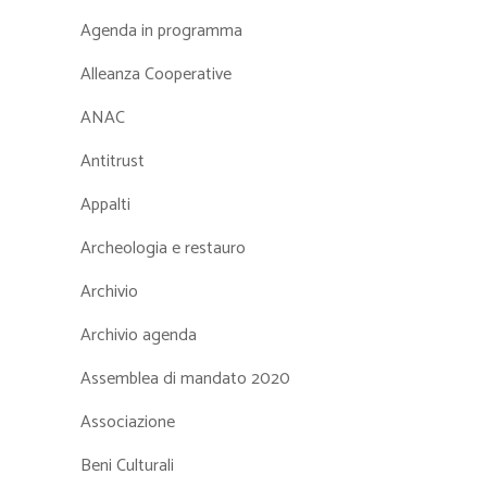
Agenda in programma
Alleanza Cooperative
ANAC
Antitrust
Appalti
Archeologia e restauro
Archivio
Archivio agenda
Assemblea di mandato 2020
Associazione
Beni Culturali