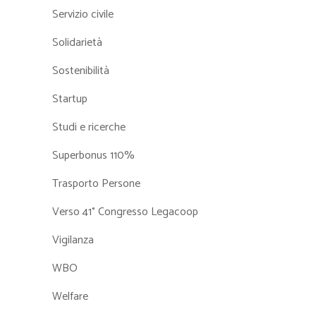
Servizio civile
Solidarietà
Sostenibilità
Startup
Studi e ricerche
Superbonus 110%
Trasporto Persone
Verso 41° Congresso Legacoop
Vigilanza
WBO
Welfare