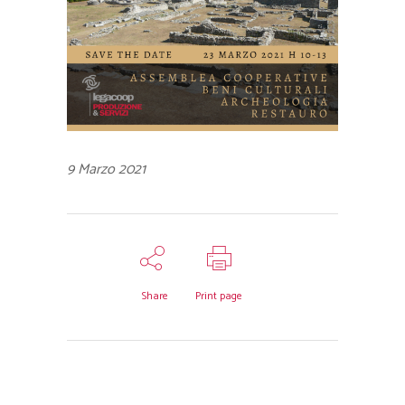
9 Marzo 2021
Share
Print page