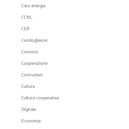
Caro energia
CCNL
CER
Condoglianze
Consorzi
Cooperazione
Costruzioni
Cultura
Cultura cooperativa
Digitale
Economia