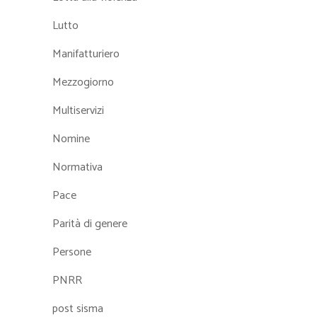
Lutto
Manifatturiero
Mezzogiorno
Multiservizi
Nomine
Normativa
Pace
Parità di genere
Persone
PNRR
post sisma