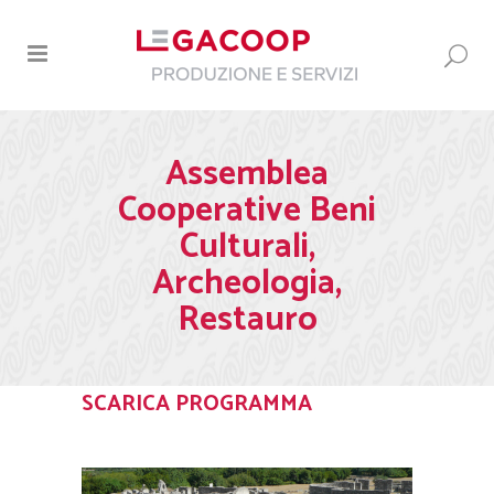
Assemblea
Cooperative Beni
Culturali,
Archeologia,
Restauro
SCARICA PROGRAMMA