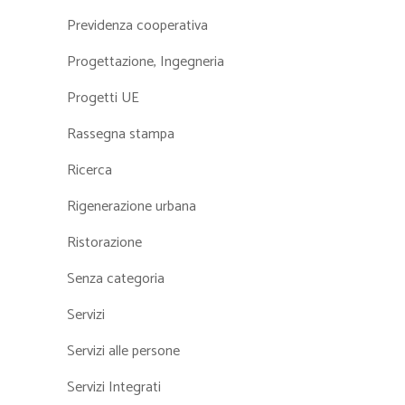
Previdenza cooperativa
Progettazione, Ingegneria
Progetti UE
Rassegna stampa
Ricerca
Rigenerazione urbana
Ristorazione
Senza categoria
Servizi
Servizi alle persone
Servizi Integrati