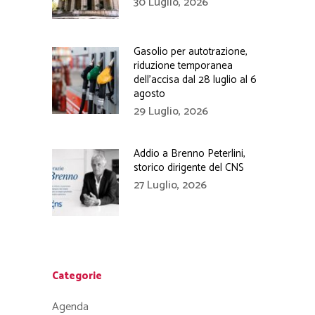
30 Luglio, 2026
Gasolio per autotrazione,
riduzione temporanea
dell’accisa dal 28 luglio al 6
agosto
29 Luglio, 2026
Addio a Brenno Peterlini,
storico dirigente del CNS
27 Luglio, 2026
Categorie
Agenda