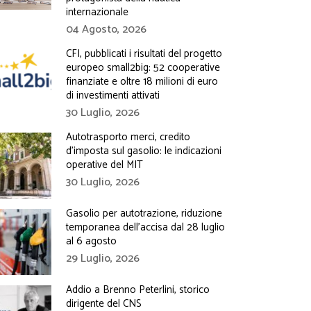
internazionale
04 Agosto, 2026
CFI, pubblicati i risultati del progetto
europeo small2big: 52 cooperative
finanziate e oltre 18 milioni di euro
di investimenti attivati
30 Luglio, 2026
Autotrasporto merci, credito
d’imposta sul gasolio: le indicazioni
operative del MIT
30 Luglio, 2026
Gasolio per autotrazione, riduzione
temporanea dell’accisa dal 28 luglio
al 6 agosto
29 Luglio, 2026
Addio a Brenno Peterlini, storico
dirigente del CNS