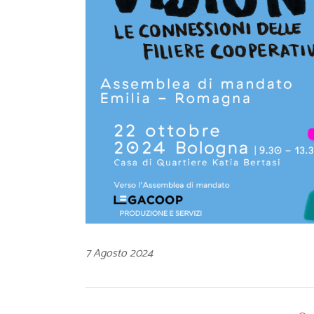
7 Agosto 2024