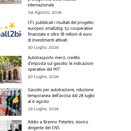
internazionale
04 Agosto, 2026
CFI, pubblicati i risultati del progetto
europeo small2big: 52 cooperative
finanziate e oltre 18 milioni di euro
di investimenti attivati
30 Luglio, 2026
Autotrasporto merci, credito
d’imposta sul gasolio: le indicazioni
operative del MIT
30 Luglio, 2026
Gasolio per autotrazione, riduzione
temporanea dell’accisa dal 28 luglio
al 6 agosto
29 Luglio, 2026
Addio a Brenno Peterlini, storico
dirigente del CNS