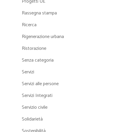
Progetti UE
Rassegna stampa
Ricerca
Rigenerazione urbana
Ristorazione
Senza categoria
Servizi
Servizi alle persone
Servizi Integrati
Servizio civile
Solidarietà
Sostenibilità