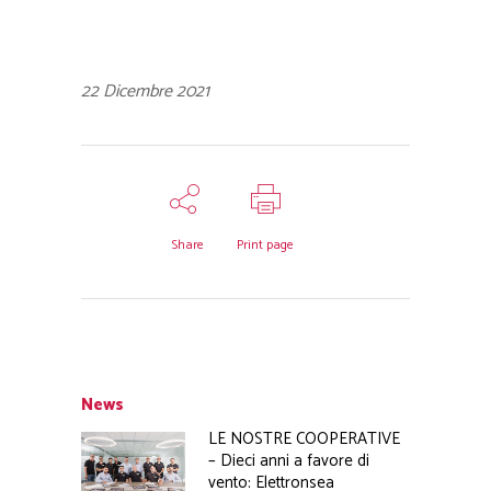
22 Dicembre 2021
Share
Print page
News
LE NOSTRE COOPERATIVE
– Dieci anni a favore di
vento: Elettronsea