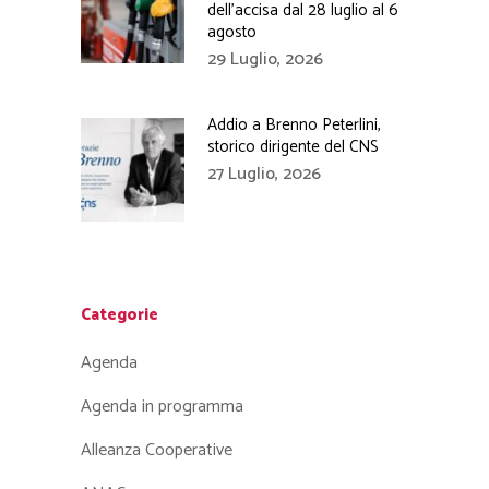
dell’accisa dal 28 luglio al 6
agosto
29 Luglio, 2026
Addio a Brenno Peterlini,
storico dirigente del CNS
27 Luglio, 2026
Categorie
Agenda
Agenda in programma
Alleanza Cooperative