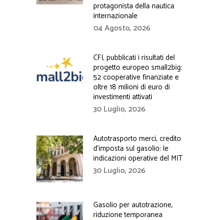
protagonista della nautica
internazionale
04 Agosto, 2026
CFI, pubblicati i risultati del
progetto europeo small2big:
52 cooperative finanziate e
oltre 18 milioni di euro di
investimenti attivati
30 Luglio, 2026
Autotrasporto merci, credito
d’imposta sul gasolio: le
indicazioni operative del MIT
30 Luglio, 2026
Gasolio per autotrazione,
riduzione temporanea