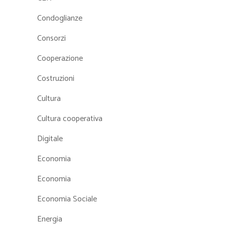
Condoglianze
Consorzi
Cooperazione
Costruzioni
Cultura
Cultura cooperativa
Digitale
Economia
Economia
Economia Sociale
Energia