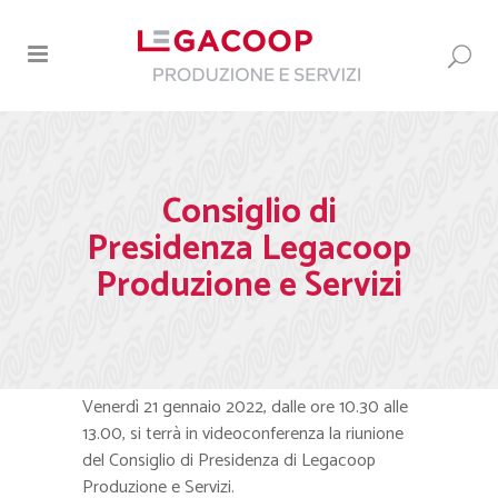
Consiglio di
Presidenza Legacoop
Produzione e Servizi
Venerdì 21 gennaio 2022, dalle ore 10.30 alle
13.00, si terrà in videoconferenza la riunione
del Consiglio di Presidenza di Legacoop
Produzione e Servizi.