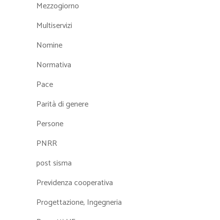
Mezzogiorno
Multiservizi
Nomine
Normativa
Pace
Parità di genere
Persone
PNRR
post sisma
Previdenza cooperativa
Progettazione, Ingegneria