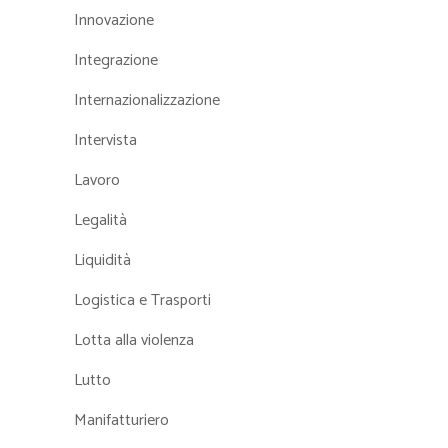
Innovazione
Integrazione
Internazionalizzazione
Intervista
Lavoro
Legalità
Liquidità
Logistica e Trasporti
Lotta alla violenza
Lutto
Manifatturiero