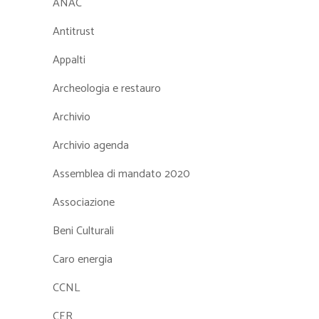
ANAC
Antitrust
Appalti
Archeologia e restauro
Archivio
Archivio agenda
Assemblea di mandato 2020
Associazione
Beni Culturali
Caro energia
CCNL
CER