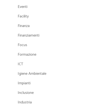
Eventi
Facility
Finanza
Finanziamenti
Focus
Formazione
ICT
Igiene Ambientale
Impianti
Inclusione
Industria