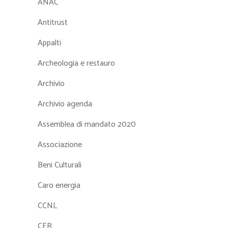
ANAC
Antitrust
Appalti
Archeologia e restauro
Archivio
Archivio agenda
Assemblea di mandato 2020
Associazione
Beni Culturali
Caro energia
CCNL
CER