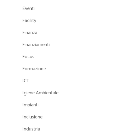
Eventi
Facility
Finanza
Finanziamenti
Focus
Formazione
ICT
Igiene Ambientale
Impianti
Inclusione
Industria