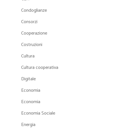
Condoglianze
Consorzi
Cooperazione
Costruzioni
Cultura
Cultura cooperativa
Digitale
Economia
Economia
Economia Sociale
Energia