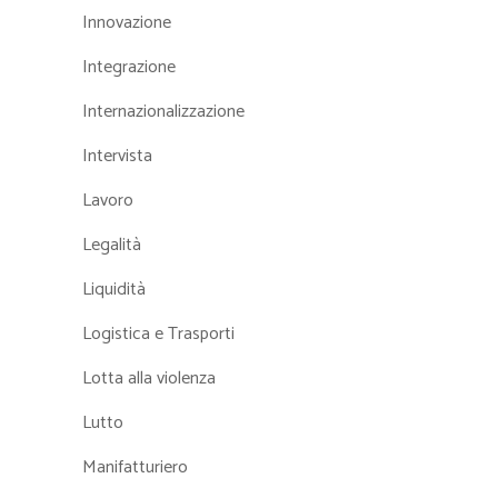
Innovazione
Integrazione
Internazionalizzazione
Intervista
Lavoro
Legalità
Liquidità
Logistica e Trasporti
Lotta alla violenza
Lutto
Manifatturiero