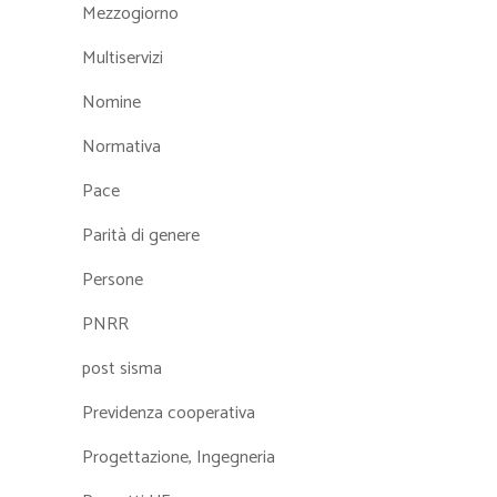
Mezzogiorno
Multiservizi
Nomine
Normativa
Pace
Parità di genere
Persone
PNRR
post sisma
Previdenza cooperativa
Progettazione, Ingegneria