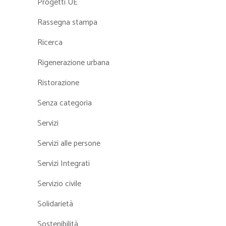
Progetti UE
Rassegna stampa
Ricerca
Rigenerazione urbana
Ristorazione
Senza categoria
Servizi
Servizi alle persone
Servizi Integrati
Servizio civile
Solidarietà
Sostenibilità