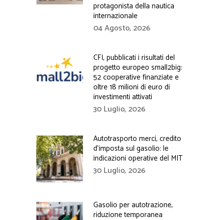
protagonista della nautica
internazionale
04 Agosto, 2026
CFI, pubblicati i risultati del
progetto europeo small2big:
52 cooperative finanziate e
oltre 18 milioni di euro di
investimenti attivati
30 Luglio, 2026
Autotrasporto merci, credito
d’imposta sul gasolio: le
indicazioni operative del MIT
30 Luglio, 2026
Gasolio per autotrazione,
riduzione temporanea