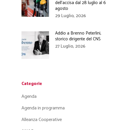
dell’accisa dal 28 luglio al 6
agosto
29 Luglio, 2026
Addio a Brenno Peterlini,
storico dirigente del CNS
27 Luglio, 2026
Categorie
Agenda
Agenda in programma
Alleanza Cooperative