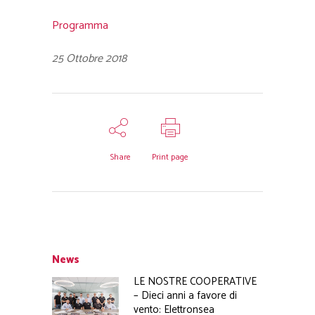
Programma
25 Ottobre 2018
Share
Print page
News
LE NOSTRE COOPERATIVE
– Dieci anni a favore di
vento: Elettronsea