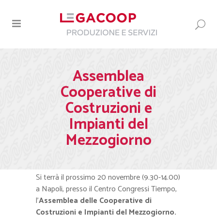
Assemblea
Cooperative di
Costruzioni e
Impianti del
Mezzogiorno
Si terrà il prossimo 20 novembre (9.30-14.00)
a Napoli, presso il Centro Congressi Tiempo,
l’
Assemblea delle Cooperative di
Costruzioni e Impianti del Mezzogiorno.