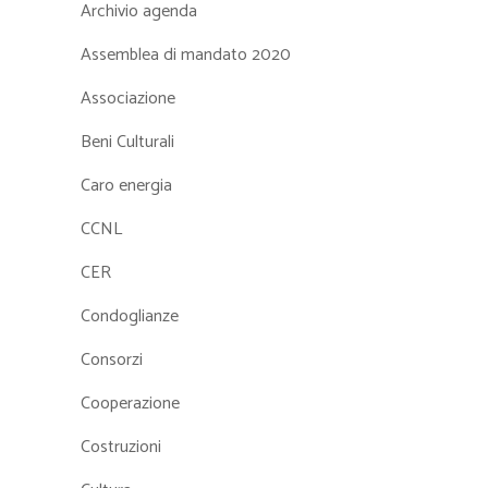
Archivio agenda
Assemblea di mandato 2020
Associazione
Beni Culturali
Caro energia
CCNL
CER
Condoglianze
Consorzi
Cooperazione
Costruzioni