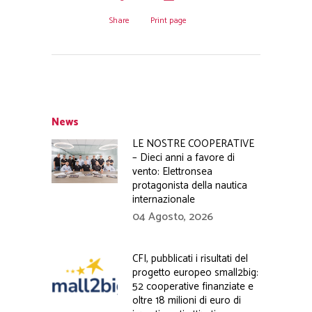
Share
Print page
News
LE NOSTRE COOPERATIVE
– Dieci anni a favore di
vento: Elettronsea
protagonista della nautica
internazionale
04 Agosto, 2026
CFI, pubblicati i risultati del
progetto europeo small2big:
52 cooperative finanziate e
oltre 18 milioni di euro di