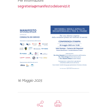
Per informazioni
segreteria@manifestodeiservizi.it
16 Maggio 2025