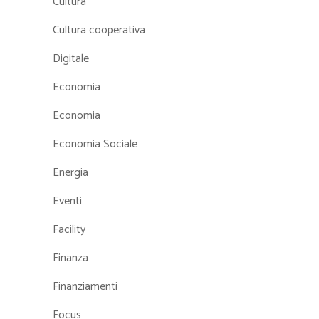
Cultura
Cultura cooperativa
Digitale
Economia
Economia
Economia Sociale
Energia
Eventi
Facility
Finanza
Finanziamenti
Focus