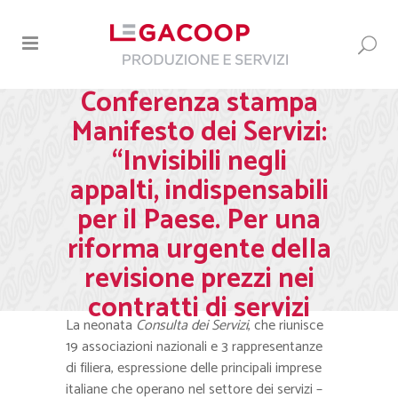
Conferenza stampa
Manifesto dei Servizi:
“Invisibili negli
appalti, indispensabili
per il Paese. Per una
riforma urgente delIa
revisione prezzi nei
contratti di servizi
La neonata
Consulta dei Servizi
, che riunisce
19 associazioni nazionali e 3 rappresentanze
di filiera, espressione delle principali imprese
italiane che operano nel settore dei servizi –