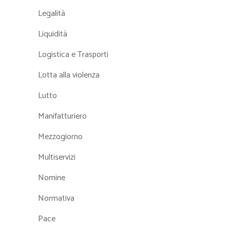
Legalità
Liquidità
Logistica e Trasporti
Lotta alla violenza
Lutto
Manifatturiero
Mezzogiorno
Multiservizi
Nomine
Normativa
Pace