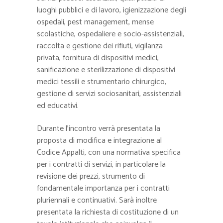
luoghi pubblici e di lavoro, igienizzazione degli
ospedali, pest management, mense
scolastiche, ospedaliere e socio-assistenziali,
raccolta e gestione dei rifiuti, vigilanza
privata, fornitura di dispositivi medici,
sanificazione e sterilizzazione di dispositivi
medici tessili e strumentario chirurgico,
gestione di servizi sociosanitari, assistenziali
ed educativi.
Durante l’incontro verrà presentata la
proposta di modifica e integrazione al
Codice Appalti, con una normativa specifica
per i contratti di servizi, in particolare la
revisione dei prezzi, strumento di
fondamentale importanza per i contratti
pluriennali e continuativi. Sarà inoltre
presentata la richiesta di costituzione di un