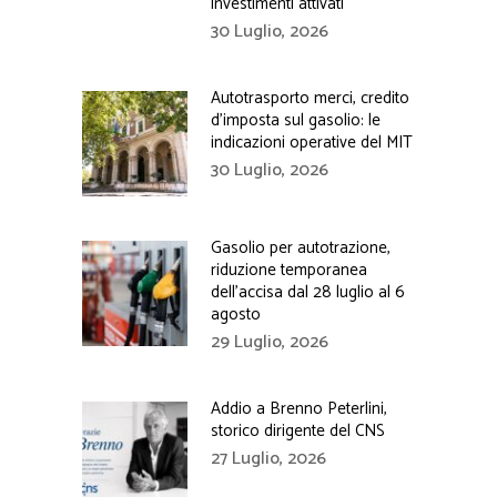
investimenti attivati
30 Luglio, 2026
Autotrasporto merci, credito
d’imposta sul gasolio: le
indicazioni operative del MIT
30 Luglio, 2026
Gasolio per autotrazione,
riduzione temporanea
dell’accisa dal 28 luglio al 6
agosto
29 Luglio, 2026
Addio a Brenno Peterlini,
storico dirigente del CNS
27 Luglio, 2026