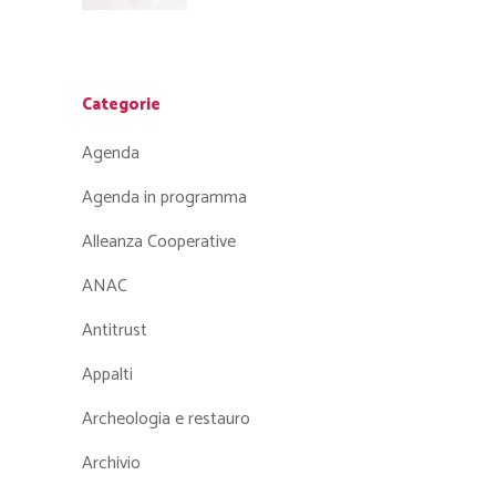
Categorie
Agenda
Agenda in programma
Alleanza Cooperative
ANAC
Antitrust
Appalti
Archeologia e restauro
Archivio