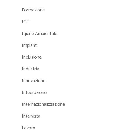
Formazione
ICT
Igiene Ambientale
Impianti
Inclusione
Industria
Innovazione
Integrazione
Internazionalizzazione
Intervista
Lavoro