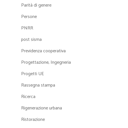
Parità di genere
Persone
PNRR
post sisma
Previdenza cooperativa
Progettazione, Ingegneria
Progetti UE
Rassegna stampa
Ricerca
Rigenerazione urbana
Ristorazione