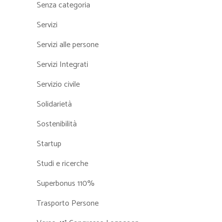
Senza categoria
Servizi
Servizi alle persone
Servizi Integrati
Servizio civile
Solidarietà
Sostenibilità
Startup
Studi e ricerche
Superbonus 110%
Trasporto Persone