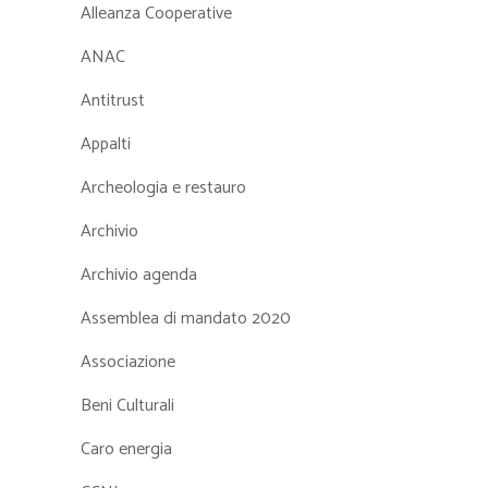
Alleanza Cooperative
ANAC
Antitrust
Appalti
Archeologia e restauro
Archivio
Archivio agenda
Assemblea di mandato 2020
Associazione
Beni Culturali
Caro energia