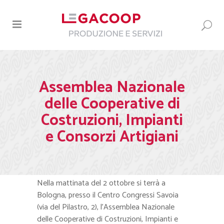
Assemblea Nazionale
delle Cooperative di
Costruzioni, Impianti
e Consorzi Artigiani
Nella mattinata del 2 ottobre si terrà a
Bologna, presso il Centro Congressi Savoia
(via del Pilastro, 2), l’Assemblea Nazionale
delle Cooperative di Costruzioni, Impianti e