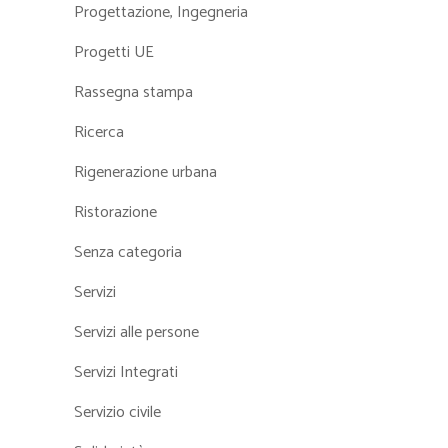
Progettazione, Ingegneria
Progetti UE
Rassegna stampa
Ricerca
Rigenerazione urbana
Ristorazione
Senza categoria
Servizi
Servizi alle persone
Servizi Integrati
Servizio civile