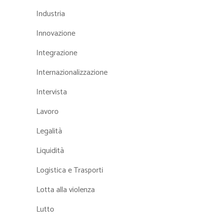
Industria
Innovazione
Integrazione
Internazionalizzazione
Intervista
Lavoro
Legalità
Liquidità
Logistica e Trasporti
Lotta alla violenza
Lutto