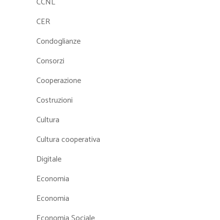
CCNL
CER
Condoglianze
Consorzi
Cooperazione
Costruzioni
Cultura
Cultura cooperativa
Digitale
Economia
Economia
Economia Sociale