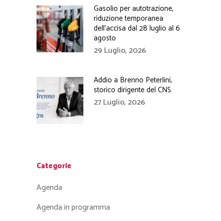
Gasolio per autotrazione,
riduzione temporanea
dell’accisa dal 28 luglio al 6
agosto
29 Luglio, 2026
Addio a Brenno Peterlini,
storico dirigente del CNS
27 Luglio, 2026
Categorie
Agenda
Agenda in programma