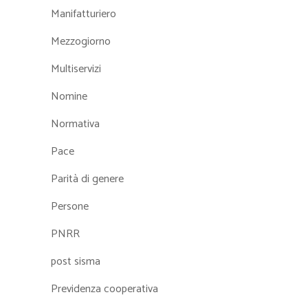
Manifatturiero
Mezzogiorno
Multiservizi
Nomine
Normativa
Pace
Parità di genere
Persone
PNRR
post sisma
Previdenza cooperativa