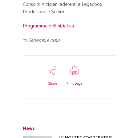
Consorzi Artigiani aderenti a Legacoop
Produzione e Servizi.
Programma dell’iniziativa
12 Settembre 2018
Share
Print page
News