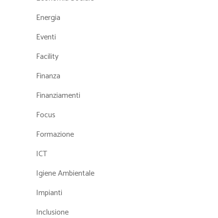
Energia
Eventi
Facility
Finanza
Finanziamenti
Focus
Formazione
ICT
Igiene Ambientale
Impianti
Inclusione