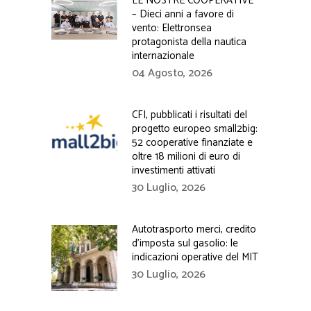
LE NOSTRE COOPERATIVE
– Dieci anni a favore di
vento: Elettronsea
protagonista della nautica
internazionale
04 Agosto, 2026
CFI, pubblicati i risultati del
progetto europeo small2big:
52 cooperative finanziate e
oltre 18 milioni di euro di
investimenti attivati
30 Luglio, 2026
Autotrasporto merci, credito
d’imposta sul gasolio: le
indicazioni operative del MIT
30 Luglio, 2026