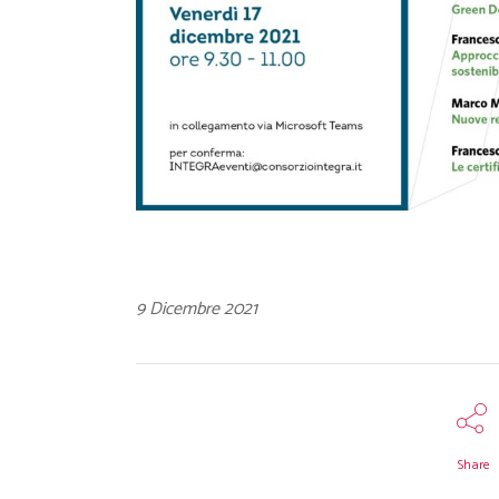
9 Dicembre 2021
Share