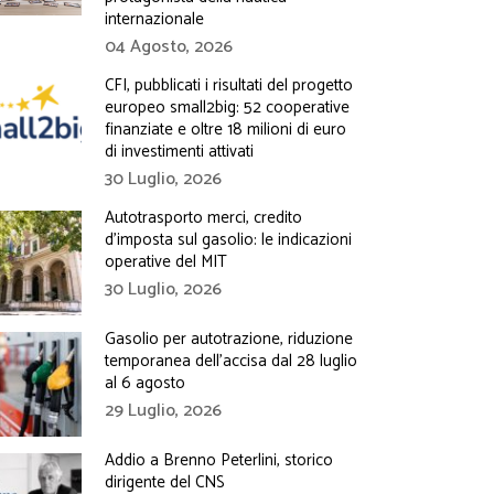
internazionale
04 Agosto, 2026
CFI, pubblicati i risultati del progetto
europeo small2big: 52 cooperative
finanziate e oltre 18 milioni di euro
di investimenti attivati
30 Luglio, 2026
Autotrasporto merci, credito
d’imposta sul gasolio: le indicazioni
operative del MIT
30 Luglio, 2026
Gasolio per autotrazione, riduzione
temporanea dell’accisa dal 28 luglio
al 6 agosto
29 Luglio, 2026
Addio a Brenno Peterlini, storico
dirigente del CNS