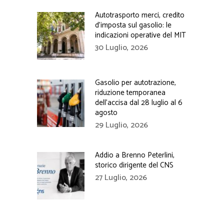
Autotrasporto merci, credito
d’imposta sul gasolio: le
indicazioni operative del MIT
30 Luglio, 2026
Gasolio per autotrazione,
riduzione temporanea
dell’accisa dal 28 luglio al 6
agosto
29 Luglio, 2026
Addio a Brenno Peterlini,
storico dirigente del CNS
27 Luglio, 2026