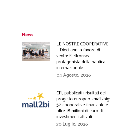
News
LE NOSTRE COOPERATIVE
– Dieci anni a favore di
vento: Elettronsea
protagonista della nautica
internazionale
04 Agosto, 2026
CFI, pubblicati i risultati del
progetto europeo small2big:
52 cooperative finanziate e
oltre 18 milioni di euro di
investimenti attivati
30 Luglio, 2026