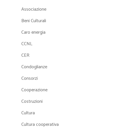
Associazione
Beni Culturali
Caro energia
CCNL
CER
Condoglianze
Consorzi
Cooperazione
Costruzioni
Cultura
Cultura cooperativa