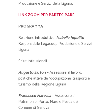
Produzione e Servizi della Liguria.
LINK ZOOM PER PARTECIPARE
PROGRAMMA
Relazione introduttiva:
Isabella Ippolito
–
Responsabile Legacoop Produzione e Servizi
Liguria
Saluti istituzionali:
Augusto Sartori
– Assessore al lavoro,
politiche attive dell’occupazione, trasporti e
turismo della Regione Liguria
Francesco Maresca
– Assessore al
Patrimonio, Porto, Mare e Pesca del
Comune di Genova