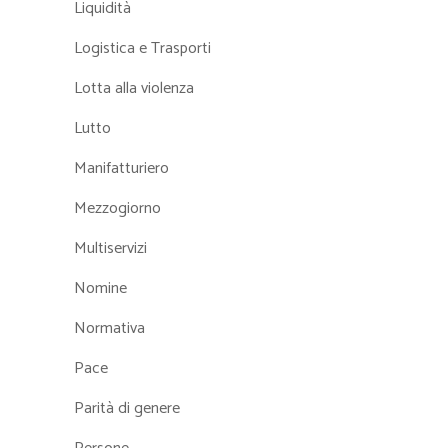
Liquidità
Logistica e Trasporti
Lotta alla violenza
Lutto
Manifatturiero
Mezzogiorno
Multiservizi
Nomine
Normativa
Pace
Parità di genere