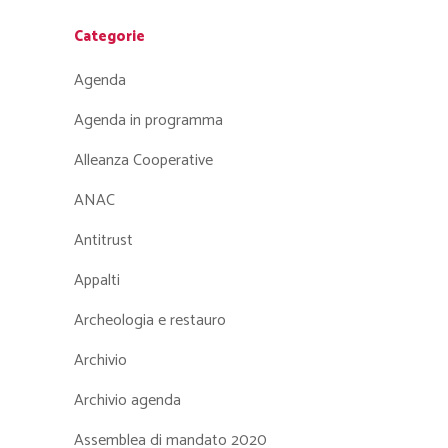
Categorie
Agenda
Agenda in programma
Alleanza Cooperative
ANAC
Antitrust
Appalti
Archeologia e restauro
Archivio
Archivio agenda
Assemblea di mandato 2020