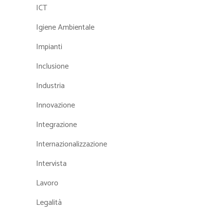
ICT
Igiene Ambientale
Impianti
Inclusione
Industria
Innovazione
Integrazione
Internazionalizzazione
Intervista
Lavoro
Legalità