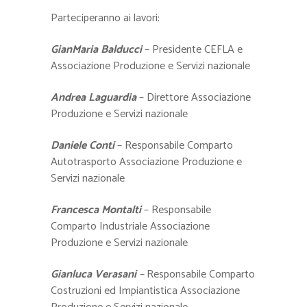
Parteciperanno ai lavori:
GianMaria Balducci
– Presidente CEFLA e
Associazione Produzione e Servizi nazionale
Andrea Laguardia
– Direttore Associazione
Produzione e Servizi nazionale
Daniele Conti
– Responsabile Comparto
Autotrasporto Associazione Produzione e
Servizi nazionale
Francesca Montalti
– Responsabile
Comparto Industriale Associazione
Produzione e Servizi nazionale
Gianluca Verasani
–
Responsabile Comparto
Costruzioni ed Impiantistica Associazione