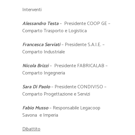
Interventi
Alessandro Testa
– Presidente COOP GE –
Comparto Trasporto e Logistica
Francesca Serviati
– Presidente S.A.I.E. –
Comparto Industriale
Nicola Brizzi
– Presidente FABRICALAB –
Comparto Ingegneria
Sara Di Paolo
– Presidente CONDIVISO –
Comparto Progettazione e Servizi
Fabio Musso
– Responsabile Legacoop
Savona e Imperia
Dibattito