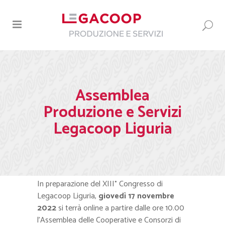
Assemblea
Produzione e Servizi
Legacoop Liguria
In preparazione del XIII° Congresso di
Legacoop Liguria,
giovedì 17 novembre
2022
si terrà online a partire dalle ore 10.00
l’Assemblea delle Cooperative e Consorzi di