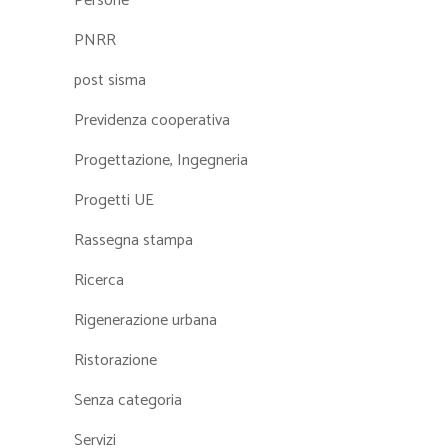
Persone
PNRR
post sisma
Previdenza cooperativa
Progettazione, Ingegneria
Progetti UE
Rassegna stampa
Ricerca
Rigenerazione urbana
Ristorazione
Senza categoria
Servizi