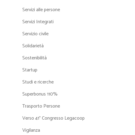
Servizi alle persone
Servizi Integrati
Servizio civile
Solidarietà
Sostenibilità
Startup
Studi e ricerche
Superbonus 110%
Trasporto Persone
Verso 41° Congresso Legacoop
Vigilanza