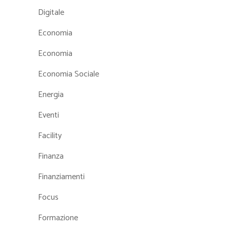
Digitale
Economia
Economia
Economia Sociale
Energia
Eventi
Facility
Finanza
Finanziamenti
Focus
Formazione