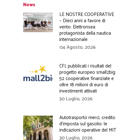
News
LE NOSTRE COOPERATIVE
– Dieci anni a favore di
vento: Elettronsea
protagonista della nautica
internazionale
04 Agosto, 2026
CFI, pubblicati i risultati del
progetto europeo small2big:
52 cooperative finanziate e
oltre 18 milioni di euro di
investimenti attivati
30 Luglio, 2026
Autotrasporto merci, credito
d’imposta sul gasolio: le
indicazioni operative del MIT
30 Luglio, 2026