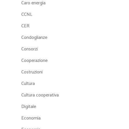
Caro energia
CCNL
CER
Condoglianze
Consorzi
Cooperazione
Costruzioni
Cultura
Cultura cooperativa
Digitale
Economia