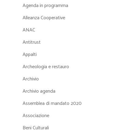
Agenda in programma
Alleanza Cooperative
ANAC
Antitrust
Appalti
Archeologia e restauro
Archivio
Archivio agenda
Assemblea di mandato 2020
Associazione
Beni Culturali