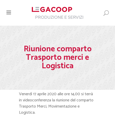
Riunione comparto
Trasporto merci e
Logistica
Venerdì 17 aprile 2020 alle ore 14,00 si terrà
in videoconferenza la riunione del comparto
Trasporto Merci, Movimentazione e
Logistica.