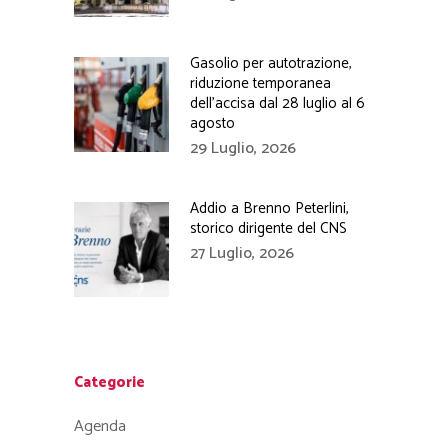
Gasolio per autotrazione,
riduzione temporanea
dell’accisa dal 28 luglio al 6
agosto
29 Luglio, 2026
Addio a Brenno Peterlini,
storico dirigente del CNS
27 Luglio, 2026
Categorie
Agenda