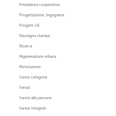
Previdenza cooperativa
Progettazione, Ingegneria
Progetti UE
Rassegna stampa
Ricerca
Rigenerazione urbana
Ristorazione
Senza categoria
Servizi
Servizi alle persone
Servizi Integrati