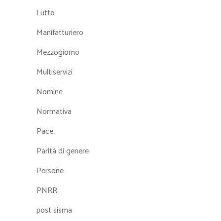
Lutto
Manifatturiero
Mezzogiorno
Multiservizi
Nomine
Normativa
Pace
Parità di genere
Persone
PNRR
post sisma