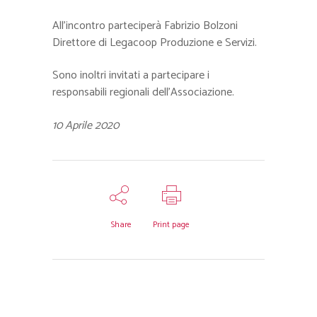
All’incontro parteciperà Fabrizio Bolzoni
Direttore di Legacoop Produzione e Servizi.
Sono inoltri invitati a partecipare i
responsabili regionali dell’Associazione.
10 Aprile 2020
Share
Print page