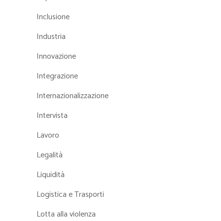
Inclusione
Industria
Innovazione
Integrazione
Internazionalizzazione
Intervista
Lavoro
Legalità
Liquidità
Logistica e Trasporti
Lotta alla violenza