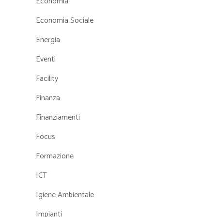
Economia
Economia Sociale
Energia
Eventi
Facility
Finanza
Finanziamenti
Focus
Formazione
ICT
Igiene Ambientale
Impianti