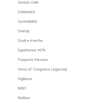
Servizio civile
Solidarietà
Sostenibilità
Startup
Studi e ricerche
Superbonus 110%
Trasporto Persone
Verso 41° Congresso Legacoop
Vigilanza
WBO
Welfare