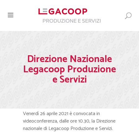
Direzione Nazionale
Legacoop Produzione
e Servizi
Venerdì 26 aprile 2021 è convocata in
videoconferenza, dalle ore 10.30, la Direzione
nazionale di Legacoop Produzione e Servizi.