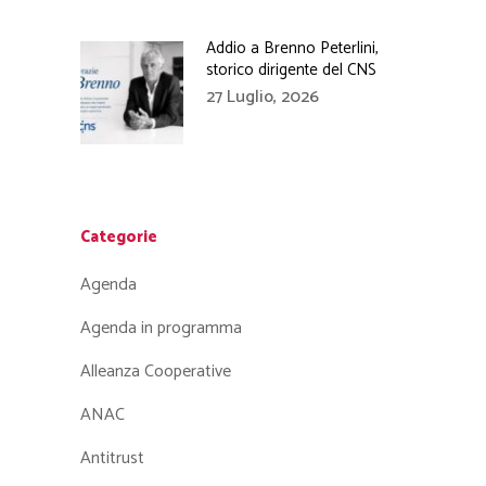
Addio a Brenno Peterlini,
storico dirigente del CNS
27 Luglio, 2026
Categorie
Agenda
Agenda in programma
Alleanza Cooperative
ANAC
Antitrust