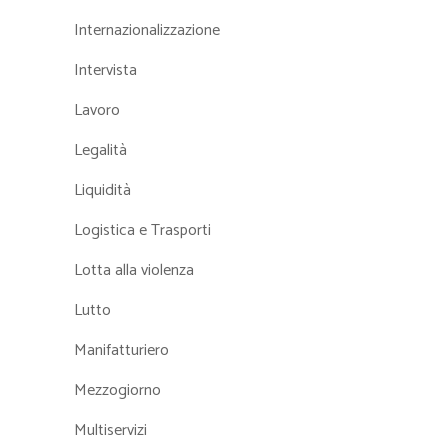
Internazionalizzazione
Intervista
Lavoro
Legalità
Liquidità
Logistica e Trasporti
Lotta alla violenza
Lutto
Manifatturiero
Mezzogiorno
Multiservizi