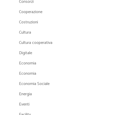
Consorzi
Cooperazione
Costruzioni
Cultura
Cultura cooperativa
Digitale
Economia
Economia
Economia Sociale
Energia
Eventi
Facility