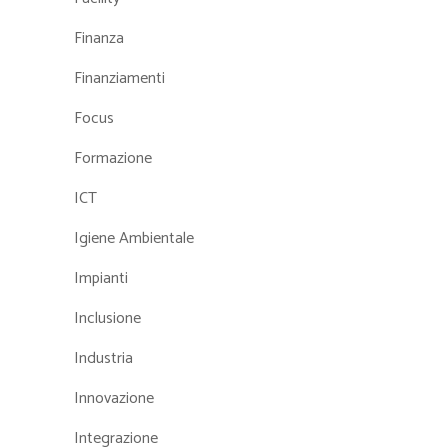
Finanza
Finanziamenti
Focus
Formazione
ICT
Igiene Ambientale
Impianti
Inclusione
Industria
Innovazione
Integrazione