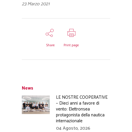
23 Marzo 2021
Share
Print page
News
LE NOSTRE COOPERATIVE
– Dieci anni a favore di
vento: Elettronsea
protagonista della nautica
internazionale
04 Agosto, 2026