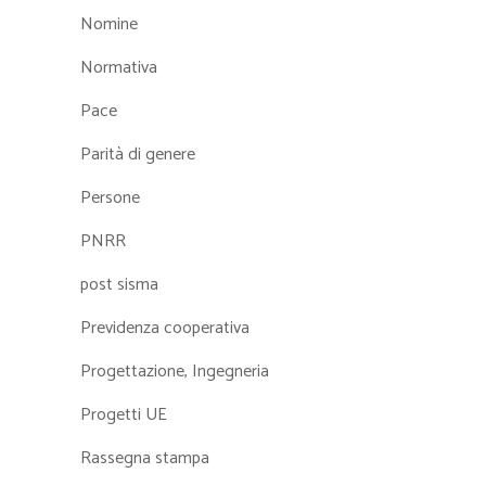
Nomine
Normativa
Pace
Parità di genere
Persone
PNRR
post sisma
Previdenza cooperativa
Progettazione, Ingegneria
Progetti UE
Rassegna stampa