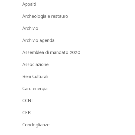
Appalti
Archeologia e restauro
Archivio
Archivio agenda
Assemblea di mandato 2020
Associazione
Beni Culturali
Caro energia
CCNL
CER
Condoglianze