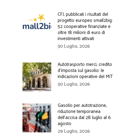
CFI, pubblicati i risultati del
progetto europeo small2big:
52 cooperative finanziate e
oltre 18 milioni di euro di
investimenti attivati
30 Luglio, 2026
Autotrasporto merci, credito
d’imposta sul gasolio: le
indicazioni operative del MIT
30 Luglio, 2026
Gasolio per autotrazione,
riduzione temporanea
dell’accisa dal 28 luglio al 6
agosto
29 Luglio, 2026