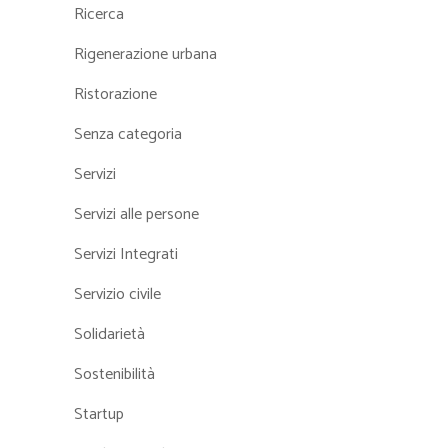
Ricerca
Rigenerazione urbana
Ristorazione
Senza categoria
Servizi
Servizi alle persone
Servizi Integrati
Servizio civile
Solidarietà
Sostenibilità
Startup