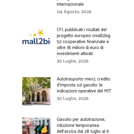
internazionale
04 Agosto, 2026
CFI, pubblicati i risultati del
progetto europeo small2big:
52 cooperative finanziate e
oltre 18 milioni di euro di
investimenti attivati
30 Luglio, 2026
Autotrasporto merci, credito
d’imposta sul gasolio: le
indicazioni operative del MIT
30 Luglio, 2026
Gasolio per autotrazione,
riduzione temporanea
dell’accisa dal 28 luglio al 6