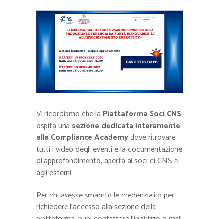
Vi ricordiamo che la
Piattaforma Soci CNS
ospita una
sezione dedicata interamente
alla Compliance Academy
dove ritrovare
tutti i video degli eventi e la documentazione
di approfondimento, aperta ai soci di CNS e
agli esterni.
Per chi avesse smarrito le credenziali o per
richiedere l’accesso alla sezione della
piattaforma, puoi contattare l’indirizzo e-mail