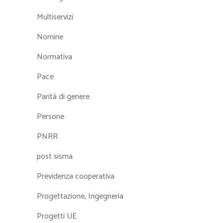
Multiservizi
Nomine
Normativa
Pace
Parità di genere
Persone
PNRR
post sisma
Previdenza cooperativa
Progettazione, Ingegneria
Progetti UE