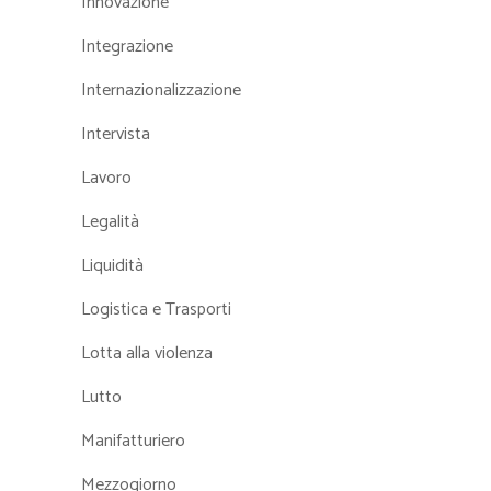
Innovazione
Integrazione
Internazionalizzazione
Intervista
Lavoro
Legalità
Liquidità
Logistica e Trasporti
Lotta alla violenza
Lutto
Manifatturiero
Mezzogiorno