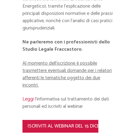
Energetico), tramite l’esplicazione delle
principali disposizioni normative e delle prassi
applicative, nonché con l’analisi di casi pratici
giurisprudenziali.
Ne parleremo con i professionisti dello
Studio Legale Fraccastoro.
Al momento dell’iscrizione è possibile
trasmettere eventuali domande per i relatori
afferenti le tematiche oggetto dei due
incontri.
Leggi
l’informativa sul trattamento dei dati
personali ed iscriviti al webinar
ISCRIVITI AL WEBINAR DEL 15 DICEMBRE 2020