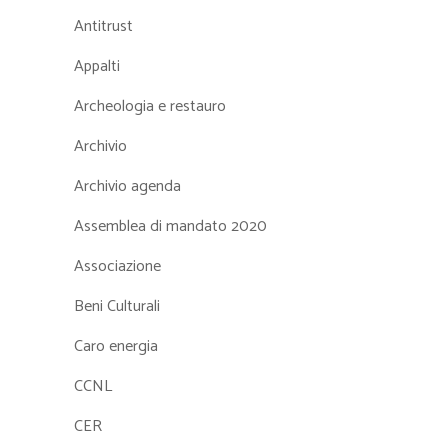
Antitrust
Appalti
Archeologia e restauro
Archivio
Archivio agenda
Assemblea di mandato 2020
Associazione
Beni Culturali
Caro energia
CCNL
CER