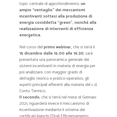
topic centrale di approfondimento,
un
ampio “ventaglio” dei meccanismi
incentivanti sottesi alla produzione di
energia cosiddetta “green”, nonché alla
realizzazione di interventi di efficienza
energetica.
Nel corso del
primo webinar,
che si terrà il
15 dicembre dalle 15.00 alle 16.30
, sarà
presentata una panoramica generale dei
sistemi incentivanti in materia di energia per
poi analizzare, con maggior grado di
dettaglio teorico e pratico-operativo, gli
aspetti principali afferenti alla materia del c.d.
Conto Termico.
Il secondo
, che si terrà nel mese di Gennaio
2021, riguarderà invece il meccanismo di
incentivazione mediante il sistema dei
certificati bianchi (Titoli Efficientamento