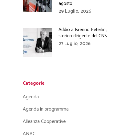
agosto
29 Luglio, 2026
Addio a Brenno Peterlini,
storico dirigente del CNS
27 Luglio, 2026
Categorie
Agenda
Agenda in programma
Alleanza Cooperative
ANAC