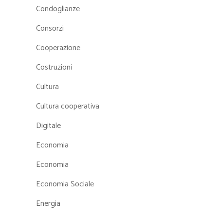
Condoglianze
Consorzi
Cooperazione
Costruzioni
Cultura
Cultura cooperativa
Digitale
Economia
Economia
Economia Sociale
Energia