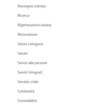
Rassegna stampa
Ricerca
Rigenerazione urbana
Ristorazione
Senza categoria
Servizi
Servizi alle persone
Servizi Integrati
Servizio civile
Solidarietà
Sostenibilità