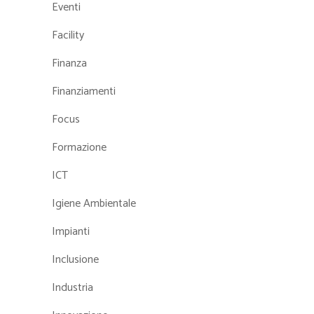
Eventi
Facility
Finanza
Finanziamenti
Focus
Formazione
ICT
Igiene Ambientale
Impianti
Inclusione
Industria