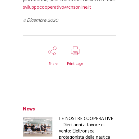
sviluppocooperativo@cnsonline.it
4 Dicembre 2020
Share
Print page
News
LE NOSTRE COOPERATIVE
– Dieci anni a favore di
vento: Elettronsea
protagonista della nautica