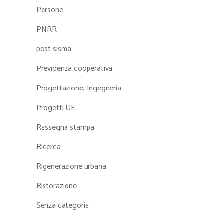
Persone
PNRR
post sisma
Previdenza cooperativa
Progettazione, Ingegneria
Progetti UE
Rassegna stampa
Ricerca
Rigenerazione urbana
Ristorazione
Senza categoria