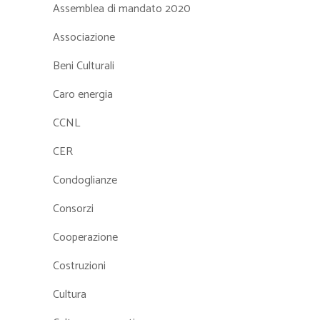
Assemblea di mandato 2020
Associazione
Beni Culturali
Caro energia
CCNL
CER
Condoglianze
Consorzi
Cooperazione
Costruzioni
Cultura