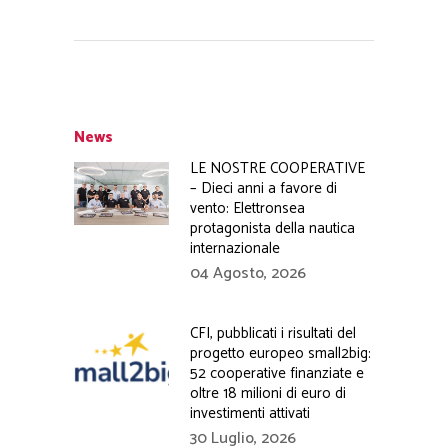
News
LE NOSTRE COOPERATIVE
– Dieci anni a favore di
vento: Elettronsea
protagonista della nautica
internazionale
04 Agosto, 2026
CFI, pubblicati i risultati del
progetto europeo small2big:
52 cooperative finanziate e
oltre 18 milioni di euro di
investimenti attivati
30 Luglio, 2026