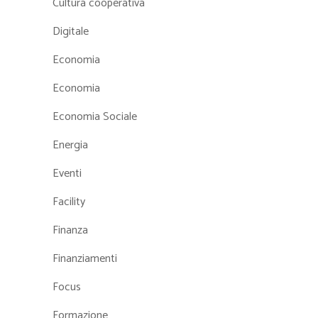
Cultura cooperativa
Digitale
Economia
Economia
Economia Sociale
Energia
Eventi
Facility
Finanza
Finanziamenti
Focus
Formazione