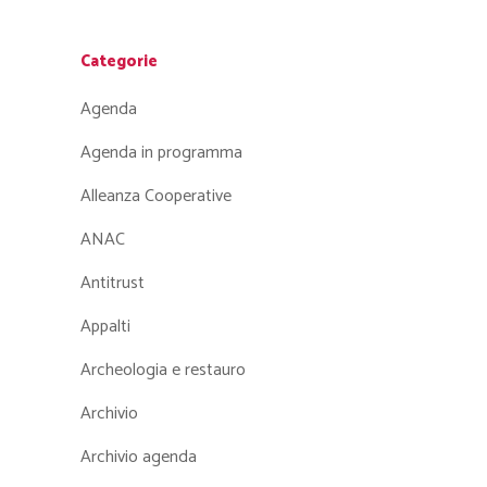
Categorie
Agenda
Agenda in programma
Alleanza Cooperative
ANAC
Antitrust
Appalti
Archeologia e restauro
Archivio
Archivio agenda