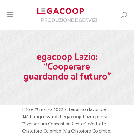
egacoop Lazio:
“Cooperare
guardando al futuro”
Il 16 e 17 marzo 2022 si terranno i lavori del
14° Congresso di Legacoop Lazio
presso il
“Symposium Convention Center” c/o Hotel
Cristoforo Colombo (Via Cristoforo Colombo,