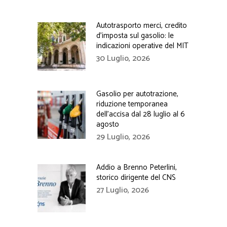
Autotrasporto merci, credito
d’imposta sul gasolio: le
indicazioni operative del MIT
30 Luglio, 2026
Gasolio per autotrazione,
riduzione temporanea
dell’accisa dal 28 luglio al 6
agosto
29 Luglio, 2026
Addio a Brenno Peterlini,
storico dirigente del CNS
27 Luglio, 2026