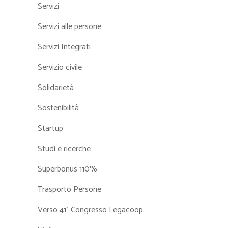
Servizi
Servizi alle persone
Servizi Integrati
Servizio civile
Solidarietà
Sostenibilità
Startup
Studi e ricerche
Superbonus 110%
Trasporto Persone
Verso 41° Congresso Legacoop