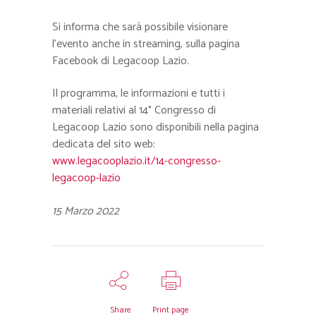
Si informa che sarà possibile visionare
l’evento anche in streaming, sulla pagina
Facebook di Legacoop Lazio.
Il programma, le informazioni e tutti i
materiali relativi al 14° Congresso di
Legacoop Lazio sono disponibili nella pagina
dedicata del sito web:
www.legacooplazio.it/14-congresso-
legacoop-lazio
15 Marzo 2022
Share
Print page