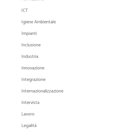
ICT
Igiene Ambientale
Impianti
Inclusione
Industria
Innovazione
Integrazione
Internazionalizzazione
Intervista
Lavoro
Legalità