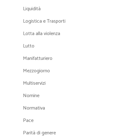
Liquidità
Logistica e Trasporti
Lotta alla violenza
Lutto
Manifatturiero
Mezzogiorno
Multiservizi
Nomine
Normativa
Pace
Parità di genere