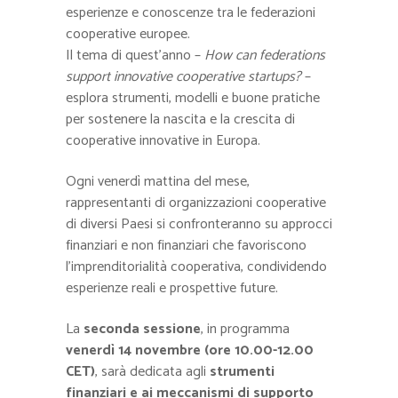
esperienze e conoscenze tra le federazioni
cooperative europee.
Il tema di quest’anno –
How can federations
support innovative cooperative startups?
–
esplora strumenti, modelli e buone pratiche
per sostenere la nascita e la crescita di
cooperative innovative in Europa.
Ogni venerdì mattina del mese,
rappresentanti di organizzazioni cooperative
di diversi Paesi si confronteranno su approcci
finanziari e non finanziari che favoriscono
l’imprenditorialità cooperativa, condividendo
esperienze reali e prospettive future.
La
seconda sessione
, in programma
venerdì 14 novembre (ore 10.00-12.00
CET)
, sarà dedicata agli
strumenti
finanziari e ai meccanismi di supporto