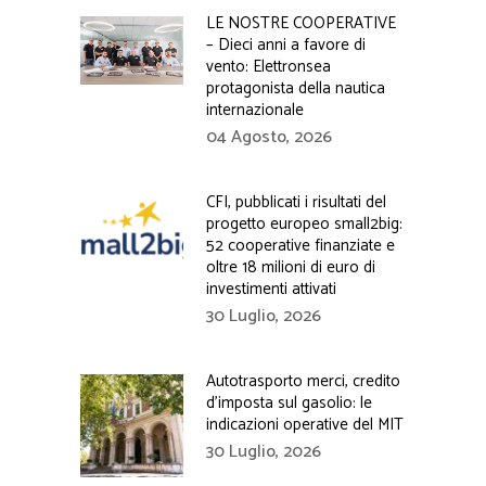
LE NOSTRE COOPERATIVE
– Dieci anni a favore di
vento: Elettronsea
protagonista della nautica
internazionale
04 Agosto, 2026
CFI, pubblicati i risultati del
progetto europeo small2big:
52 cooperative finanziate e
oltre 18 milioni di euro di
investimenti attivati
30 Luglio, 2026
Autotrasporto merci, credito
d’imposta sul gasolio: le
indicazioni operative del MIT
30 Luglio, 2026