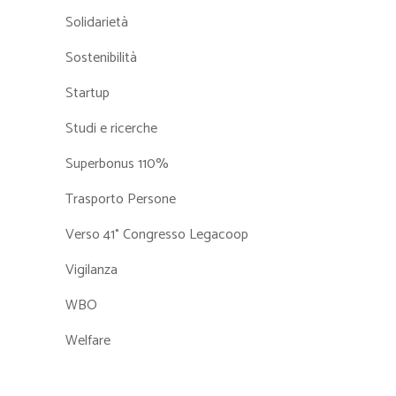
Solidarietà
Sostenibilità
Startup
Studi e ricerche
Superbonus 110%
Trasporto Persone
Verso 41° Congresso Legacoop
Vigilanza
WBO
Welfare