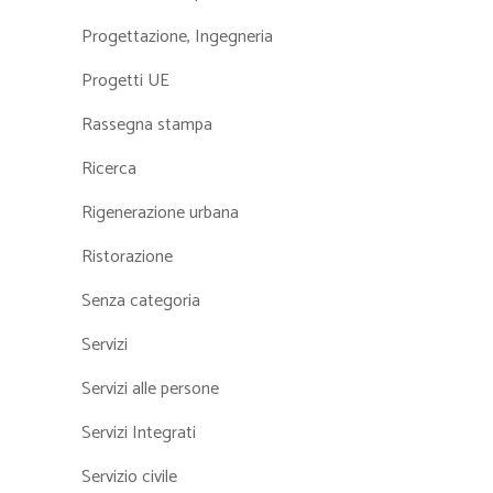
Progettazione, Ingegneria
Progetti UE
Rassegna stampa
Ricerca
Rigenerazione urbana
Ristorazione
Senza categoria
Servizi
Servizi alle persone
Servizi Integrati
Servizio civile