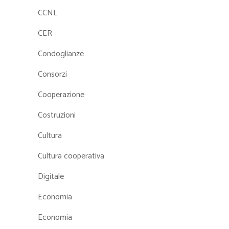
CCNL
CER
Condoglianze
Consorzi
Cooperazione
Costruzioni
Cultura
Cultura cooperativa
Digitale
Economia
Economia