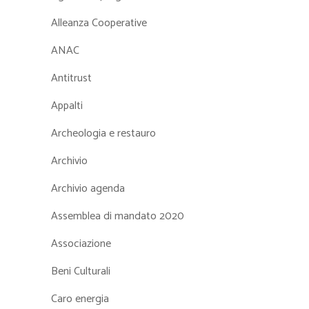
Alleanza Cooperative
ANAC
Antitrust
Appalti
Archeologia e restauro
Archivio
Archivio agenda
Assemblea di mandato 2020
Associazione
Beni Culturali
Caro energia