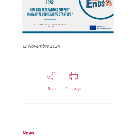
12 Novembre 2025
Share
Print page
News