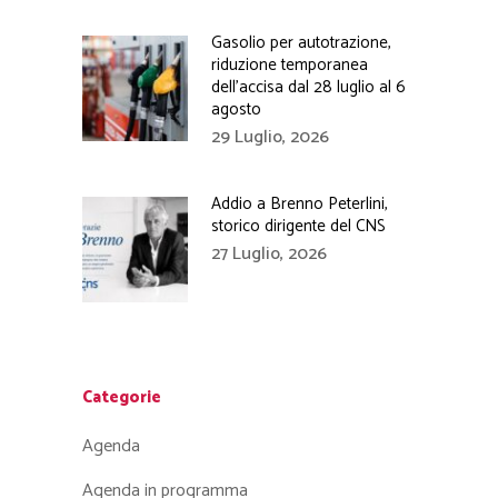
Gasolio per autotrazione,
riduzione temporanea
dell’accisa dal 28 luglio al 6
agosto
29 Luglio, 2026
Addio a Brenno Peterlini,
storico dirigente del CNS
27 Luglio, 2026
Categorie
Agenda
Agenda in programma