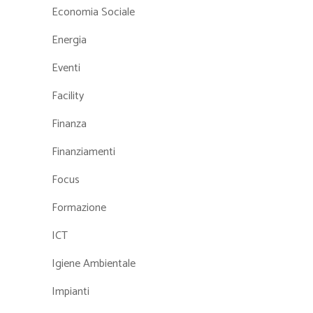
Economia Sociale
Energia
Eventi
Facility
Finanza
Finanziamenti
Focus
Formazione
ICT
Igiene Ambientale
Impianti