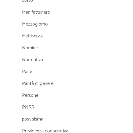
Lutto
Manifatturiero
Mezzogiorno
Multiservizi
Nomine
Normativa
Pace
Parità di genere
Persone
PNRR
post sisma
Previdenza cooperativa