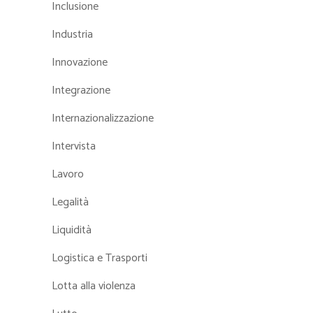
Inclusione
Industria
Innovazione
Integrazione
Internazionalizzazione
Intervista
Lavoro
Legalità
Liquidità
Logistica e Trasporti
Lotta alla violenza