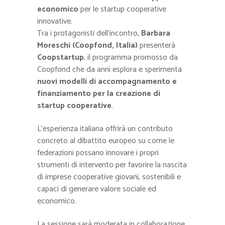
economico
per le startup cooperative
innovative.
Tra i protagonisti dell’incontro,
Barbara
Moreschi (Coopfond, Italia)
presenterà
Coopstartup
, il programma promosso da
Coopfond che da anni esplora e sperimenta
nuovi modelli di accompagnamento e
finanziamento per la creazione di
startup cooperative
.
L’esperienza italiana offrirà un contributo
concreto al dibattito europeo su come le
federazioni possano innovare i propri
strumenti di intervento per favorire la nascita
di imprese cooperative giovani, sostenibili e
capaci di generare valore sociale ed
economico.
La sessione sarà moderata in collaborazione