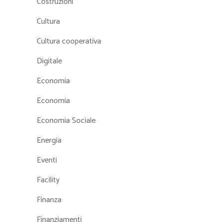
Costruzioni
Cultura
Cultura cooperativa
Digitale
Economia
Economia
Economia Sociale
Energia
Eventi
Facility
Finanza
Finanziamenti