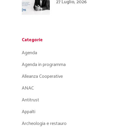
27 Luglio, 2026
Categorie
Agenda
Agenda in programma
Alleanza Cooperative
ANAC
Antitrust
Appalti
Archeologia e restauro