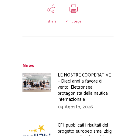
Share
Print page
News
LE NOSTRE COOPERATIVE
– Dieci anni a favore di
vento: Elettronsea
protagonista della nautica
internazionale
04 Agosto, 2026
CFI, pubblicati i risultati del
progetto europeo small2big: