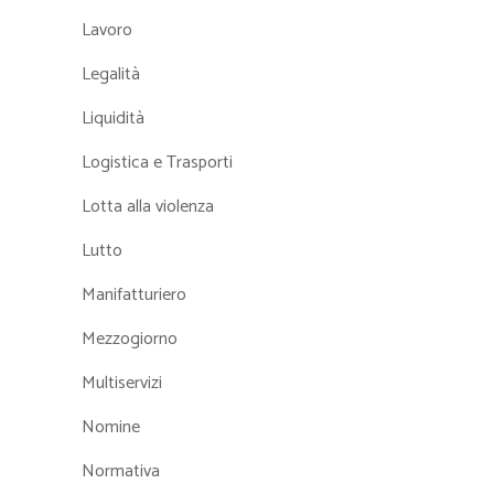
Lavoro
Legalità
Liquidità
Logistica e Trasporti
Lotta alla violenza
Lutto
Manifatturiero
Mezzogiorno
Multiservizi
Nomine
Normativa