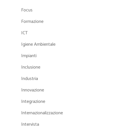
Focus
Formazione
ICT
Igiene Ambientale
Impianti
Inclusione
Industria
Innovazione
Integrazione
Internazionalizzazione
Intervista