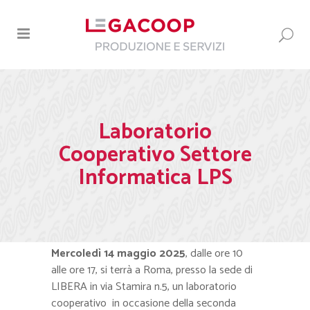
Laboratorio
Cooperativo Settore
Informatica LPS
Mercoledì 14 maggio 2025
, dalle ore 10
alle ore 17, si terrà a Roma, presso la sede di
LIBERA in via Stamira n.5, un laboratorio
cooperativo in occasione della seconda