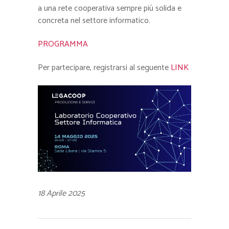
a una rete cooperativa sempre più solida e
concreta nel settore informatico.
PROGRAMMA
Per partecipare, registrarsi al seguente
LINK
18 Aprile 2025