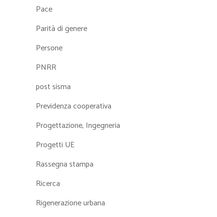
Pace
Parità di genere
Persone
PNRR
post sisma
Previdenza cooperativa
Progettazione, Ingegneria
Progetti UE
Rassegna stampa
Ricerca
Rigenerazione urbana