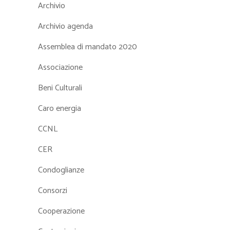
Archivio
Archivio agenda
Assemblea di mandato 2020
Associazione
Beni Culturali
Caro energia
CCNL
CER
Condoglianze
Consorzi
Cooperazione