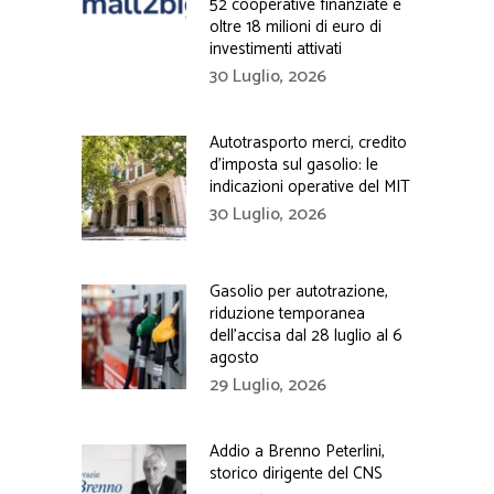
52 cooperative finanziate e
oltre 18 milioni di euro di
investimenti attivati
30 Luglio, 2026
Autotrasporto merci, credito
d’imposta sul gasolio: le
indicazioni operative del MIT
30 Luglio, 2026
Gasolio per autotrazione,
riduzione temporanea
dell’accisa dal 28 luglio al 6
agosto
29 Luglio, 2026
Addio a Brenno Peterlini,
storico dirigente del CNS