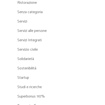
Ristorazione
Senza categoria
Servizi
Servizi alle persone
Servizi Integrati
Servizio civile
Solidarietà
Sostenibilità
Startup
Studi e ricerche
Superbonus 110%