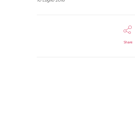
10 Luglio 2018
Share