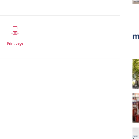
Print page