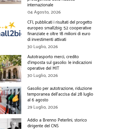
internazionale
04 Agosto, 2026
CFI, pubblicati i risultati del progetto
europeo small2big: 52 cooperative
finanziate e oltre 18 milioni di euro
di investimenti attivati
30 Luglio, 2026
Autotrasporto merci, credito
d’imposta sul gasolio: le indicazioni
operative del MIT
30 Luglio, 2026
Gasolio per autotrazione, riduzione
temporanea dell’accisa dal 28 luglio
al 6 agosto
29 Luglio, 2026
Addio a Brenno Peterlini, storico
dirigente del CNS