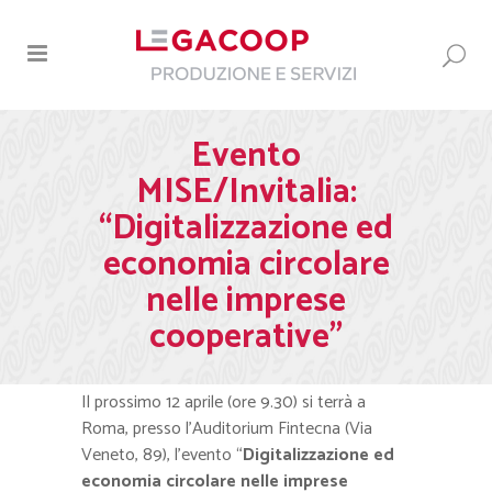
Evento
MISE/Invitalia:
“Digitalizzazione ed
economia circolare
nelle imprese
cooperative”
Il prossimo 12 aprile (ore 9.30) si terrà a
Roma, presso l’Auditorium Fintecna (Via
Veneto, 89), l’evento “
Digitalizzazione ed
economia circolare nelle imprese