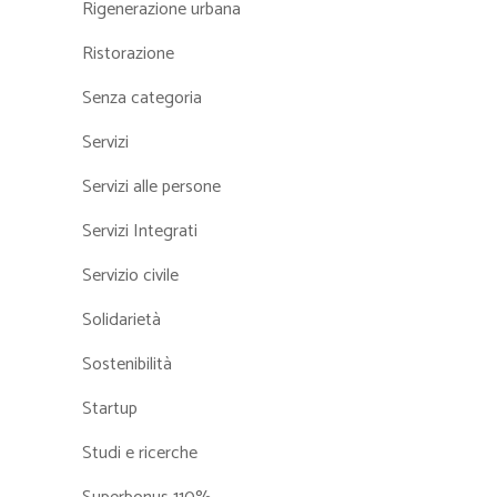
Rigenerazione urbana
Ristorazione
Senza categoria
Servizi
Servizi alle persone
Servizi Integrati
Servizio civile
Solidarietà
Sostenibilità
Startup
Studi e ricerche