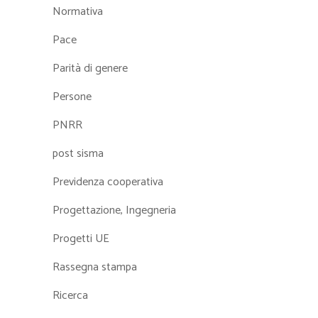
Normativa
Pace
Parità di genere
Persone
PNRR
post sisma
Previdenza cooperativa
Progettazione, Ingegneria
Progetti UE
Rassegna stampa
Ricerca