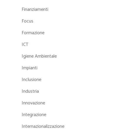
Finanziamenti
Focus
Formazione
ICT
Igiene Ambientale
Impianti
Inclusione
Industria
Innovazione
Integrazione
Internazionalizzazione