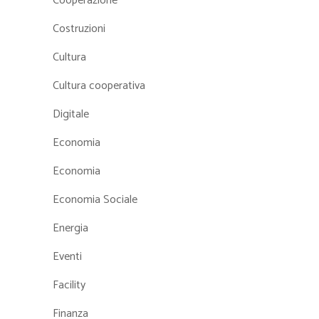
Cooperazione
Costruzioni
Cultura
Cultura cooperativa
Digitale
Economia
Economia
Economia Sociale
Energia
Eventi
Facility
Finanza