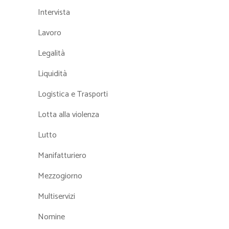
Intervista
Lavoro
Legalità
Liquidità
Logistica e Trasporti
Lotta alla violenza
Lutto
Manifatturiero
Mezzogiorno
Multiservizi
Nomine