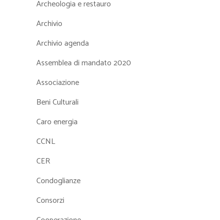
Archeologia e restauro
Archivio
Archivio agenda
Assemblea di mandato 2020
Associazione
Beni Culturali
Caro energia
CCNL
CER
Condoglianze
Consorzi