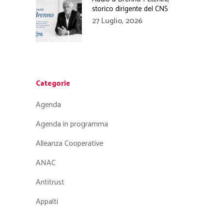
storico dirigente del CNS
27 Luglio, 2026
Categorie
Agenda
Agenda in programma
Alleanza Cooperative
ANAC
Antitrust
Appalti