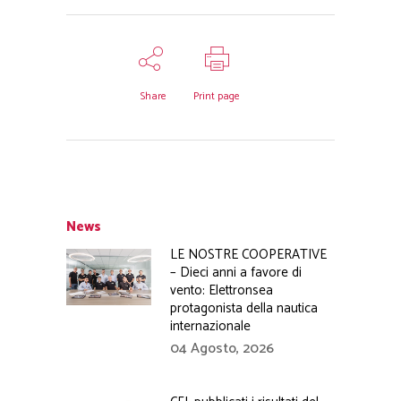
Share
Print page
News
LE NOSTRE COOPERATIVE
– Dieci anni a favore di
vento: Elettronsea
protagonista della nautica
internazionale
04 Agosto, 2026