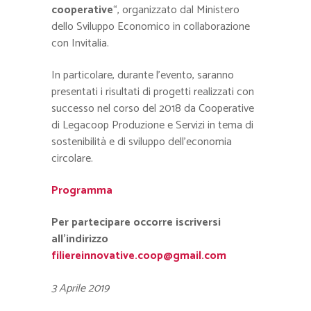
cooperative
“, organizzato dal Ministero
dello Sviluppo Economico in collaborazione
con Invitalia.
In particolare, durante l’evento, saranno
presentati i risultati di progetti realizzati con
successo nel corso del 2018 da Cooperative
di Legacoop Produzione e Servizi in tema di
sostenibilità e di sviluppo dell’economia
circolare.
Programma
Per partecipare occorre iscriversi
all’indirizzo
filiereinnovative.coop@gmail.com
3 Aprile 2019