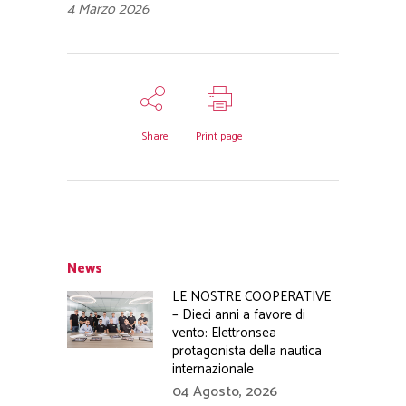
4 Marzo 2026
Share
Print page
News
LE NOSTRE COOPERATIVE
– Dieci anni a favore di
vento: Elettronsea
protagonista della nautica
internazionale
04 Agosto, 2026