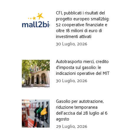
CFI, pubblicati i risultati del
progetto europeo small2big:
52 cooperative finanziate e
oltre 18 milioni di euro di
investimenti attivati
30 Luglio, 2026
Autotrasporto merci, credito
d’imposta sul gasolio: le
indicazioni operative del MIT
30 Luglio, 2026
Gasolio per autotrazione,
riduzione temporanea
dell’accisa dal 28 luglio al 6
agosto
29 Luglio, 2026