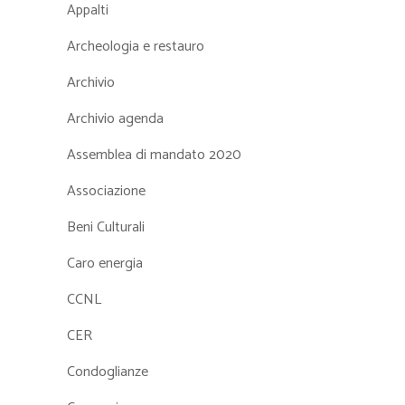
Appalti
Archeologia e restauro
Archivio
Archivio agenda
Assemblea di mandato 2020
Associazione
Beni Culturali
Caro energia
CCNL
CER
Condoglianze