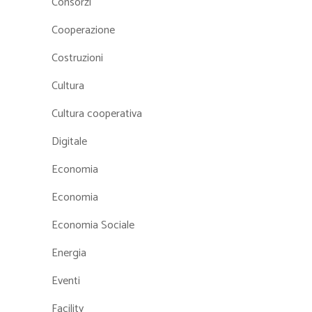
Consorzi
Cooperazione
Costruzioni
Cultura
Cultura cooperativa
Digitale
Economia
Economia
Economia Sociale
Energia
Eventi
Facility