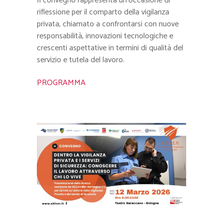
Il convegno rappresenta un’occasione di
riflessione per il comparto della vigilanza
privata, chiamato a confrontarsi con nuove
responsabilità, innovazioni tecnologiche e
crescenti aspettative in termini di qualità del
servizio e tutela del lavoro.
PROGRAMMA