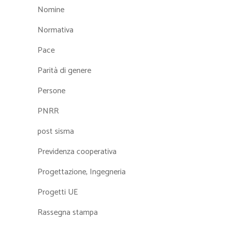
Nomine
Normativa
Pace
Parità di genere
Persone
PNRR
post sisma
Previdenza cooperativa
Progettazione, Ingegneria
Progetti UE
Rassegna stampa