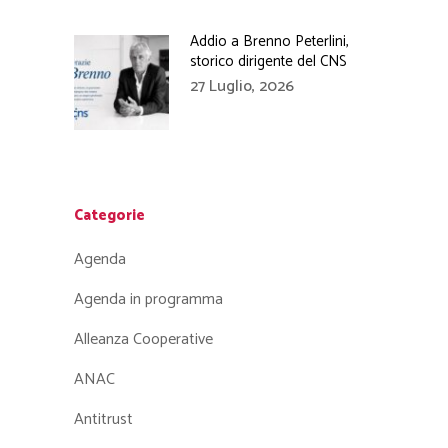
Addio a Brenno Peterlini,
storico dirigente del CNS
27 Luglio, 2026
Categorie
Agenda
Agenda in programma
Alleanza Cooperative
ANAC
Antitrust