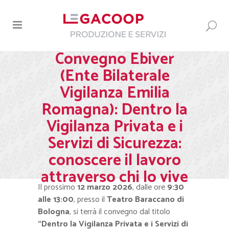
Convegno Ebiver
(Ente Bilaterale
Vigilanza Emilia
Romagna): Dentro la
Vigilanza Privata e i
Servizi di Sicurezza:
conoscere il lavoro
attraverso chi lo vive
Il prossimo
12 marzo 2026
, dalle ore
9:30
alle 13:00
, presso il
Teatro Baraccano di
Bologna
, si terrà il convegno dal titolo
“Dentro la Vigilanza Privata e i Servizi di