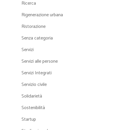
Ricerca
Rigenerazione urbana
Ristorazione
Senza categoria
Servizi
Servizi alle persone
Servizi Integrati
Servizio civile
Solidarietà
Sostenibilità
Startup