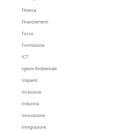
Finanza
Finanziamenti
Focus
Formazione
ICT
Igiene Ambientale
Impianti
Inclusione
Industria
Innovazione
Integrazione