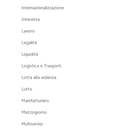
Internazionalizzazione
Intervista
Lavoro
Legalità
Liquidità
Logistica e Trasporti
Lotta alla violenza
Lutto
Manifatturiero
Mezzogiorno
Multiservizi