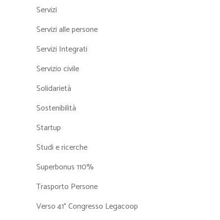
Servizi
Servizi alle persone
Servizi Integrati
Servizio civile
Solidarietà
Sostenibilità
Startup
Studi e ricerche
Superbonus 110%
Trasporto Persone
Verso 41° Congresso Legacoop