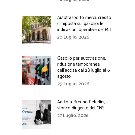
Autotrasporto merci, credito
d’imposta sul gasolio: le
indicazioni operative del MIT
30 Luglio, 2026
Gasolio per autotrazione,
riduzione temporanea
dell’accisa dal 28 luglio al 6
agosto
29 Luglio, 2026
Addio a Brenno Peterlini,
storico dirigente del CNS
27 Luglio, 2026