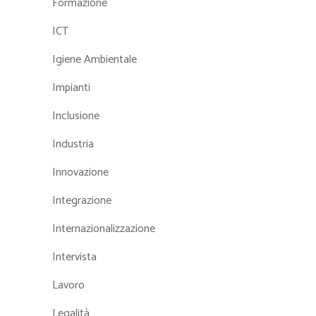
Formazione
ICT
Igiene Ambientale
Impianti
Inclusione
Industria
Innovazione
Integrazione
Internazionalizzazione
Intervista
Lavoro
Legalità