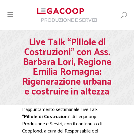
Live Talk “Pillole di
Costruzioni” con Ass.
Barbara Lori, Regione
Emilia Romagna:
Rigenerazione urbana
e costruire in altezza
L’appuntamento settimanale Live Talk
“
Pillole di Costruzioni
” di Legacoop
Produzione e Servizi, con il contributo di
Coopfond, a cura del Responsabile del