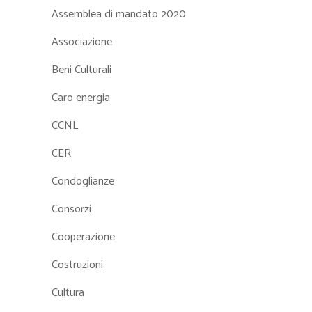
Assemblea di mandato 2020
Associazione
Beni Culturali
Caro energia
CCNL
CER
Condoglianze
Consorzi
Cooperazione
Costruzioni
Cultura