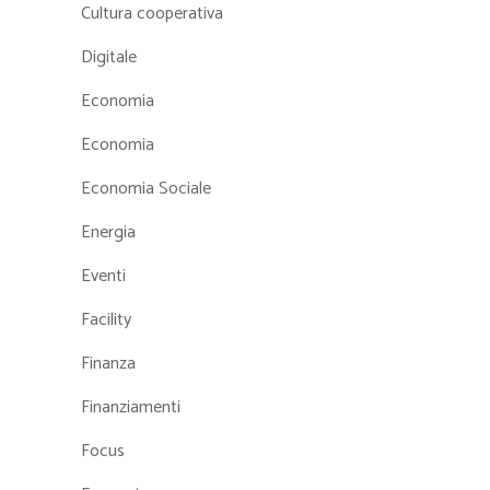
Cultura cooperativa
Digitale
Economia
Economia
Economia Sociale
Energia
Eventi
Facility
Finanza
Finanziamenti
Focus