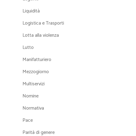
Liquidità
Logistica e Trasporti
Lotta alla violenza
Lutto
Manifatturiero
Mezzogiorno
Multiservizi
Nomine
Normativa
Pace
Parità di genere