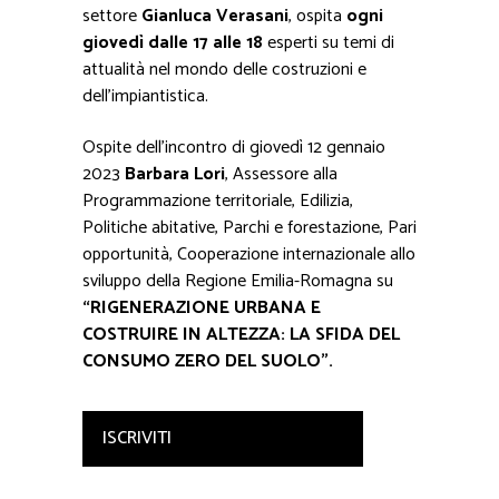
settore
Gianluca Verasani
, ospita
ogni
giovedì dalle 17 alle 18
esperti su temi di
attualità nel mondo delle costruzioni e
dell’impiantistica.
Ospite dell’incontro di giovedì 12 gennaio
2023
Barbara Lori
, Assessore alla
Programmazione territoriale, Edilizia,
Politiche abitative, Parchi e forestazione, Pari
opportunità, Cooperazione internazionale allo
sviluppo della Regione Emilia-Romagna su
“RIGENERAZIONE URBANA E
COSTRUIRE IN ALTEZZA: LA SFIDA DEL
CONSUMO ZERO DEL SUOLO”.
ISCRIVITI