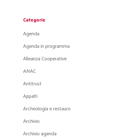
Categorie
Agenda
Agenda in programma
Alleanza Cooperative
ANAC
Antitrust
Appalti
Archeologia e restauro
Archivio
Archivio agenda