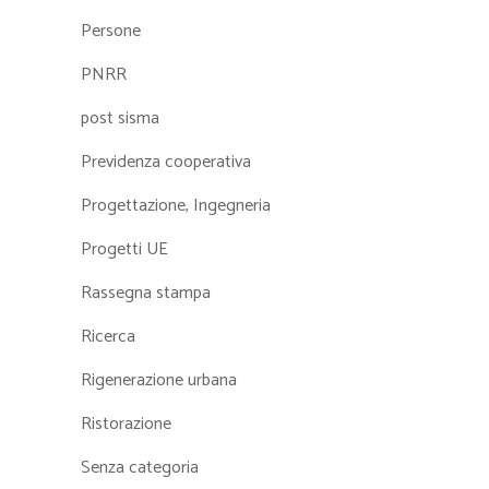
Persone
PNRR
post sisma
Previdenza cooperativa
Progettazione, Ingegneria
Progetti UE
Rassegna stampa
Ricerca
Rigenerazione urbana
Ristorazione
Senza categoria