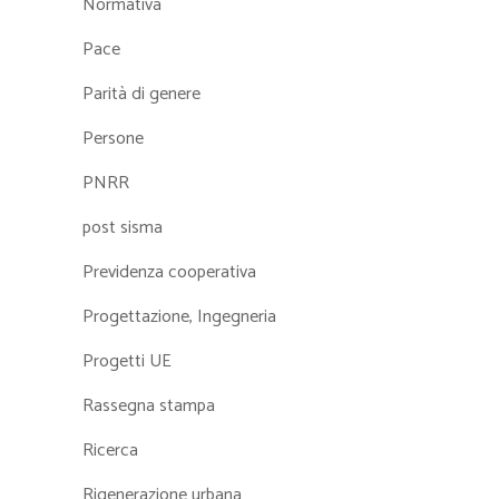
Normativa
Pace
Parità di genere
Persone
PNRR
post sisma
Previdenza cooperativa
Progettazione, Ingegneria
Progetti UE
Rassegna stampa
Ricerca
Rigenerazione urbana