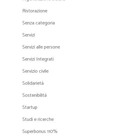
Ristorazione
Senza categoria
Servizi
Servizi alle persone
Servizi Integrati
Servizio civile
Solidarietà
Sostenibilità
Startup
Studi e ricerche
Superbonus 110%