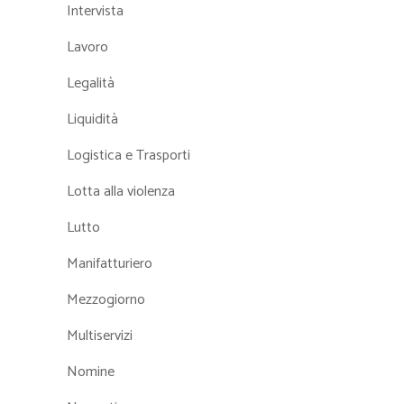
Intervista
Lavoro
Legalità
Liquidità
Logistica e Trasporti
Lotta alla violenza
Lutto
Manifatturiero
Mezzogiorno
Multiservizi
Nomine