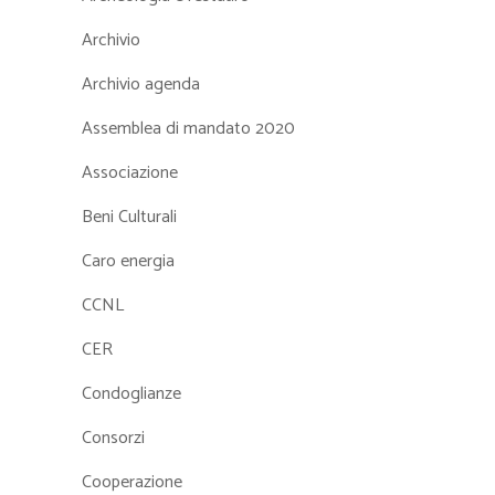
Archivio
Archivio agenda
Assemblea di mandato 2020
Associazione
Beni Culturali
Caro energia
CCNL
CER
Condoglianze
Consorzi
Cooperazione