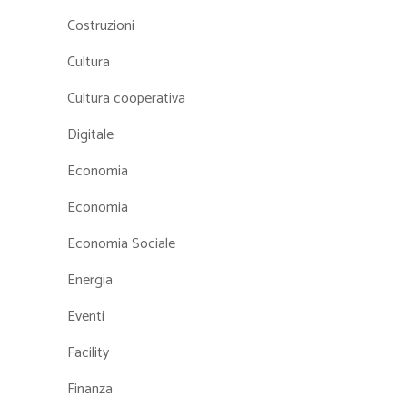
Costruzioni
Cultura
Cultura cooperativa
Digitale
Economia
Economia
Economia Sociale
Energia
Eventi
Facility
Finanza