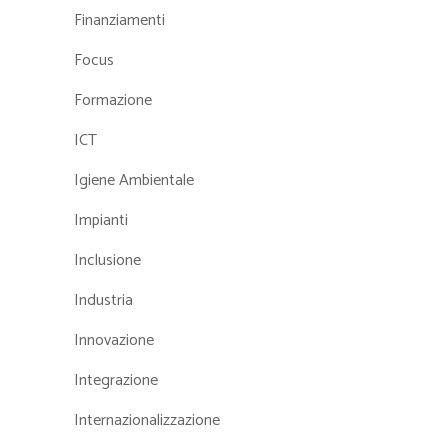
Finanziamenti
Focus
Formazione
ICT
Igiene Ambientale
Impianti
Inclusione
Industria
Innovazione
Integrazione
Internazionalizzazione