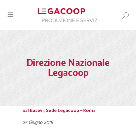
Direzione Nazionale
Legacoop
Sal Basevi, Sede Legacoop – Roma
25 Giugno 2018