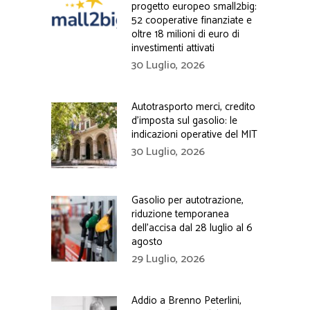
progetto europeo small2big:
52 cooperative finanziate e
oltre 18 milioni di euro di
investimenti attivati
30 Luglio, 2026
Autotrasporto merci, credito
d’imposta sul gasolio: le
indicazioni operative del MIT
30 Luglio, 2026
Gasolio per autotrazione,
riduzione temporanea
dell’accisa dal 28 luglio al 6
agosto
29 Luglio, 2026
Addio a Brenno Peterlini,