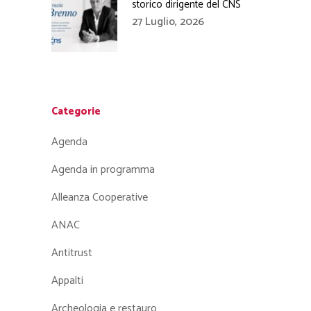
storico dirigente del CNS
27 Luglio, 2026
Categorie
Agenda
Agenda in programma
Alleanza Cooperative
ANAC
Antitrust
Appalti
Archeologia e restauro