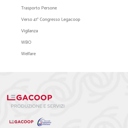
Trasporto Persone
Verso 41° Congresso Legacoop
Vigilanza
WBO
Welfare