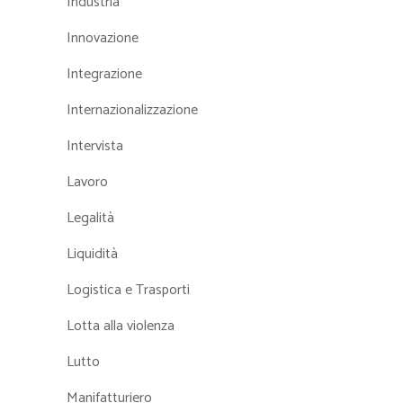
Industria
Innovazione
Integrazione
Internazionalizzazione
Intervista
Lavoro
Legalità
Liquidità
Logistica e Trasporti
Lotta alla violenza
Lutto
Manifatturiero