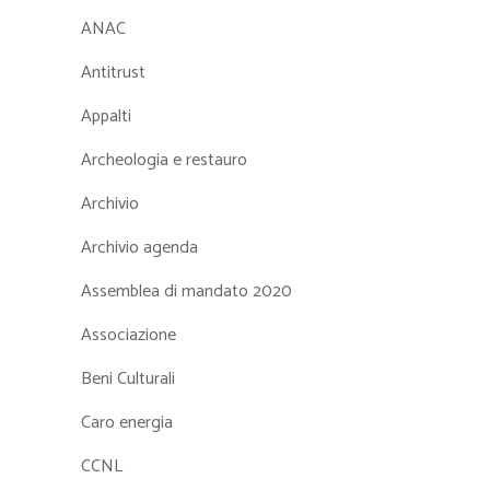
ANAC
Antitrust
Appalti
Archeologia e restauro
Archivio
Archivio agenda
Assemblea di mandato 2020
Associazione
Beni Culturali
Caro energia
CCNL