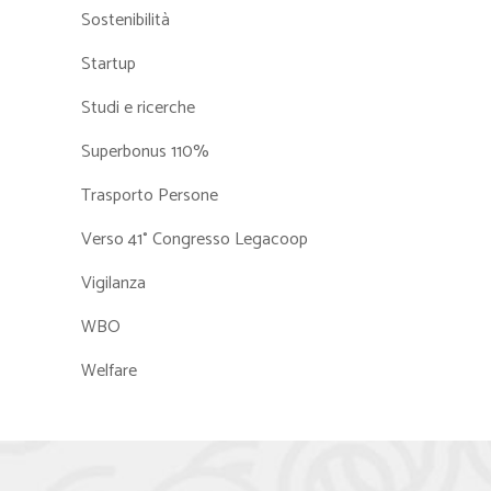
Sostenibilità
Startup
Studi e ricerche
Superbonus 110%
Trasporto Persone
Verso 41° Congresso Legacoop
Vigilanza
WBO
Welfare