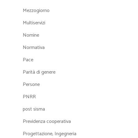
Mezzogiorno
Multiservizi
Nomine
Normativa
Pace
Parità di genere
Persone
PNRR
post sisma
Previdenza cooperativa
Progettazione, Ingegneria