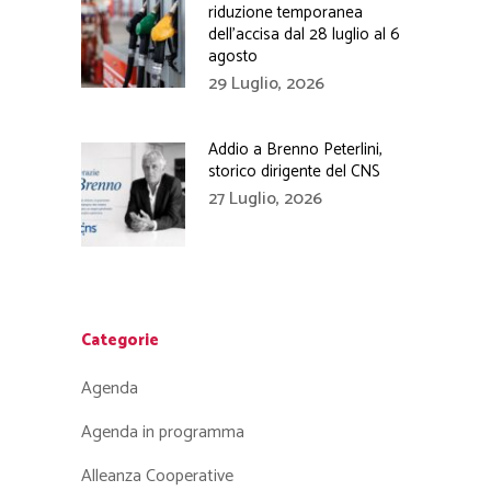
riduzione temporanea
dell’accisa dal 28 luglio al 6
agosto
29 Luglio, 2026
Addio a Brenno Peterlini,
storico dirigente del CNS
27 Luglio, 2026
Categorie
Agenda
Agenda in programma
Alleanza Cooperative