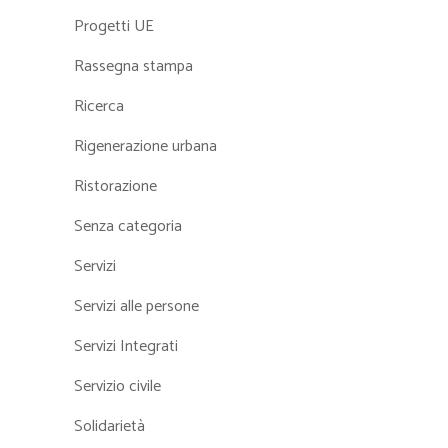
Progetti UE
Rassegna stampa
Ricerca
Rigenerazione urbana
Ristorazione
Senza categoria
Servizi
Servizi alle persone
Servizi Integrati
Servizio civile
Solidarietà