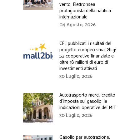
vento: Elettronsea
protagonista della nautica
internazionale
04 Agosto, 2026
CFI, pubblicati i risultati del
progetto europeo small2big:
52 cooperative finanziate e
oltre 18 milioni di euro di
investimenti attivati
30 Luglio, 2026
Autotrasporto merci, credito
d’imposta sul gasolio: le
indicazioni operative del MIT
30 Luglio, 2026
Gasolio per autotrazione,