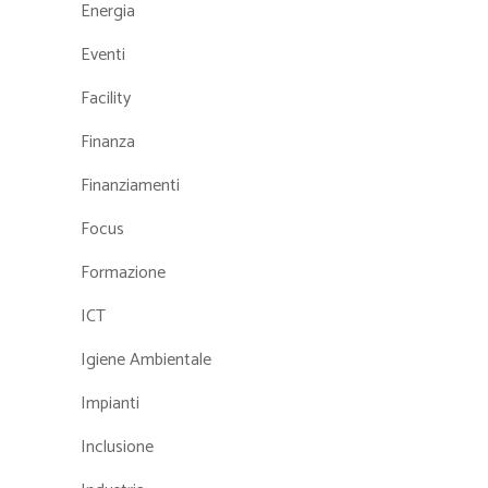
Energia
Eventi
Facility
Finanza
Finanziamenti
Focus
Formazione
ICT
Igiene Ambientale
Impianti
Inclusione