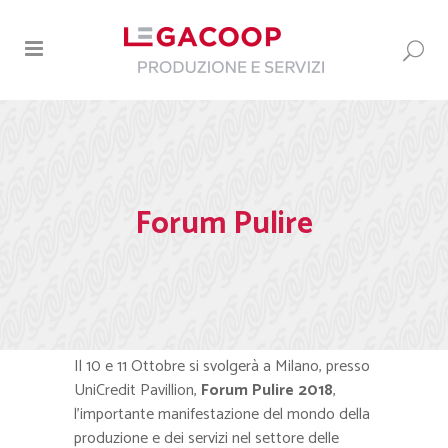
Forum Pulire
Il 10 e 11 Ottobre si svolgerà a Milano, presso
UniCredit Pavillion,
Forum Pulire 2018
,
l’importante manifestazione del mondo della
produzione e dei servizi nel settore delle