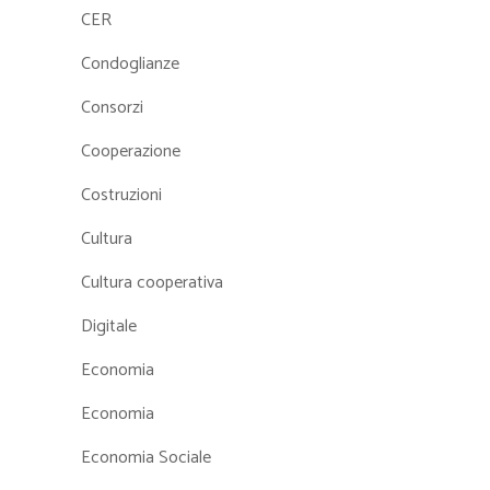
CER
Condoglianze
Consorzi
Cooperazione
Costruzioni
Cultura
Cultura cooperativa
Digitale
Economia
Economia
Economia Sociale