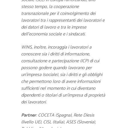
stesso tempo, la cooperazione
transnazionale per il coinvolgimento dei
lavoratori tra i rappresentanti dei lavoratori e
dei datori di lavoro e tra le imprese
dell’economia sociale e i sindacati.
WINS, inoltre, incoraggia i lavoratori a
conoscere sia i diritti di informazione,
consultazione e partecipazione (ICP) di cui
possono godere quando lavorano per
un’impresa (sociale), sia i diritti e gli obblighi
che permettono loro di avere informazioni
sufficienti nel momento in cui diventano
dipendenti o titolari di un’impresa di proprietà
dei lavoratori.
Partner
:
COCETA (Spagna),
Rete Diesis
(livello UE),
CISL (Italia),
ASES (Slovenia),