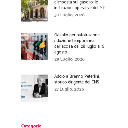
d’imposta sul gasolio: le
indicazioni operative del MIT
30 Luglio, 2026
Gasolio per autotrazione,
riduzione temporanea
dell’accisa dal 28 luglio al 6
agosto
29 Luglio, 2026
Addio a Brenno Peterlini,
storico dirigente del CNS
27 Luglio, 2026
Categorie