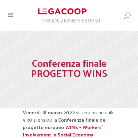
Conferenza finale
PROGETTO WINS
Venerdì 18 marzo 2022
si terrà online dalle
9.30 alle 13.00 la
Conferenza finale del
progetto europeo
WINS – Workers’
Involvement in Social Economy