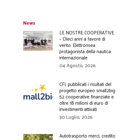
News
LE NOSTRE COOPERATIVE
– Dieci anni a favore di
vento: Elettronsea
protagonista della nautica
internazionale
04 Agosto, 2026
CFI, pubblicati i risultati del
progetto europeo small2big:
52 cooperative finanziate e
oltre 18 milioni di euro di
investimenti attivati
30 Luglio, 2026
Autotrasporto merci, credito