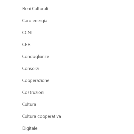
Beni Culturali
Caro energia
CCNL
CER
Condoglianze
Consorzi
Cooperazione
Costruzioni
Cultura
Cultura cooperativa
Digitale