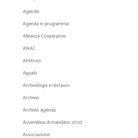
Agenda
Agenda in programma
Alleanza Cooperative
ANAC
Antitrust
Appalti
Archeologia e restauro
Archivio
Archivio agenda
Assemblea di mandato 2020
Associazione