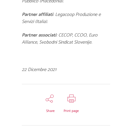
Pubblico (Macedonia).
Partner affiliati
:
Legacoop Produzione e
Servizi (Italia).
Partner associati
:
CECOP,
CCOO,
Euro
Alliance,
Svobodni Sindicat Slovenije.
22 Dicembre 2021
Share
Print page