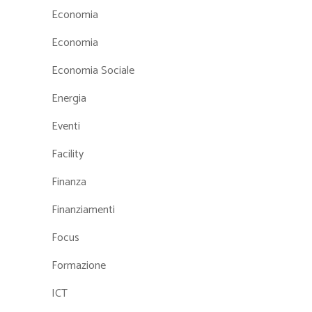
Economia
Economia
Economia Sociale
Energia
Eventi
Facility
Finanza
Finanziamenti
Focus
Formazione
ICT