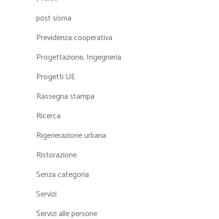
post sisma
Previdenza cooperativa
Progettazione, Ingegneria
Progetti UE
Rassegna stampa
Ricerca
Rigenerazione urbana
Ristorazione
Senza categoria
Servizi
Servizi alle persone