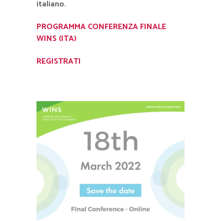
italiano.
PROGRAMMA CONFERENZA FINALE
WINS (ITA)
REGISTRATI