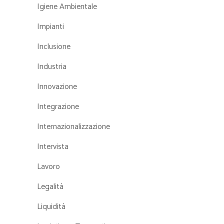
Igiene Ambientale
Impianti
Inclusione
Industria
Innovazione
Integrazione
Internazionalizzazione
Intervista
Lavoro
Legalità
Liquidità