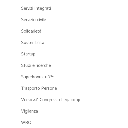
Servizi Integrati
Servizio civile
Solidarietà
Sostenibilità
Startup
Studi e ricerche
Superbonus 110%
Trasporto Persone
Verso 41° Congresso Legacoop
Vigilanza
WBO