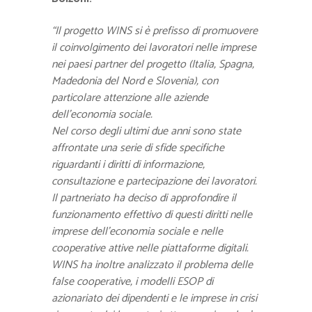
“Il progetto WINS si è prefisso di promuovere
il coinvolgimento dei lavoratori nelle imprese
nei paesi partner del progetto (Italia, Spagna,
Madedonia del Nord e Slovenia), con
particolare attenzione alle aziende
dell’economia sociale.
Nel corso degli ultimi due anni sono state
affrontate una serie di sfide specifiche
riguardanti i diritti di informazione,
consultazione e partecipazione dei lavoratori.
Il partneriato ha deciso di approfondire il
funzionamento effettivo di questi diritti nelle
imprese dell’economia sociale e nelle
cooperative attive nelle piattaforme digitali.
WINS ha inoltre analizzato il problema delle
false cooperative, i modelli ESOP di
azionariato dei dipendenti e le imprese in crisi